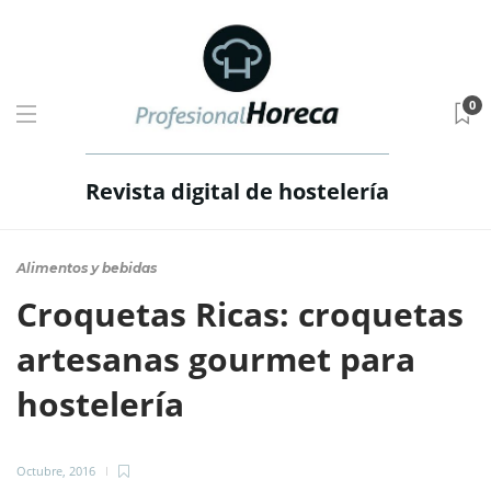
0
Revista digital de hostelería
Alimentos y bebidas
Croquetas Ricas: croquetas
artesanas gourmet para
hostelería
Octubre, 2016