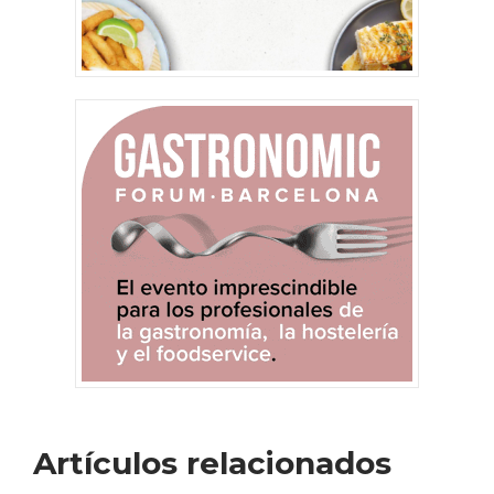
Artículos relacionados