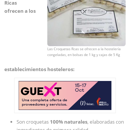
Ricas
ofrecen a los
Las Croquetas Rcas se ofrecen a la hostelería
congeladas, en bolsas de 1 kg y cajas de 5 Kg
establecimientos hosteleros:
Son croquetas
100% naturales
, elaboradas con
ingredientes de primera calidad