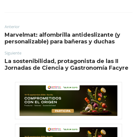
Anterior
Marvelmat: alfombrilla antideslizante (y
personalizable) para bañeras y duchas
Siguiente
La sostenibilidad, protagonista de las II
Jornadas de Ciencia y Gastronomía Facyre