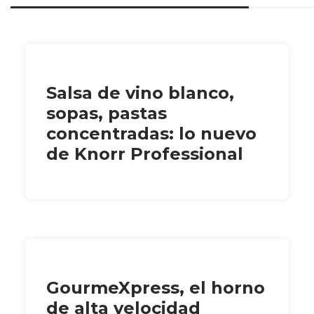
Salsa de vino blanco,
sopas, pastas
concentradas: lo nuevo
de Knorr Professional
GourmeXpress, el horno
de alta velocidad