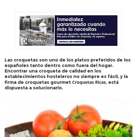
Las croquetas son uno de los platos preferidos de los
españoles tanto dentro como fuera del hogar.
Encontrar una croqueta de calidad en los
establecimientos hosteleros no siempre es fácil, y la
Croquetas Ricas,
firma de croquetas gourmet
está
dispuesta a solucionarlo.