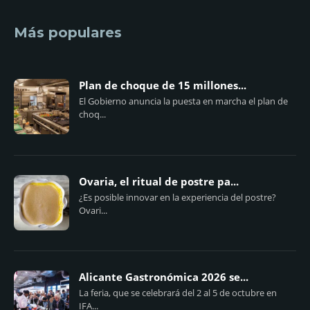
Más populares
Plan de choque de 15 millones...
El Gobierno anuncia la puesta en marcha el plan de
choq...
Ovaria, el ritual de postre pa...
¿Es posible innovar en la experiencia del postre?
Ovari...
Alicante Gastronómica 2026 se...
La feria, que se celebrará del 2 al 5 de octubre en
IFA...