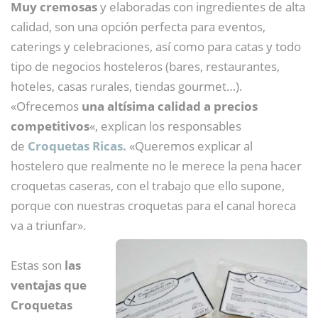
Muy cremosas
y elaboradas con ingredientes de alta
calidad, son una opción perfecta para eventos,
caterings y celebraciones, así como para catas y todo
tipo de negocios hosteleros (bares, restaurantes,
hoteles, casas rurales, tiendas gourmet…).
«Ofrecemos
una altísima calidad a precios
competitivos
«, explican los responsables
de
Croquetas Ricas.
«Queremos explicar al
hostelero que realmente no le merece la pena hacer
croquetas caseras, con el trabajo que ello supone,
porque con nuestras croquetas para el canal horeca
va a triunfar».
Estas son
las
ventajas que
Croquetas