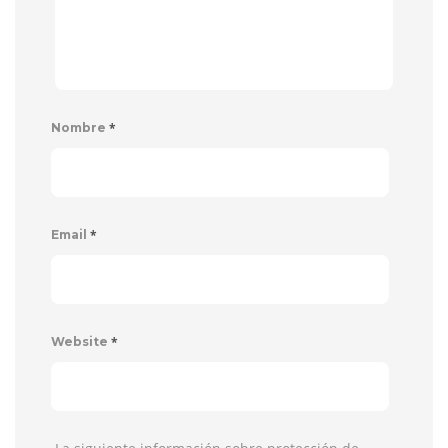
*
Nombre
*
Email
*
Website