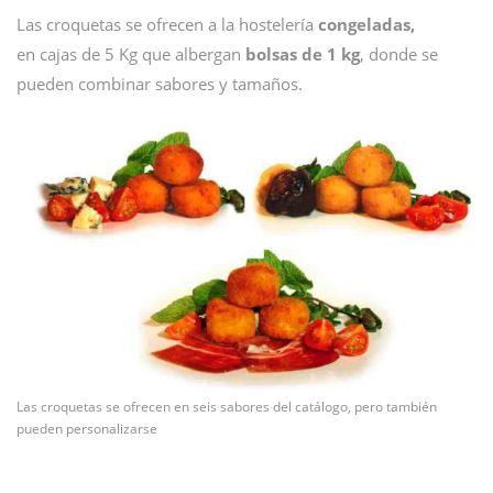
Las croquetas se ofrecen a la hostelería
congeladas,
en cajas de 5 Kg que albergan
bolsas de 1 kg
, donde se
pueden combinar sabores y tamaños.
Las croquetas se ofrecen en seis sabores del catálogo, pero también
pueden personalizarse