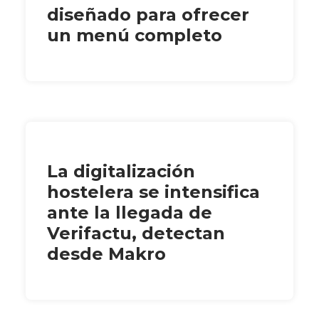
diseñado para ofrecer
un menú completo
La digitalización
hostelera se intensifica
ante la llegada de
Verifactu, detectan
desde Makro