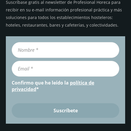
Suscríbase gratis al newsletter de Profesional Horeca para
recibir en su e-mail información profesional práctica y más
soluciones para todos los establecimientos hosteleros:
hoteles, restaurantes, bares y cafeterías, y colectividades.
Confirmo que he leído la
política de
privacidad
*