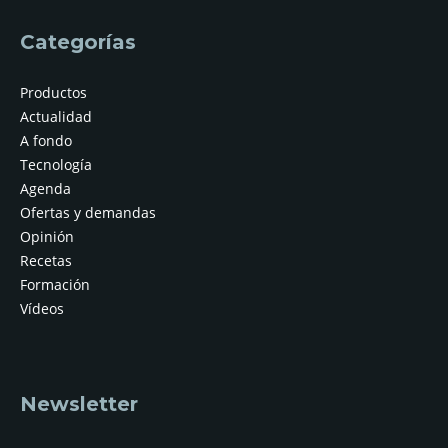
Categorías
Productos
Actualidad
A fondo
Tecnología
Agenda
Ofertas y demandas
Opinión
Recetas
Formación
Vídeos
Newsletter