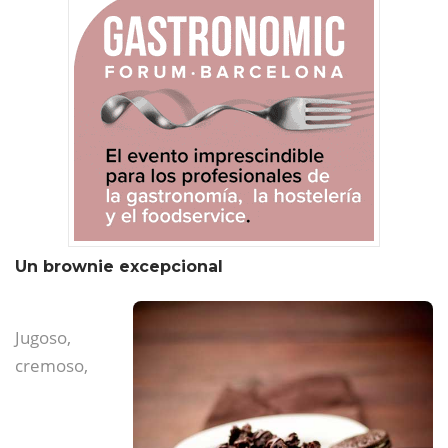
Un brownie excepcional
Jugoso,
cremoso,