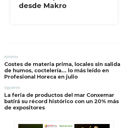
desde Makro
Anterior
Costes de materia prima, locales sin salida
de humos, coctelería... lo más leído en
Profesional Horeca en julio
Siguiente
La feria de productos del mar Conxemar
batirá su récord histórico con un 20% más
de expositores