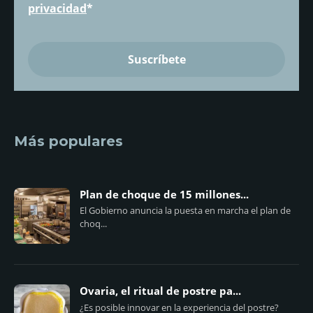
privacidad
*
Más populares
Plan de choque de 15 millones...
El Gobierno anuncia la puesta en marcha el plan de
choq...
Ovaria, el ritual de postre pa...
¿Es posible innovar en la experiencia del postre?