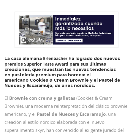
Erlenbacher
La casa alemana
ha logrado dos nuevos
Superior Taste Award
premios
para sus últimas
creaciones, que muestran las nuevas tendencias
en pastelería premium para horeca: el
americano Cookies & Cream Brownie y el Pastel de
Nueces y Escaramujo, de aires nórdicos.
El
Brownie con crema y galletas
(Cookies & Cream
Brownie), una moderna reinterpretación del clásico brownie
americano, y el
Pastel de Nueces y Escaramujo
, una
creación al estilo nórdico elaborada con el nuevo
superalimento skyr, han convencido al exigente jurado del