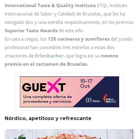
International Taste & Quality Institute
(iTQi, Instituto
Internacional de Sabor y Calidad) de Bruselas, que les ha
otorgado dos y una estrella respectivamente, en los premios
Superior Taste Awards
de este año
En cata a ciegas, los
120 cocineros y sumilleres
del jurado
profesional han concedido tres estrellas a estas dos
creaciones de
Erlenbacher
, que logra así su
noveno
premio en el certamen de Bruselas.
Nórdico, apetitoso y refrescante