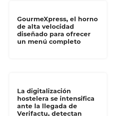
GourmeXpress, el horno
de alta velocidad
diseñado para ofrecer
un menú completo
La digitalización
hostelera se intensifica
ante la llegada de
Verifactu, detectan