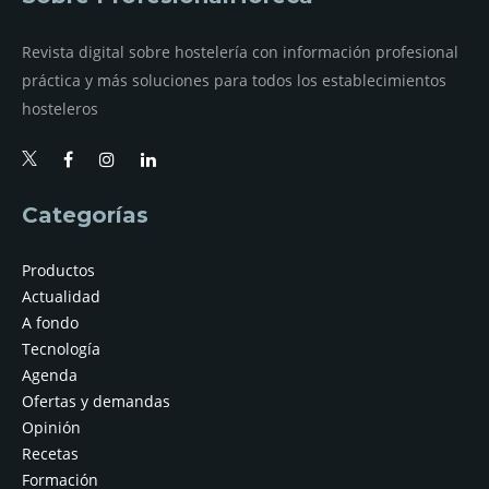
Revista digital sobre hostelería con información profesional
práctica y más soluciones para todos los establecimientos
hosteleros
Categorías
Productos
Actualidad
A fondo
Tecnología
Agenda
Ofertas y demandas
Opinión
Recetas
Formación