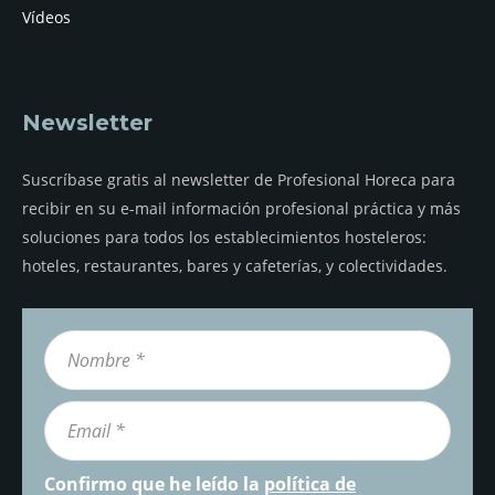
Vídeos
Newsletter
Suscríbase gratis al newsletter de Profesional Horeca para
recibir en su e-mail información profesional práctica y más
soluciones para todos los establecimientos hosteleros:
hoteles, restaurantes, bares y cafeterías, y colectividades.
Confirmo que he leído la
política de