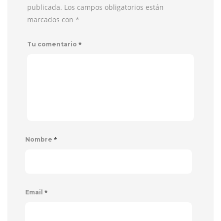
publicada. Los campos obligatorios están
marcados con
*
*
Tu comentario
*
Nombre
*
Email