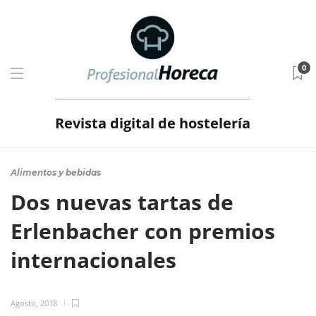
0
Revista digital de hostelería
Alimentos y bebidas
Dos nuevas tartas de
Erlenbacher con premios
internacionales
Agosto, 2018