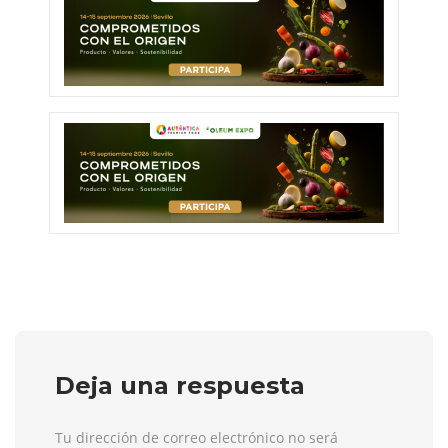
Deja una respuesta
Tu dirección de correo electrónico no será