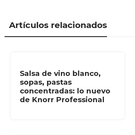
Artículos relacionados
Salsa de vino blanco,
sopas, pastas
concentradas: lo nuevo
de Knorr Professional