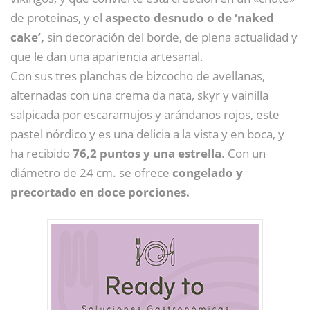
de proteinas, y el
aspecto desnudo o de ‘naked
cake’,
sin decoración del borde, de plena actualidad y
que le dan una apariencia artesanal.
Con sus tres planchas de bizcocho de avellanas,
alternadas con una crema da nata, skyr y vainilla
salpicada por escaramujos y arándanos rojos, este
pastel nórdico y es una delicia a la vista y en boca, y
ha recibido
76,2 puntos y una estrella
. Con un
diámetro de 24 cm. se ofrece
congelado y
precortado en doce porciones.