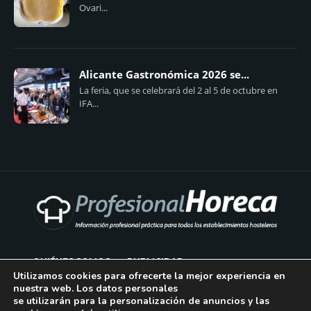
Ovari...
Alicante Gastronómica 2026 se...
La feria, que se celebrará del 2 al 5 de octubre en
IFA...
QUIÉNES SOMOS
PUBLICIDAD
Utilizamos cookies para ofrecerte la mejor experiencia en
nuestra web. Los datos personales
AVISO LEGAL
se utilizarán para la personalización de anuncios y las