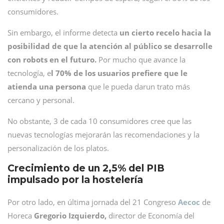
consumidores.
Sin embargo, el informe detecta
un cierto recelo hacia la
posibilidad de que la atención al público se desarrolle
con robots en el futuro.
Por mucho que avance la
tecnología, e
l 70% de los usuarios prefiere que le
atienda una persona
que le pueda darun trato más
cercano y personal.
No obstante, 3 de cada 10 consumidores cree que las
nuevas tecnologías mejorarán las recomendaciones y la
personalización de los platos.
Crecimiento de un 2,5% del PIB
impulsado por la hostelería
Por otro lado, en última jornada del 21 Congreso
Aecoc
de
Horeca
Gregorio Izquierdo,
director de Economía del