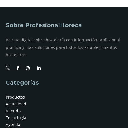
Sobre ProfesionalHoreca
Revista digital sobre hostelería con información profesional
práctica y más soluciones para todos los establecimientos
hosteleros
Categorías
Productos
Actualidad
A fondo
Tecnología
Agenda