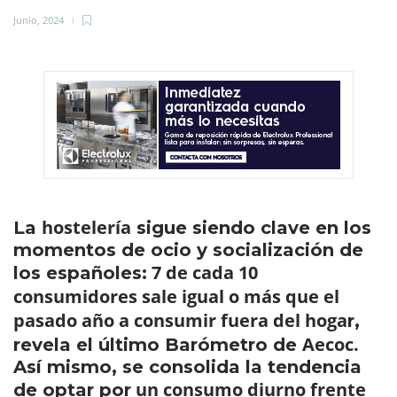
Junio, 2024
hostelería
La
sigue siendo clave en los
momentos de ocio y socialización de
7 de cada 10
los españoles:
consumidores sale igual o más que el
pasado año a consumir fuera del hoga
r,
Aecoc.
revela el último Barómetro de
Así mismo, se consolida la tendencia
un consumo diurno frente
de optar por