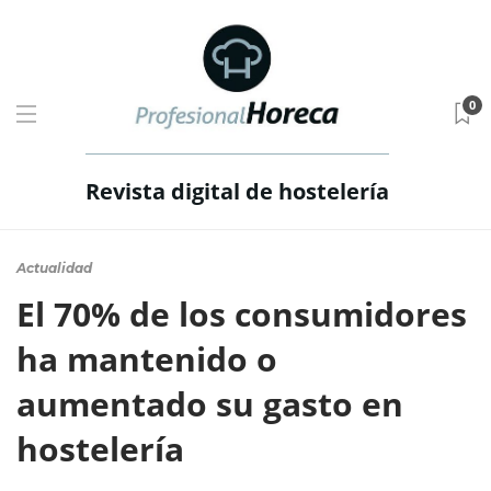
0
Revista digital de hostelería
Actualidad
El 70% de los consumidores
ha mantenido o
aumentado su gasto en
hostelería