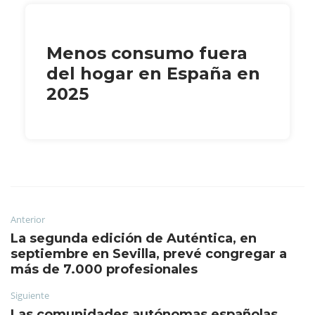
Menos consumo fuera
del hogar en España en
2025
Anterior
La segunda edición de Auténtica, en
septiembre en Sevilla, prevé congregar a
más de 7.000 profesionales
Siguiente
Las comunidades autónomas españolas