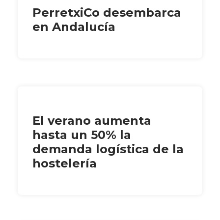
PerretxiCo desembarca
en Andalucía
El verano aumenta
hasta un 50% la
demanda logística de la
hostelería