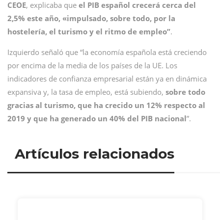
CEOE
, explicaba que
el PIB español crecerá cerca del
2,5% este año, «impulsado, sobre todo, por la
hostelería, el turismo y el ritmo de empleo”
.
Izquierdo señaló que “la economía española está creciendo
por encima de la media de los países de la UE. Los
indicadores de confianza empresarial están ya en dinámica
expansiva y, la tasa de empleo, está subiendo,
sobre todo
gracias al turismo, que ha crecido un 12% respecto al
2019 y que ha generado un 40% del PIB nacional
”.
Artículos relacionados