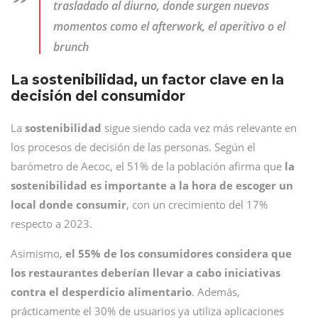
trasladado al diurno, donde surgen nuevos
momentos como el afterwork, el aperitivo o el
brunch
La sostenibilidad, un factor clave en la
decisión del consumidor
La
sostenibilidad
sigue siendo cada vez más relevante en
los procesos de decisión de las personas. Según el
barómetro de Aecoc, el 51% de la población afirma que
la
sostenibilidad es importante a la hora de escoger un
local donde consumir
, con un crecimiento del 17%
respecto a 2023.
Asimismo,
el 55% de los consumidores considera que
los restaurantes deberían llevar a cabo iniciativas
contra el desperdicio alimentario
. Además,
prácticamente el 30% de usuarios ya utiliza aplicaciones