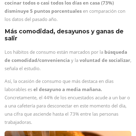
cocinar todos o casi todos los días en casa (73%)
disminuye 5 puntos porcentuales
en comparación con
los datos del pasado año.
Más comodidad, desayunos y ganas de
salir
Los hábitos de consumo están marcados por la
búsqueda
de comodidad/conveniencia
y la
voluntad de socializar
,
señala el estudio.
Así, la ocasión de consumo que más destaca en días
laborables es
el desayuno a media mañana.
Concretamente, el 44% de los encuestados acude a un bar o
a una cafetería para desconectar en este momento del día,
una cifra que asciende hasta el 73% entre las personas
trabajadoras.