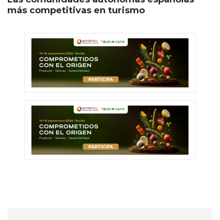
más competitivas en turismo