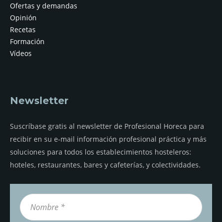
Ofertas y demandas
Opinión
Recetas
Formación
Vídeos
Newsletter
Suscríbase gratis al newsletter de Profesional Horeca para
recibir en su e-mail información profesional práctica y más
soluciones para todos los establecimientos hosteleros:
hoteles, restaurantes, bares y cafeterías, y colectividades.