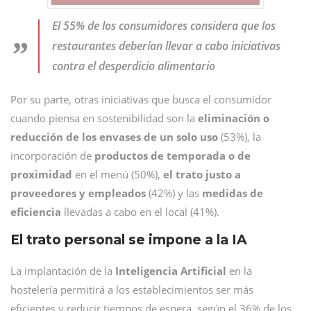
El 55% de los consumidores considera que los
restaurantes deberían llevar a cabo iniciativas
contra el desperdicio alimentario
Por su parte, otras iniciativas que busca el consumidor
cuando piensa en sostenibilidad son la
eliminación o
reducción de los envases de un solo uso
(53%), la
incorporación de
productos de temporada o de
proximidad
en el menú (50%),
el trato justo a
proveedores y empleados
(42%) y las
medidas de
eficiencia
llevadas a cabo en el local (41%).
El trato personal se impone a la IA
La implantación de la
Inteligencia Artificial
en la
hostelería permitirá a los establecimientos ser más
eficientes y reducir tiempos de espera, según el 36% de los