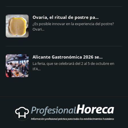
Ovaria, el ritual de postre pa...
¿Es posible innovar en la experiencia del postre?
Ovari...
Alicante Gastronómica 2026 se...
La feria, que se celebrará del 2 al 5 de octubre en
IFA...