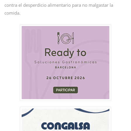
contra el desperdicio alimentario para no malgastar la
comida.