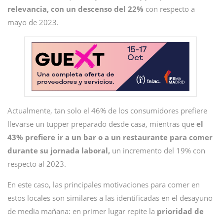
relevancia, con un descenso del 22%
con respecto a
mayo de 2023.
Actualmente, tan solo el 46% de los consumidores prefiere
llevarse un tupper preparado desde casa, mientras que
el
43% prefiere ir a un bar o a un restaurante para comer
durante su jornada laboral,
un incremento del 19% con
respecto al 2023.
En este caso, las principales motivaciones para comer en
estos locales son similares a las identificadas en el desayuno
de media mañana: en primer lugar repite la
prioridad de