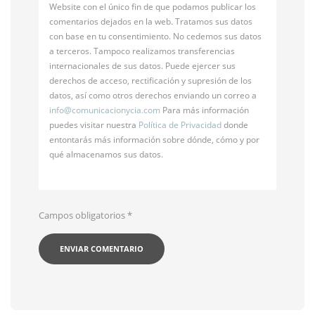
Website con el único fin de que podamos publicar los
comentarios dejados en la web. Tratamos sus datos
con base en tu consentimiento. No cedemos sus datos
a terceros. Tampoco realizamos transferencias
internacionales de sus datos. Puede ejercer sus
derechos de acceso, rectificación y supresión de los
datos, así como otros derechos enviando un correo a
info@
comunicacionycia.com
Para más información
puedes visitar nuestra
Política de Privacidad
donde
entontarás más información sobre dónde, cómo y por
qué almacenamos sus datos.
Campos obligatorios
*