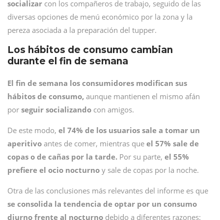
socializar
con los compañeros de trabajo, seguido de las
diversas opciones de menú económico por la zona y la
pereza asociada a la preparación del tupper.
Los hábitos de consumo cambian
durante el fin de semana
El fin de semana los consumidores modifican sus
hábitos de consumo,
aunque mantienen el mismo afán
por
seguir socializando
con amigos.
De este modo,
el 74% de los usuarios sale a tomar un
aperitivo
antes de comer, mientras que
el 57% sale de
copas o de cañas por la tarde.
Por su parte,
el 55%
prefiere el ocio nocturno
y sale de copas por la noche.
Otra de las conclusiones más relevantes del informe es que
se consolida la tendencia de optar por un consumo
diurno frente al nocturno
debido a diferentes razones: