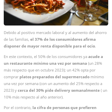
Debido al positivo mercado laboral y al aumento del ahorro
de las familias,
el 37% de los consumidores afirma
disponer de mayor renta disponible para el ocio
.
En este contexto, el 50% de los consumidores ya
acude a
un restaurante mínimo una vez por semana
(un 28%
más respecto que en octubre 2023); un 42% opta por
comprar
platos preparados del supermercado
mínimo
una vez por semana (con un aumento del 25% respecto a
2023) y
cerca del 30% pide delivery semanalmente
( un
10% más respecto al año anterior).
Por el contrario,
la cifra de personas que prefieren