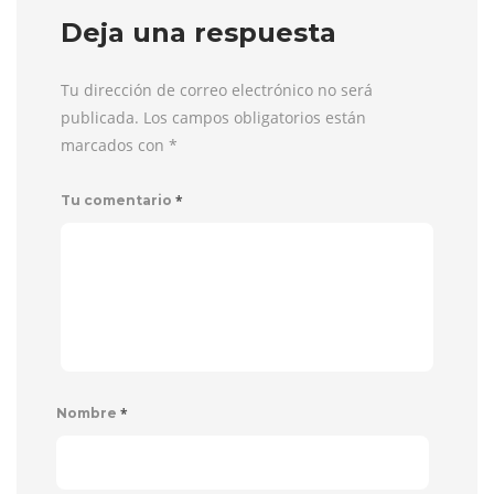
Deja una respuesta
Tu dirección de correo electrónico no será
publicada. Los campos obligatorios están
marcados con
*
*
Tu comentario
*
Nombre