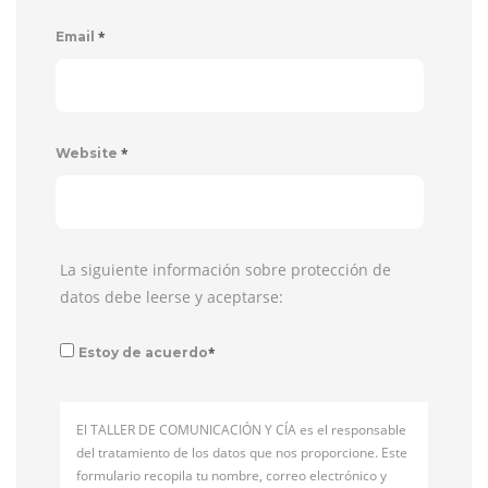
*
Email
*
Website
La siguiente información sobre protección de
datos debe leerse y aceptarse:
*
Estoy de acuerdo
El TALLER DE COMUNICACIÓN Y CÍA es el responsable
del tratamiento de los datos que nos proporcione. Este
formulario recopila tu nombre, correo electrónico y