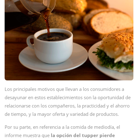
Los principales motivos que llevan a los consumidores a
desayunar en estos establecimientos son la oportunidad de
relacionarse con los compañeros, la practicidad y el ahorro
de tiempo, y la mayor oferta y variedad de productos.
Por su parte, en referencia a la comida de mediodía, el
informe muestra que
la opción del tupper pierde