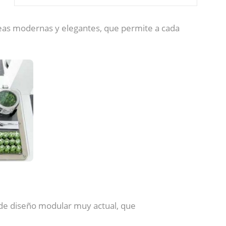
eas modernas y elegantes, que permite a cada
de diseño modular muy actual, que