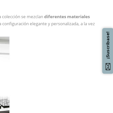
ta colección se mezclan
diferentes materiales
 configuración elegante y personalizada, a la vez
¡Suscríbase!