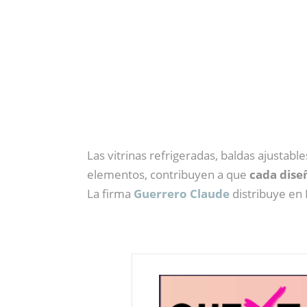
Las vitrinas refrigeradas, baldas ajustab
elementos, contribuyen a que
cada dise
La firma
Guerrero Claude
distribuye en 