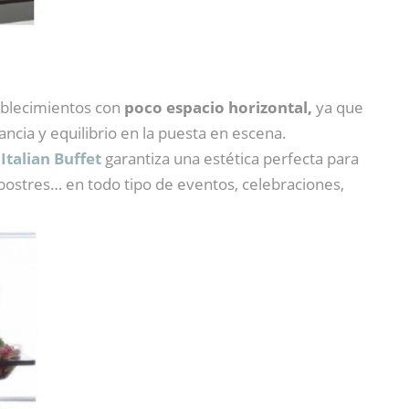
ablecimientos con
poco espacio horizontal,
ya que
ancia y equilibrio en la puesta en escena.
,
Italian Buffet
garantiza una estética perfecta para
, postres… en todo tipo de eventos, celebraciones,