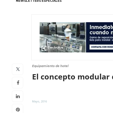
NEWSLETTERS ESPECIALES
Equipamiento de hotel
El concepto modular 
Mayo, 2016