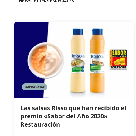
NEWSLETTERS ESPECIALES
Actualidad
Las salsas Risso que han recibido el
premio «Sabor del Año 2020»
Restauración