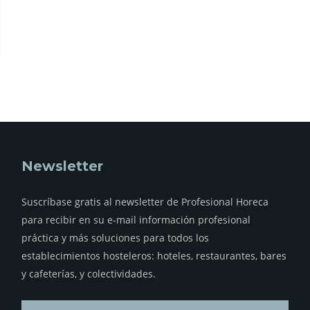
Newsletter
Suscríbase gratis al newsletter de Profesional Horeca
para recibir en su e-mail información profesional
práctica y más soluciones para todos los
establecimientos hosteleros: hoteles, restaurantes, bares
y cafeterías, y colectividades.