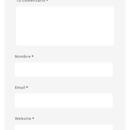
*
Tu comentario
*
Nombre
*
Email
*
Website