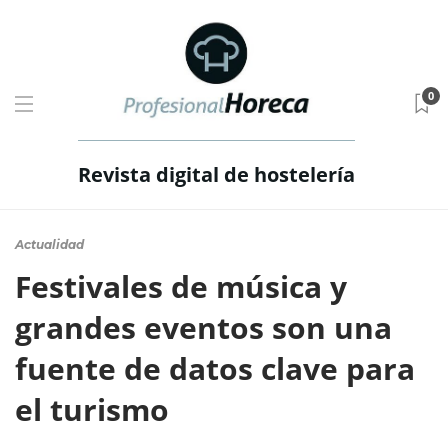
0
Revista digital de hostelería
Actualidad
Festivales de música y
grandes eventos son una
fuente de datos clave para
el turismo