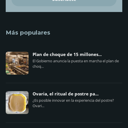
Más populares
Plan de choque de 15 millones...
El Gobierno anuncia la puesta en marcha el plan de
choq...
Ovaria, el ritual de postre pa...
¿Es posible innovar en la experiencia del postre?
Ovari...