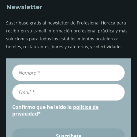
Newsletter
Suscríbase gratis al newsletter de Profesional Horeca para
recibir en su e-mail información profesional práctica y más
soluciones para todos los establecimientos hosteleros:
hoteles, restaurantes, bares y cafeterías, y colectividades.
Confirmo que he leído la
política de
privacidad
*