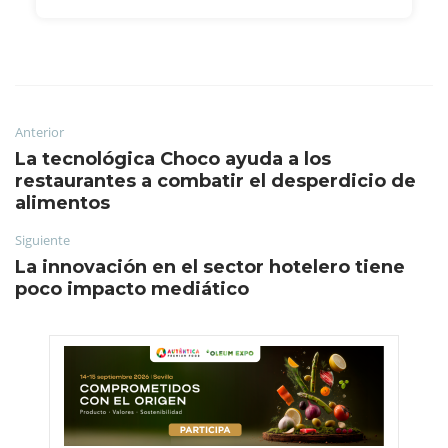
Anterior
La tecnológica Choco ayuda a los
restaurantes a combatir el desperdicio de
alimentos
Siguiente
La innovación en el sector hotelero tiene
poco impacto mediático