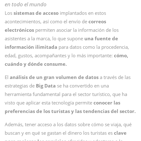
en todo el mundo
Los
sistemas de acceso
implantados en estos
acontecimientos, así como el envío de
correos
electrónicos
permiten asociar la información de los
asistentes a la marca, lo que supone
una fuente de
información ilimitada
para datos como la procedencia,
edad, gustos, acompañantes y lo más importante:
cómo,
cuándo y dónde consume.
El
análisis de un gran volumen de datos
a través de las
estrategias de
Big Data
se ha convertido en una
herramienta fundamental para el sector turístico, que ha
visto que aplicar esta tecnología permite
conocer las
preferencias de los turistas y las tendencias del sector.
Además, tener acceso a los datos sobre cómo se viaja, qué
buscan y en qué se gastan el dinero los turistas es
clave