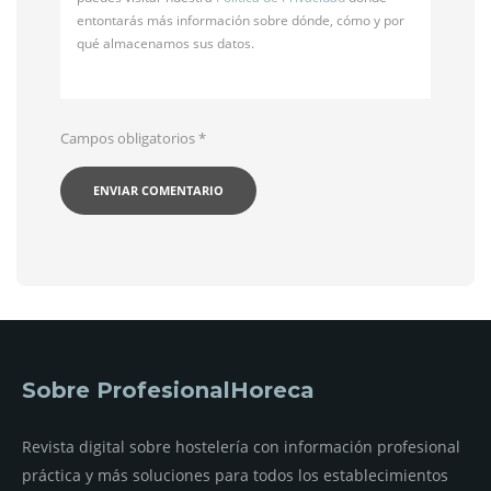
entontarás más información sobre dónde, cómo y por
qué almacenamos sus datos.
Campos obligatorios
*
Sobre ProfesionalHoreca
Revista digital sobre hostelería con información profesional
práctica y más soluciones para todos los establecimientos