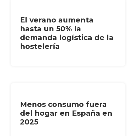
El verano aumenta
hasta un 50% la
demanda logística de la
hostelería
Menos consumo fuera
del hogar en España en
2025