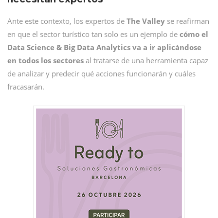
Ante este contexto, los expertos de
The Valley
se reafirman
en que el sector turístico tan solo es un ejemplo de
cómo el
Data Science & Big Data Analytics va a ir aplicándose
en todos los sectores
al tratarse de una herramienta capaz
de analizar y predecir qué acciones funcionarán y cuáles
fracasarán.