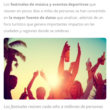
Los
festivales de música y eventos deportivos
que
reúnen en pocos días a miles de personas se han convertido
en
la mayor fuente de datos
que analizar, además de un
foco turístico que genera importantes impactos en las
ciudades y regiones donde se celebran.
Los festivales reúnen cada año a millones de personas