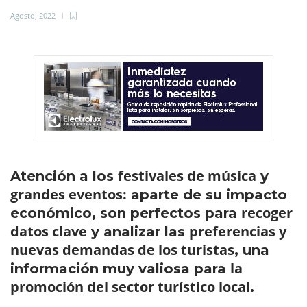
Agosto, 2022
festivales de música
Atención a los
y
grandes eventos:
aparte de su impacto
recoger
económico, son perfectos para
datos clave
preferencias y
y analizar las
nuevas demandas de los turistas
, una
la
información muy valiosa para
promoción del sector turístico local
.