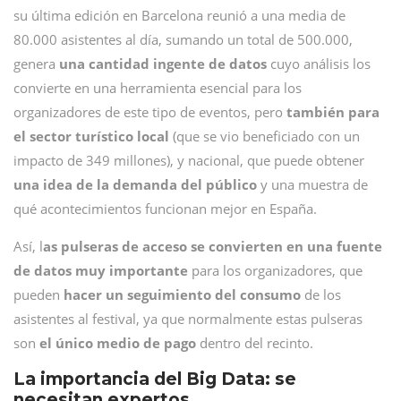
su última edición en Barcelona reunió a una media de
80.000 asistentes al día, sumando un total de 500.000,
genera
una cantidad ingente de datos
cuyo análisis los
convierte en una herramienta esencial para los
organizadores de este tipo de eventos, pero
también para
el sector turístico local
(que se vio beneficiado con un
impacto de 349 millones), y nacional, que puede obtener
una idea de la demanda del público
y una muestra de
qué acontecimientos funcionan mejor en España.
Así, l
as pulseras de acceso se convierten en una fuente
de datos muy importante
para los organizadores, que
pueden
hacer un seguimiento del consumo
de los
asistentes al festival, ya que normalmente estas pulseras
son
el único medio de pago
dentro del recinto.
La importancia del Big Data: se
necesitan expertos