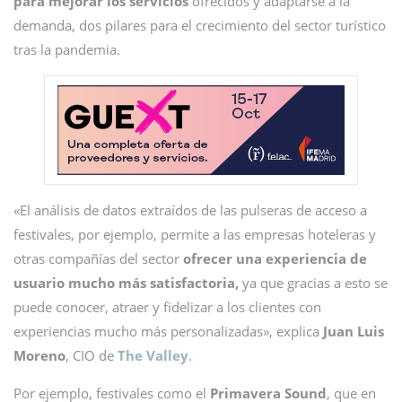
para mejorar los servicios
ofrecidos y adaptarse a la
demanda, dos pilares para el crecimiento del sector turístico
tras la pandemia.
«El análisis de datos extraídos de las pulseras de acceso a
festivales, por ejemplo, permite a las empresas hoteleras y
otras compañías del sector
ofrecer una experiencia de
usuario mucho más satisfactoria,
ya que gracias a esto se
puede conocer, atraer y fidelizar a los clientes con
experiencias mucho más personalizadas», explica
Juan Luis
Moreno
, CIO de
The Valley
.
Por ejemplo, festivales como el
Primavera Sound
, que en