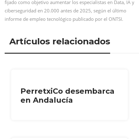
fijado como objetivo aumentar los especialistas en Data, IA y
ciberseguridad en 20.000 antes de 2025, según el último
informe de empleo tecnológico publicado por el ONTSI.
Artículos relacionados
PerretxiCo desembarca
en Andalucía