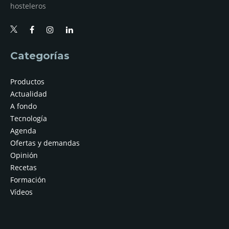
hosteleros
Categorías
Productos
Actualidad
A fondo
Tecnología
Agenda
Ofertas y demandas
Opinión
Recetas
Formación
Vídeos