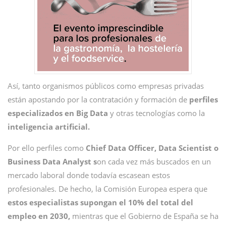
Así, tanto organismos públicos como empresas privadas
están apostando por la contratación y formación de
perfiles
especializados en Big Data
y otras tecnologías como la
inteligencia artificial.
Por ello perfiles como
Chief Data Officer, Data Scientist o
Business Data Analyst s
on cada vez más buscados en un
mercado laboral donde todavía escasean estos
profesionales. De hecho, la Comisión Europea espera que
estos especialistas supongan el 10% del total del
empleo en 2030,
mientras que el Gobierno de España se ha