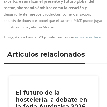
expertos en
analizar el presente y futuro global del
sector, abordando ámbitos como la creación y
desarrollo de nuevos productos
, comercialización,
análisis de datos o el papel que el turismo MICE puede jugar
en este ámbito”, afirma Alonso.
El registro a Fine 2023 puede realizarse
en este enlace.
Artículos relacionados
El futuro de la
hostelería, a debate en
la feria Auténtica 2026