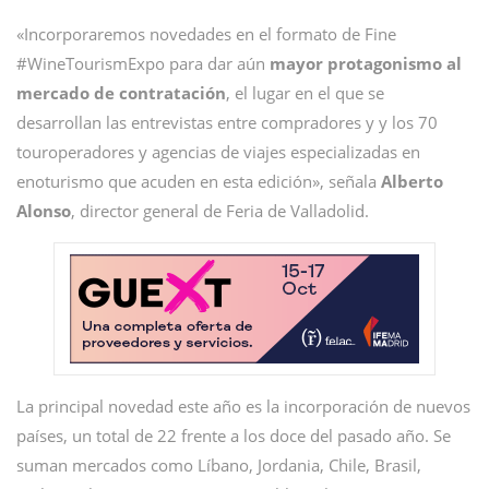
«Incorporaremos novedades en el formato de Fine
#WineTourismExpo para dar aún
mayor protagonismo al
mercado de contratación
, el lugar en el que se
desarrollan las entrevistas entre compradores y y los 70
touroperadores y agencias de viajes especializadas en
enoturismo que acuden en esta edición», señala
Alberto
Alonso
, director general de Feria de Valladolid.
La principal novedad este año es la incorporación de nuevos
países, un total de 22 frente a los doce del pasado año. Se
suman mercados como Líbano, Jordania, Chile, Brasil,