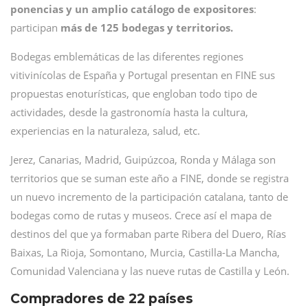
ponencias y un amplio catálogo de expositores
:
participan
más de 125 bodegas y territorios.
Bodegas emblemáticas de las diferentes regiones
vitivinícolas de España y Portugal presentan en FINE sus
propuestas enoturísticas, que engloban todo tipo de
actividades, desde la gastronomía hasta la cultura,
experiencias en la naturaleza, salud, etc.
Jerez, Canarias, Madrid, Guipúzcoa, Ronda y Málaga son
territorios que se suman este año a FINE, donde se registra
un nuevo incremento de la participación catalana, tanto de
bodegas como de rutas y museos. Crece así el mapa de
destinos del que ya formaban parte Ribera del Duero, Rías
Baixas, La Rioja, Somontano, Murcia, Castilla-La Mancha,
Comunidad Valenciana y las nueve rutas de Castilla y León.
Compradores de 22 países