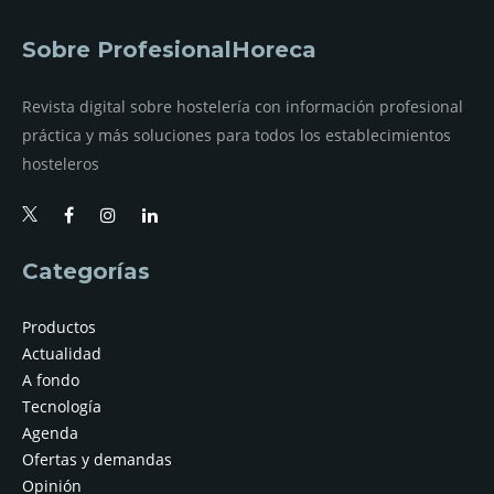
Sobre ProfesionalHoreca
Revista digital sobre hostelería con información profesional
práctica y más soluciones para todos los establecimientos
hosteleros
Categorías
Productos
Actualidad
A fondo
Tecnología
Agenda
Ofertas y demandas
Opinión