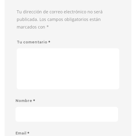
Tu dirección de correo electrónico no será
publicada. Los campos obligatorios están
marcados con
*
*
Tu comentario
*
Nombre
*
Email