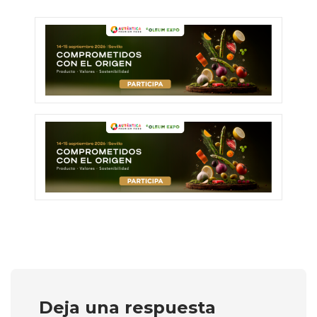
Deja una respuesta