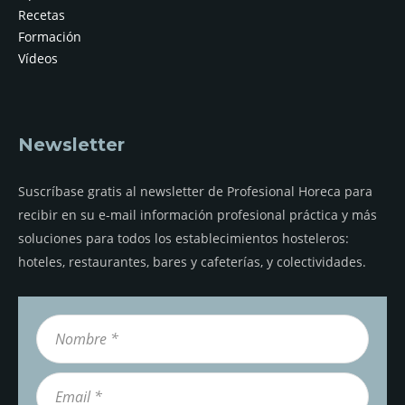
Recetas
Formación
Vídeos
Newsletter
Suscríbase gratis al newsletter de Profesional Horeca para
recibir en su e-mail información profesional práctica y más
soluciones para todos los establecimientos hosteleros:
hoteles, restaurantes, bares y cafeterías, y colectividades.