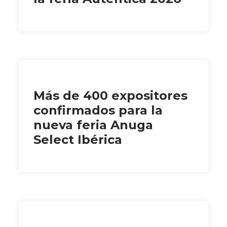
Más de 400 expositores
confirmados para la
nueva feria Anuga
Select Ibérica