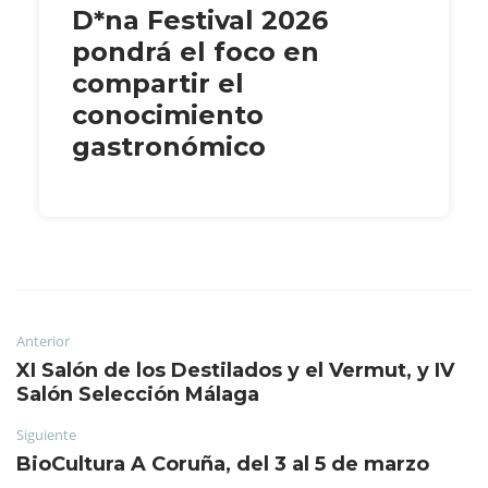
D*na Festival 2026
pondrá el foco en
compartir el
conocimiento
gastronómico
Anterior
XI Salón de los Destilados y el Vermut, y IV
Salón Selección Málaga
Siguiente
BioCultura A Coruña, del 3 al 5 de marzo