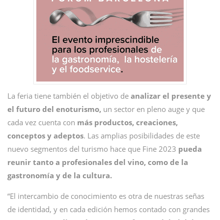
La feria tiene también el objetivo de
analizar el presente y
el futuro del enoturismo,
un sector en pleno auge y que
cada vez cuenta con
más productos, creaciones,
conceptos y adeptos
. Las amplias posibilidades de este
nuevo segmentos del turismo hace que Fine 2023
pueda
reunir tanto a profesionales del vino, como de la
gastronomía y de la cultura.
“El intercambio de conocimiento es otra de nuestras señas
de identidad, y en cada edición hemos contado con grandes