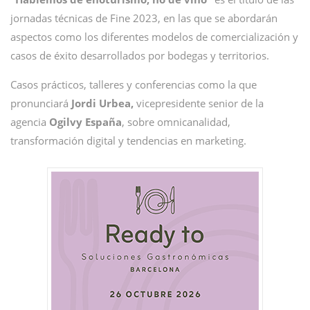
jornadas técnicas de Fine 2023, en las que se abordarán
aspectos como los diferentes modelos de comercialización y
casos de éxito desarrollados por bodegas y territorios.
Casos prácticos, talleres y conferencias como la que
pronunciará
Jordi Urbea,
vicepresidente senior de la
agencia
Ogilvy España
, sobre omnicanalidad,
transformación digital y tendencias en marketing.