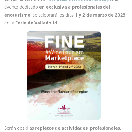
evento dedicado
en exclusiva a profesionales del
enoturismo
, se celebrará los días
1 y 2 de marzo de 2023
en la
Feria de Valladolid.
Serán dos días
repletos de actividades, profesionales,