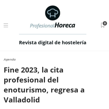
0
Revista digital de hostelería
Agenda
Fine 2023, la cita
profesional del
enoturismo, regresa a
Valladolid