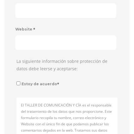
*
Website
La siguiente información sobre protección de
datos debe leerse y aceptarse:
*
Estoy de acuerdo
El TALLER DE COMUNICACIÓN Y CÍA es el responsable
del tratamiento de los datos que nos proporcione. Este
formulario recopila tu nombre, correo electrónico y
Website con el único fin de que podamos publicar los
comentarios dejados en la web. Tratamos sus datos