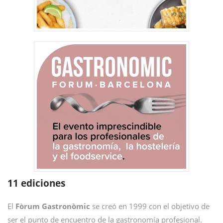
11 ediciones
El
Fòrum Gastronòmic
se creó en 1999 con el objetivo de
ser el punto de encuentro de la gastronomía profesional.