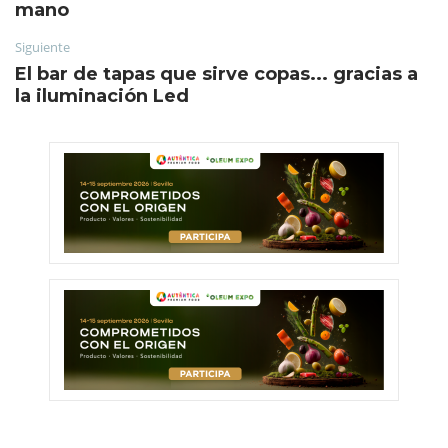
mano
Siguiente
El bar de tapas que sirve copas... gracias a
la iluminación Led