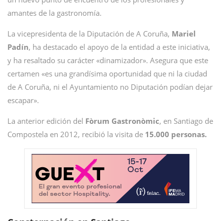
amantes de la gastronomía.
La vicepresidenta de la Diputación de A Coruña,
Mariel
Padín
, ha destacado el apoyo de la entidad a este iniciativa,
y ha resaltado su carácter «dinamizador». Asegura que este
certamen «es una grandísima oportunidad que ni la ciudad
de A Coruña, ni el Ayuntamiento no Diputación podían dejar
escapar».
La anterior edición del
Fòrum Gastronòmic
, en Santiago de
Compostela en 2012, recibió la visita de
15.000 personas.