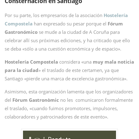
Consternación en Santiago
Por su parte, los empresarios de la asociación
Hostelería
Compostela
han expresado su pesar porque el
Fórum
Gastronómico
se mude a la ciudad de A Coruña para
celebrar allí sus próximas ediciones, y ha criticado que ello
se deba «sólo a una cuestión económica y de espacio».
Hostelería Compostela
considera «una
muy mala noticia
para la ciudad
» el traslado de este certamen, ya que
Santiago «pierde una marca de excelencia gastronómica».
Asimismo, esta organización lamenta que los organizadores
del
Fòrum Gastronòmic
no les comunicaron formalmente
el traslado, «cuando fuimos promotores, impulsores,
colaboradores y patrocinadores de este evento».