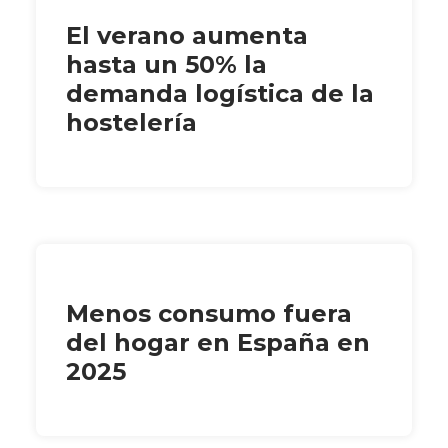
El verano aumenta
hasta un 50% la
demanda logística de la
hostelería
Menos consumo fuera
del hogar en España en
2025