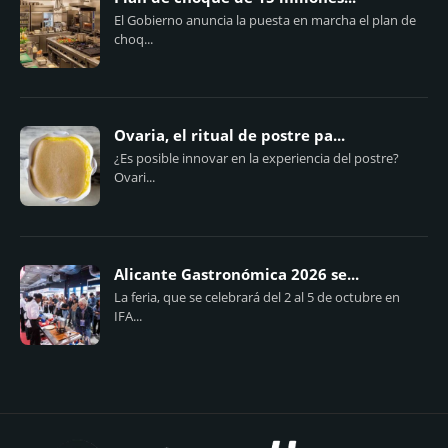
El Gobierno anuncia la puesta en marcha el plan de
choq...
Ovaria, el ritual de postre pa...
¿Es posible innovar en la experiencia del postre?
Ovari...
Alicante Gastronómica 2026 se...
La feria, que se celebrará del 2 al 5 de octubre en
IFA...