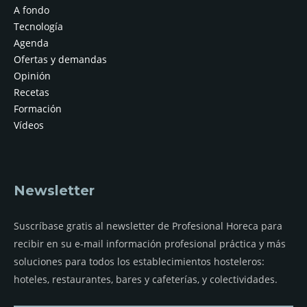
A fondo
Tecnología
Agenda
Ofertas y demandas
Opinión
Recetas
Formación
Vídeos
Newsletter
Suscríbase gratis al newsletter de Profesional Horeca para
recibir en su e-mail información profesional práctica y más
soluciones para todos los establecimientos hosteleros:
hoteles, restaurantes, bares y cafeterías, y colectividades.