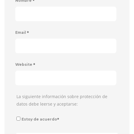
*
Nombre
*
Email
*
Website
La siguiente información sobre protección de
datos debe leerse y aceptarse:
*
Estoy de acuerdo