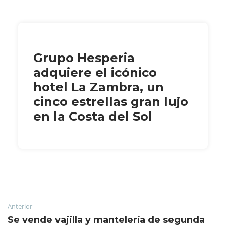
Grupo Hesperia
adquiere el icónico
hotel La Zambra, un
cinco estrellas gran lujo
en la Costa del Sol
Anterior
Se vende vajilla y mantelería de segunda