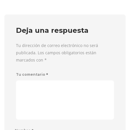
Deja una respuesta
Tu dirección de correo electrónico no será
publicada. Los campos obligatorios están
marcados con
*
*
Tu comentario