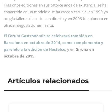
Tras once ediciones en sus catorce años de existencia, se ha
convertido en un modelo que ha creado escuela: en 1999 ya
acogía talleres de cocina en directo y en 2003 fue pionero en
ofrecer degustaciones in situ.
El Fòrum Gastronòmic se celebrará también en
Barcelona en octubre de 2014, como complemento y
parelelo a la edición de Hostelco
,
y en
Girona en
octubre de 2015.
Artículos relacionados