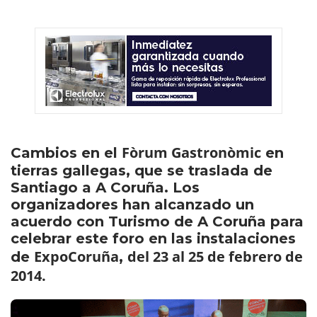
Fòrum Gastronòmic
Cambios en el
en
tierras gallegas, que se traslada de
Santiago a A Coruña. Los
organizadores han alcanzado un
acuerdo con Turismo de A Coruña para
celebrar este foro en las instalaciones
ExpoCoruña
del 23 al 25 de febrero de
de
,
2014.