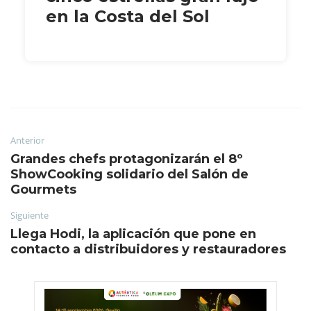
en la Costa del Sol
Anterior
Grandes chefs protagonizarán el 8º
ShowCooking solidario del Salón de
Gourmets
Siguiente
Llega Hodi, la aplicación que pone en
contacto a distribuidores y restauradores