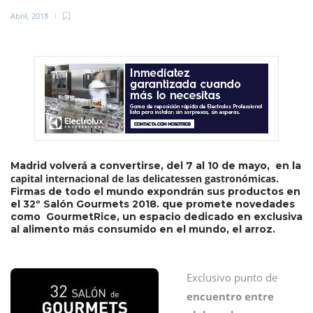
Abril, 2018
Madrid volverá a convertirse, del 7 al 10 de mayo, en la
capital internacional de las delicatessen gastronómicas.
Firmas de todo el mundo expondrán sus productos en
el 32º Salón Gourmets 2018. que promete novedades
como GourmetRice, un espacio dedicado en exclusiva
al alimento más consumido en el mundo, el arroz.
Exclusivo punto de
encuentro entre