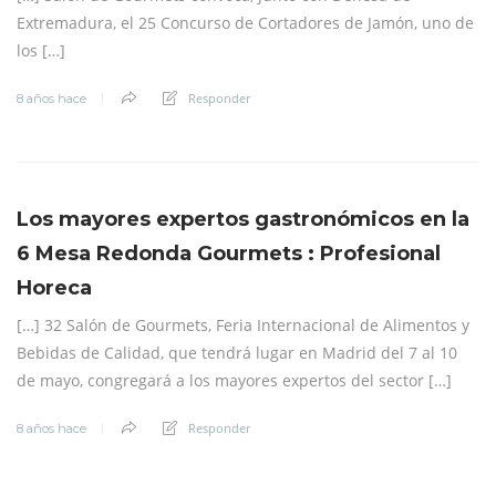
Extremadura, el 25 Concurso de Cortadores de Jamón, uno de
los […]
Responder
8 años hace
Los mayores expertos gastronómicos en la
6 Mesa Redonda Gourmets : Profesional
Horeca
[…] 32 Salón de Gourmets, Feria Internacional de Alimentos y
Bebidas de Calidad, que tendrá lugar en Madrid del 7 al 10
de mayo, congregará a los mayores expertos del sector […]
Responder
8 años hace