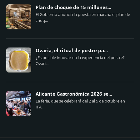
Plan de choque de 15 millones...
El Gobierno anuncia la puesta en marcha el plan de
choq...
Ovaria, el ritual de postre pa...
¿Es posible innovar en la experiencia del postre?
Ovari...
Alicante Gastronómica 2026 se...
La feria, que se celebrará del 2 al 5 de octubre en
IFA...