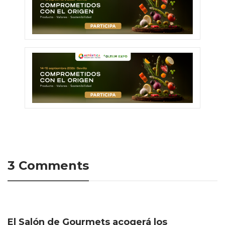
3 Comments
El Salón de Gourmets acogerá los