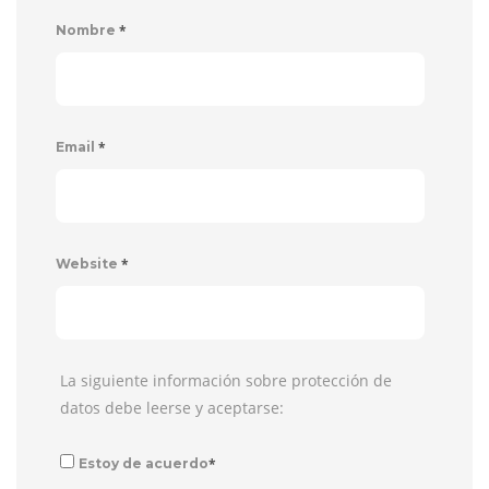
*
Nombre
*
Email
*
Website
La siguiente información sobre protección de
datos debe leerse y aceptarse:
*
Estoy de acuerdo