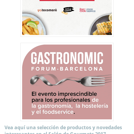
Vea aquí una selección de productos y novedades