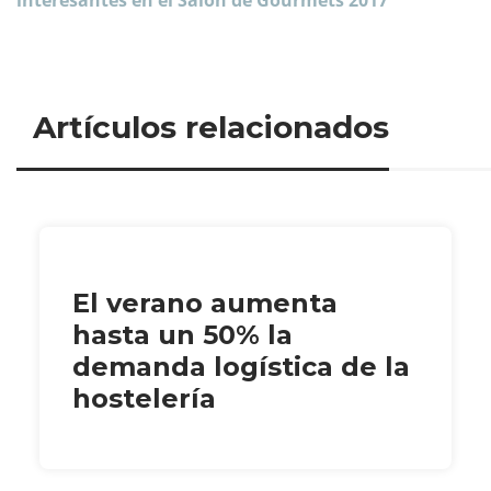
interesantes en el Salón de Gourmets 2017
Artículos relacionados
El verano aumenta
hasta un 50% la
demanda logística de la
hostelería