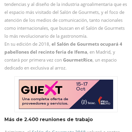
tendencias y al diseño de la industria agroalimentaria que es
el espacio más visitado del Salón de Gourmets, y el foco de
atención de los medios de comunicación, tanto nacionales
como internacionales, que buscan en el Salón de Gourmets
lo más revolucionario de la gastronomía.
En su edición de 2018,
el Salón de Gourmets ocupará 4
pabellones del recinto feria de Ifema
, en Madrid, y
contará por primera vez con
GourmetRice
, un espacio
dedicado en exclusiva al arroz.
Más de 2.400 reuniones de trabajo