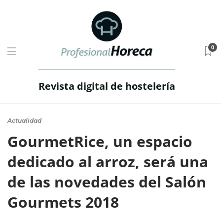
0
Revista digital de hostelería
Actualidad
GourmetRice, un espacio
dedicado al arroz, será una
de las novedades del Salón
Gourmets 2018