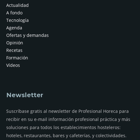
Actualidad
A fondo
Tecnología
Agenda
Ofertas y demandas
Opinión
Recetas
Formación
Vídeos
Newsletter
Suscríbase gratis al newsletter de Profesional Horeca para
recibir en su e-mail información profesional práctica y más
soluciones para todos los establecimientos hosteleros:
hoteles, restaurantes, bares y cafeterías, y colectividades.