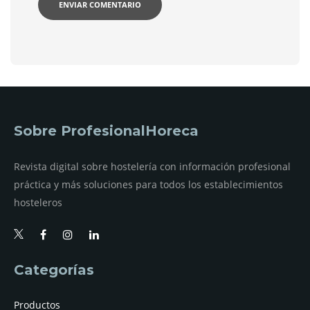
Sobre ProfesionalHoreca
Revista digital sobre hostelería con información profesional
práctica y más soluciones para todos los establecimientos
hosteleros
Categorías
Productos