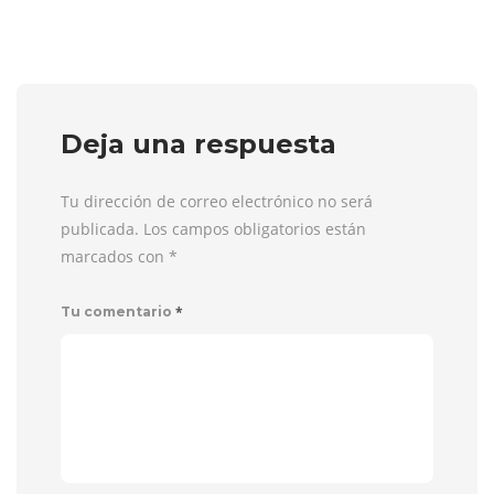
Deja una respuesta
Tu dirección de correo electrónico no será
publicada. Los campos obligatorios están
marcados con
*
*
Tu comentario