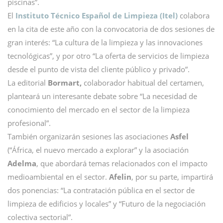
piscinas”.
El
Instituto Técnico Español de Limpieza (Itel)
colabora
en la cita de este año con la convocatoria de dos sesiones de
gran interés: “La cultura de la limpieza y las innovaciones
tecnológicas”, y por otro “La oferta de servicios de limpieza
desde el punto de vista del cliente público y privado”.
La editorial
Bormart,
colaborador habitual del certamen,
planteará un interesante debate sobre “La necesidad de
conocimiento del mercado en el sector de la limpieza
profesional”.
También organizarán sesiones las asociaciones
Asfel
(“África, el nuevo mercado a explorar” y la asociación
Adelma
, que abordará temas relacionados con el impacto
medioambiental en el sector.
Afelin
, por su parte, impartirá
dos ponencias: “La contratación pública en el sector de
limpieza de edificios y locales” y “Futuro de la negociación
colectiva sectorial”.