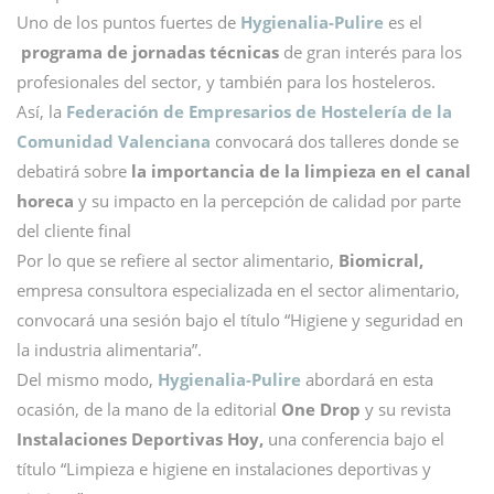
Uno de los puntos fuertes de
Hygienalia-Pulire
es el
programa de jornadas técnicas
de gran interés para los
profesionales del sector, y también para los hosteleros.
Así, la
Federación de Empresarios de Hostelería de la
Comunidad Valenciana
convocará dos talleres donde se
debatirá sobre
la importancia de la limpieza en el canal
horeca
y su impacto en la percepción de calidad por parte
del cliente final
Por lo que se refiere al sector alimentario,
Biomicral,
empresa consultora especializada en el sector alimentario,
convocará una sesión bajo el título “Higiene y seguridad en
la industria alimentaria”.
Del mismo modo,
Hygienalia-Pulire
abordará en esta
ocasión, de la mano de la editorial
One Drop
y su revista
Instalaciones Deportivas Hoy,
una conferencia bajo el
título “Limpieza e higiene en instalaciones deportivas y