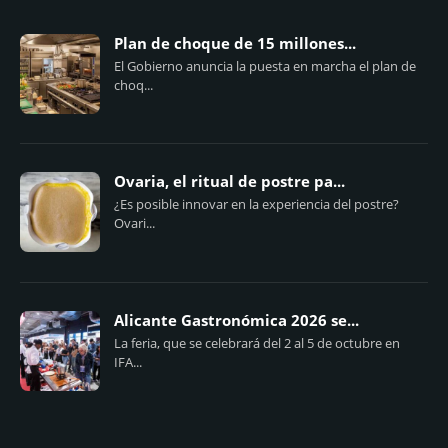
Plan de choque de 15 millones...
El Gobierno anuncia la puesta en marcha el plan de
choq...
Ovaria, el ritual de postre pa...
¿Es posible innovar en la experiencia del postre?
Ovari...
Alicante Gastronómica 2026 se...
La feria, que se celebrará del 2 al 5 de octubre en
IFA...