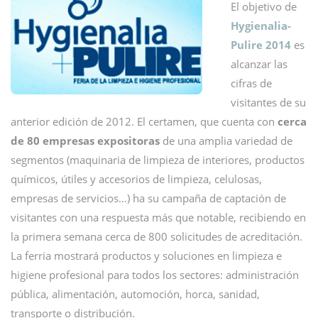
El objetivo de
Hygienalia-
Pulire 2014
es
alcanzar las
cifras de
visitantes de su
anterior edición de 2012. El certamen, que cuenta con
cerca
de 80 empresas expositoras
de una amplia variedad de
segmentos (maquinaria de limpieza de interiores, productos
químicos, útiles y accesorios de limpieza, celulosas,
empresas de servicios…) ha su campaña de captación de
visitantes con una respuesta más que notable, recibiendo en
la primera semana cerca de 800 solicitudes de acreditación.
La ferria mostrará productos y soluciones en limpieza e
higiene profesional para todos los sectores: administración
pública, alimentación, automoción, horca, sanidad,
transporte o distribución.