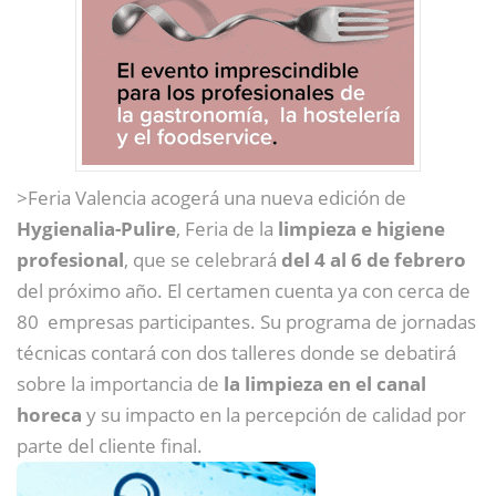
>Feria Valencia acogerá una nueva edición de
Hygienalia-Pulire
, Feria de la
limpieza e higiene
profesional
, que se celebrará
del 4 al 6 de febrero
del próximo año. El certamen cuenta ya con cerca de
80 empresas participantes. Su programa de jornadas
técnicas contará con dos talleres donde se debatirá
sobre la importancia de
la limpieza en el canal
horeca
y su impacto en la percepción de calidad por
parte del cliente final.