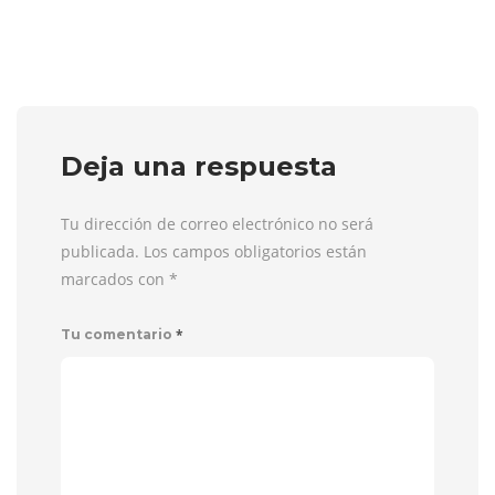
Deja una respuesta
Tu dirección de correo electrónico no será
publicada. Los campos obligatorios están
marcados con
*
*
Tu comentario