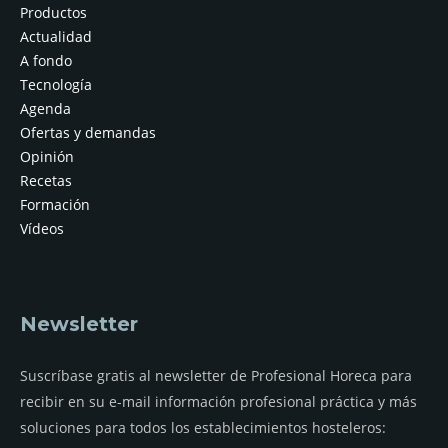
Productos
Actualidad
A fondo
Tecnología
Agenda
Ofertas y demandas
Opinión
Recetas
Formación
Vídeos
Newsletter
Suscríbase gratis al newsletter de Profesional Horeca para
recibir en su e-mail información profesional práctica y más
soluciones para todos los establecimientos hosteleros: