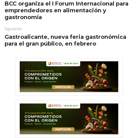
BCC organiza el I Forum Internacional para
emprendedores en alimentación y
gastronomía
Siguiente
Gastroalicante, nueva feria gastronómica
para el gran público, en febrero