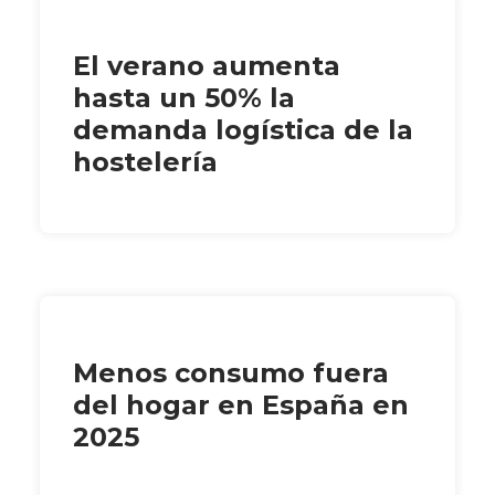
El verano aumenta
hasta un 50% la
demanda logística de la
hostelería
Menos consumo fuera
del hogar en España en
2025