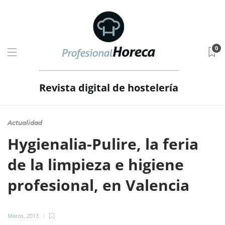
0
Revista digital de hostelería
Actualidad
Hygienalia-Pulire, la feria
de la limpieza e higiene
profesional, en Valencia
Marzo, 2013