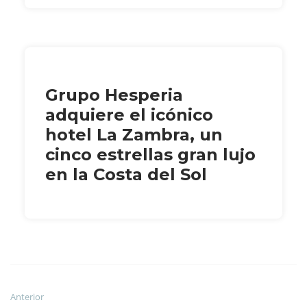
Grupo Hesperia
adquiere el icónico
hotel La Zambra, un
cinco estrellas gran lujo
en la Costa del Sol
Anterior