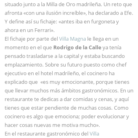
situado junto a la Milla de Oro madrileña. Un reto que
afronta «con una ilusión increíble», ha declarado a Efe.
Y define así su fichaje: «antes iba en furgoneta y
ahora en un Ferrari».
El fichaje por parte del
Villa Magna
le llega en un
momento en el que
Rodrigo de la Calle
ya tenía
pensado trasladarse a la capital y estaba buscando
emplazamiento. Sobre su futuro puesto como chef
ejecutivo en el hotel madrileño, el cocinero ha
explicado que «es muy emocionante, porque tienes
que llevar muchos más ámbitos gastronómicos. En un
restaurante te dedicas a dar comidas y cenas, y aquí
tienes que estar pendiente de muchas cosas. Como
cocinero es algo que emociona; poder evolucionar y
hacer cosas nuevas me motiva mucho».
En el restaurante gastronómico del
Villa