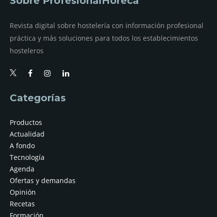
Sobre ProfesionalHoreca
Revista digital sobre hostelería con información profesional
práctica y más soluciones para todos los establecimientos
hosteleros
Categorías
Productos
Actualidad
A fondo
Tecnología
Agenda
Ofertas y demandas
Opinión
Recetas
Formación