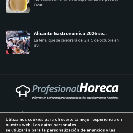
Ovari...
Alicante Gastronómica 2026 se...
La feria, que se celebrará del 2 al 5 de octubre en
IFA...
QUIÉNES SOMOS
PUBLICIDAD
Utilizamos cookies para ofrecerte la mejor experiencia en
nuestra web. Los datos personales
AVISO LEGAL
se utilizarán para la personalización de anuncios y las