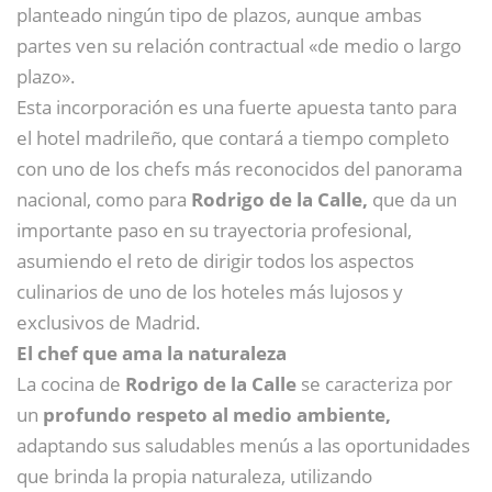
planteado ningún tipo de plazos, aunque ambas
partes ven su relación contractual «de medio o largo
plazo».
Esta incorporación es una fuerte apuesta tanto para
el hotel madrileño, que contará a tiempo completo
con uno de los chefs más reconocidos del panorama
nacional, como para
Rodrigo de la Calle,
que da un
importante paso en su trayectoria profesional,
asumiendo el reto de dirigir todos los aspectos
culinarios de uno de los hoteles más lujosos y
exclusivos de Madrid.
El chef que ama la naturaleza
La cocina de
Rodrigo de la Calle
se caracteriza por
un
profundo respeto al medio ambiente,
adaptando sus saludables menús a las oportunidades
que brinda la propia naturaleza, utilizando