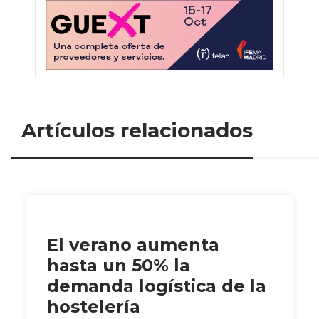
Artículos relacionados
El verano aumenta
hasta un 50% la
demanda logística de la
hostelería