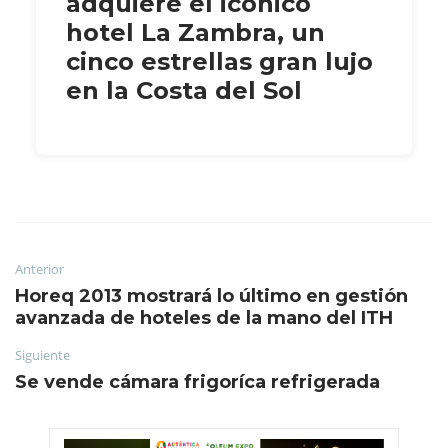
adquiere el icónico
hotel La Zambra, un
cinco estrellas gran lujo
en la Costa del Sol
Anterior
Horeq 2013 mostrará lo último en gestión
avanzada de hoteles de la mano del ITH
Siguiente
Se vende cámara frigoríca refrigerada