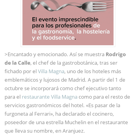
>Encantado y emocionado. Así se muestra
Rodrigo
de la Calle
, el chef de la gastrobotánica, tras ser
fichado por el
Villa Magna
, uno de los hoteles más
emblemáticos y lujosos de Madrid. A partir del 1 de
octubre se incorporará como chef ejecutivo tanto
para el
restaurante Villa Magna
como para el resto de
servicios gastronómicos del hotel. «Es pasar de la
furgoneta al Ferrari», ha declarado el cocinero,
poseedor de una estrella Muchelin en el restaurante
que lleva su nombre, en Aranjuez.