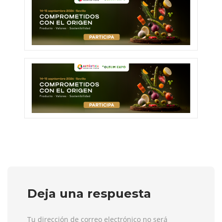
Deja una respuesta
Tu dirección de correo electrónico no será