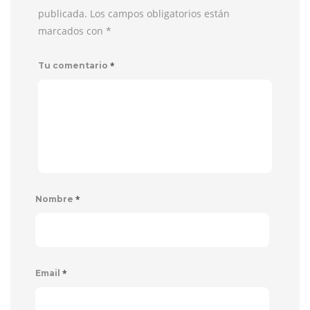
publicada. Los campos obligatorios están
marcados con
*
*
Tu comentario
*
Nombre
*
Email