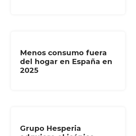
Menos consumo fuera
del hogar en España en
2025
Grupo Hesperia