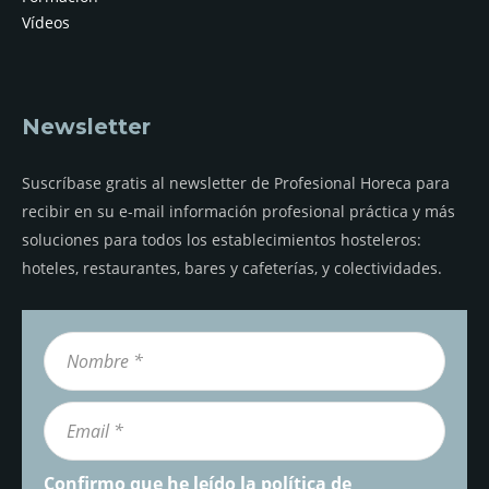
Vídeos
Newsletter
Suscríbase gratis al newsletter de Profesional Horeca para
recibir en su e-mail información profesional práctica y más
soluciones para todos los establecimientos hosteleros:
hoteles, restaurantes, bares y cafeterías, y colectividades.
Confirmo que he leído la
política de