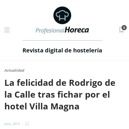
0
Revista digital de hostelería
Actualidad
La felicidad de Rodrigo de
la Calle tras fichar por el
hotel Villa Magna
Julio, 2013