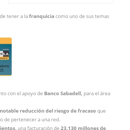
 de tener a la
franquicia
como uno de sus temas
junto con el apoyo de
Banco Sabadell,
para el área
notable reducción del riesgo de fracaso
que
o de pertenecer a una red.
ientos,
una facturación de
23.130 millones de