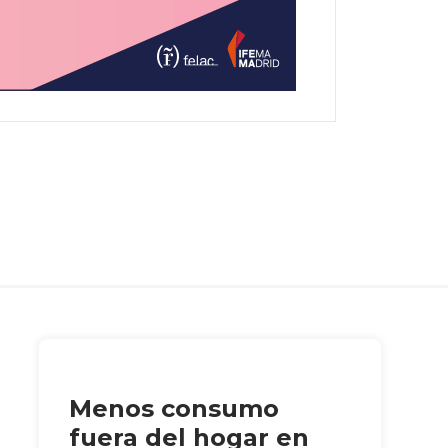
Menos consumo
fuera del hogar en