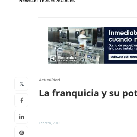
NEWSLETTERS ESPECIALES
Actualidad
La franquicia y su po
Febrero, 2015