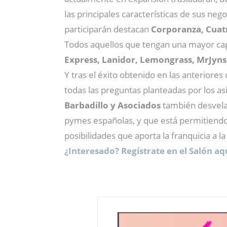
las principales características de sus ne
participarán destacan
Corporanza, Cuat
Todos aquellos que tengan una mayor ca
Express, Lanidor, Lemongrass, MrJyns
Y tras el éxito obtenido en las anteriores 
todas las preguntas planteadas por los as
Barbadillo y Asociados
también desvelar
pymes españolas, y que está permitiendo 
posibilidades que aporta la franquicia a l
¿Interesado? Regístrate en el Salón aq