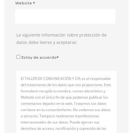
*
Website
La siguiente información sobre protección de
datos debe leerse y aceptarse:
*
Estoy de acuerdo
El TALLER DE COMUNICACIÓN Y CÍA es el responsable
del tratamiento de los datos que nos proporcione. Este
formulario recopila tu nombre, correo electrónico y
Website con el único fin de que podamos publicar los
comentarios dejados en la web. Tratamos sus datos
con base en tu consentimiento. No cedemos sus datos
a terceros. Tampoco realizamos transferencias
internacionales de sus datos. Puede ejercer sus
derechos de acceso, rectificación y supresión de los