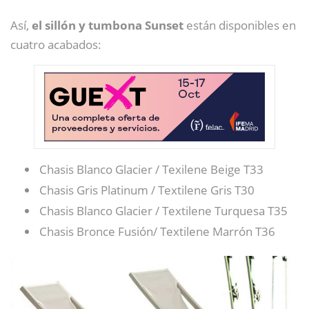
Así,
el sillón y tumbona Sunset
están disponibles en
cuatro acabados:
Chasis Blanco Glacier / Texilene Beige T33
Chasis Gris Platinum / Textilene Gris T30
Chasis Blanco Glacier / Textilene Turquesa T35
Chasis Bronce Fusión/ Textilene Marrón T36