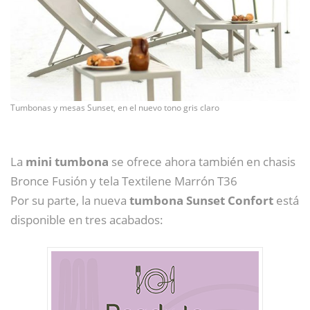
Tumbonas y mesas Sunset, en el nuevo tono gris claro
La
mini tumbona
se ofrece ahora también en chasis
Bronce Fusión y tela Textilene Marrón T36
Por su parte, la nueva
tumbona Sunset Confort
está
disponible en tres acabados: