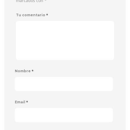
marcados con
*
*
Tu comentario
*
Nombre
*
Email