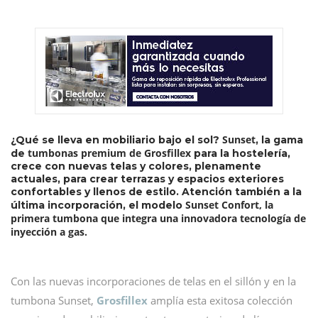
Sunset
¿Qué se lleva en mobiliario bajo el sol?
, la gama
tumbonas premium de Grosfillex
de
para la hostelería,
crece con nuevas telas y colores, plenamente
actuales, para crear terrazas y espacios exteriores
confortables y llenos de estilo. Atención también a la
Sunset Confort, la
última incorporación, el modelo
primera tumbona que integra una innovadora tecnología de
inyección a gas.
Con las nuevas incorporaciones de telas en el sillón y en la
tumbona Sunset,
Grosfillex
amplía esta exitosa colección