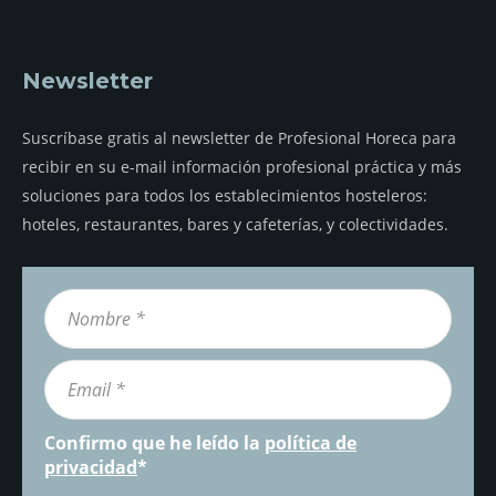
Newsletter
Suscríbase gratis al newsletter de Profesional Horeca para
recibir en su e-mail información profesional práctica y más
soluciones para todos los establecimientos hosteleros:
hoteles, restaurantes, bares y cafeterías, y colectividades.
Confirmo que he leído la
política de
privacidad
*