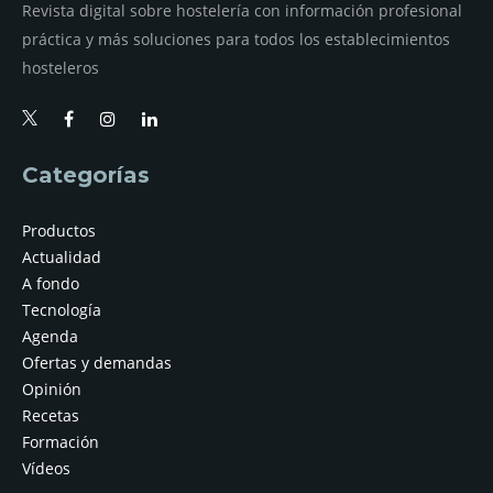
Revista digital sobre hostelería con información profesional
práctica y más soluciones para todos los establecimientos
hosteleros
Categorías
Productos
Actualidad
A fondo
Tecnología
Agenda
Ofertas y demandas
Opinión
Recetas
Formación
Vídeos