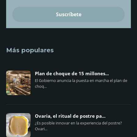
Más populares
Plan de choque de 15 millones...
El Gobierno anuncia la puesta en marcha el plan de
choq...
Ovaria, el ritual de postre pa...
¿Es posible innovar en la experiencia del postre?
Ovari...