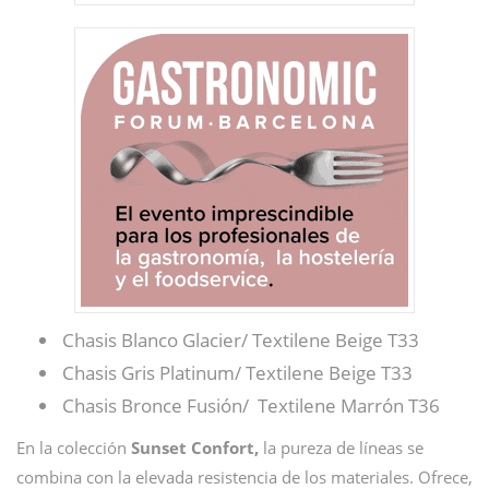
Chasis Blanco Glacier/ Textilene Beige T33
Chasis Gris Platinum/ Textilene Beige T33
Chasis Bronce Fusión/ Textilene Marrón T36
En la colección
Sunset Confort,
la pureza de líneas se
combina con la elevada resistencia de los materiales. Ofrece,