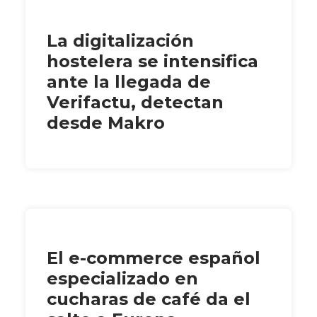
La digitalización
hostelera se intensifica
ante la llegada de
Verifactu, detectan
desde Makro
El e-commerce español
especializado en
cucharas de café da el