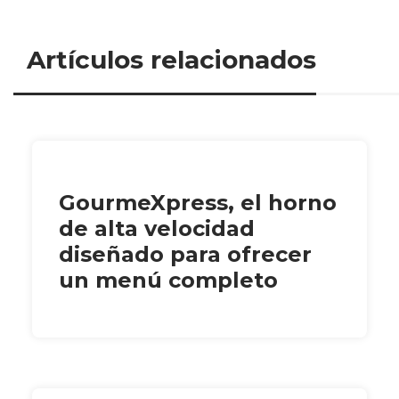
Artículos relacionados
GourmeXpress, el horno
de alta velocidad
diseñado para ofrecer
un menú completo