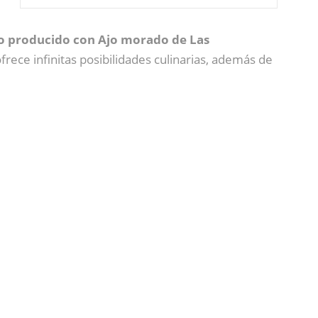
ro producido con Ajo morado de Las
ofrece infinitas posibilidades culinarias, además de