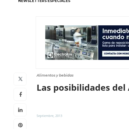
NEWSLETTERS ESPECIALES
Alimentos y bebidas
Las posibilidades de
Septiembre, 2013