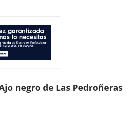
l Ajo negro de Las Pedroñeras