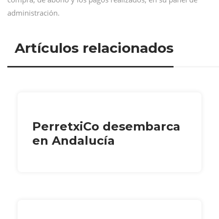
administración.
Artículos relacionados
PerretxiCo desembarca
en Andalucía