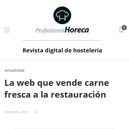
0
Revista digital de hostelería
Actualidad
La web que vende carne
fresca a la restauración
Diciembre, 2019