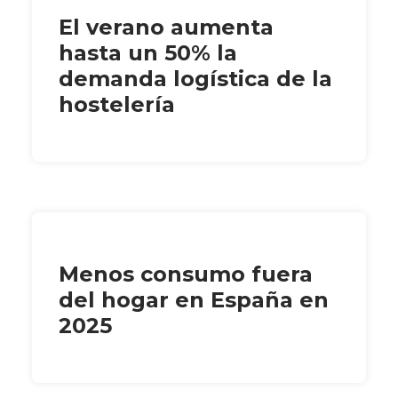
El verano aumenta
hasta un 50% la
demanda logística de la
hostelería
Menos consumo fuera
del hogar en España en
2025