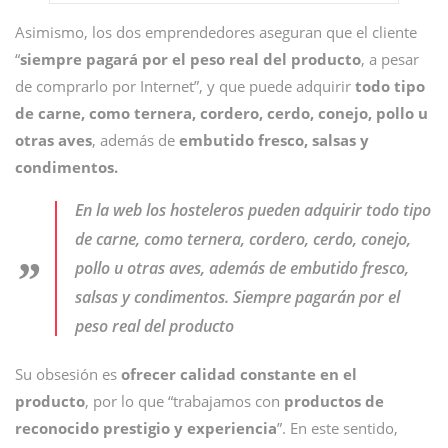
Asimismo, los dos emprendedores aseguran que el cliente
“
siempre pagará por el peso real del producto
, a pesar
de comprarlo por Internet”, y que puede adquirir
todo tipo
de carne, como ternera, cordero, cerdo, conejo, pollo u
otras aves
, además de
embutido fresco, salsas y
condimentos.
En la web los hosteleros pueden adquirir todo tipo
de carne, como ternera, cordero, cerdo, conejo,
pollo u otras aves, además de embutido fresco,
salsas y condimentos. Siempre pagarán por el
peso real del producto
Su obsesión es
ofrecer calidad constante en el
producto
, por lo que “trabajamos con
productos de
reconocido prestigio y experiencia
”. En este sentido,