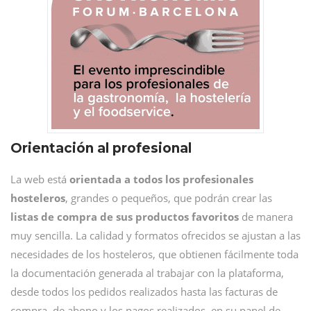
Orientación al profesional
La web está
orientada a todos los profesionales
hosteleros
, grandes o pequeños, que podrán crear las
listas de compra de sus productos favoritos
de manera
muy sencilla. La calidad y formatos ofrecidos se ajustan a las
necesidades de los hosteleros, que obtienen fácilmente toda
la documentación generada al trabajar con la plataforma,
desde todos los pedidos realizados hasta las facturas de
compra, de abono y los pagos realizados, en su panel de