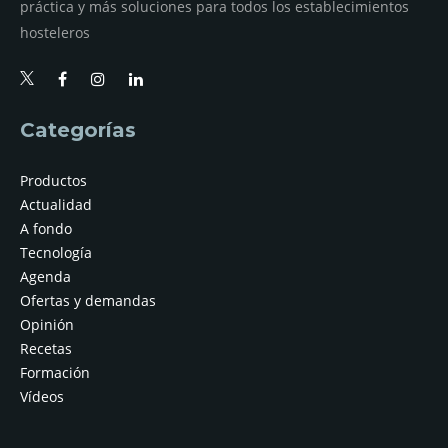
práctica y más soluciones para todos los establecimientos
hosteleros
Categorías
Productos
Actualidad
A fondo
Tecnología
Agenda
Ofertas y demandas
Opinión
Recetas
Formación
Vídeos