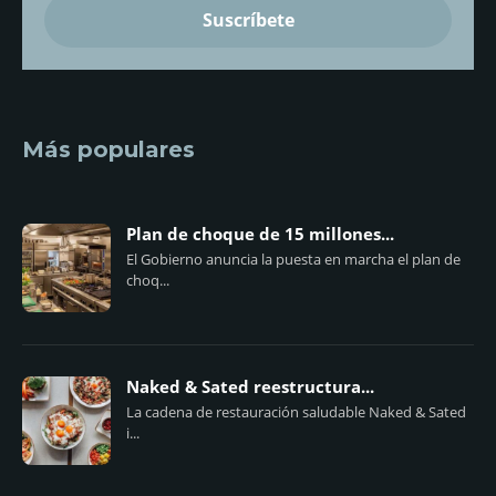
Más populares
Plan de choque de 15 millones...
El Gobierno anuncia la puesta en marcha el plan de
choq...
Naked & Sated reestructura...
La cadena de restauración saludable Naked & Sated
i...