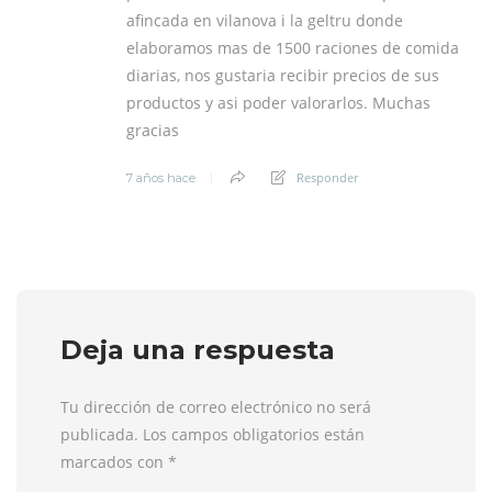
afincada en vilanova i la geltru donde
elaboramos mas de 1500 raciones de comida
diarias, nos gustaria recibir precios de sus
productos y asi poder valorarlos. Muchas
gracias
Responder
7 años hace
Deja una respuesta
Tu dirección de correo electrónico no será
publicada. Los campos obligatorios están
marcados con
*