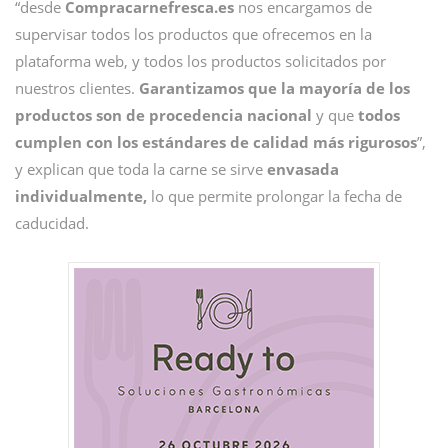
“desde
Compracarnefresca.es
nos encargamos de
supervisar todos los productos que ofrecemos en la
plataforma web, y todos los productos solicitados por
nuestros clientes.
Garantizamos que la mayoría de los
productos son de procedencia nacional
y que
todos
cumplen con los estándares de calidad más rigurosos
”,
y explican que toda la carne se sirve
envasada
individualmente,
lo que permite prolongar la fecha de
caducidad.