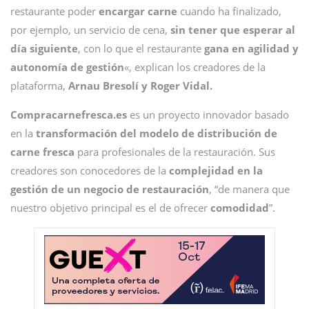
restaurante poder
encargar carne
cuando ha finalizado,
por ejemplo, un servicio de cena,
sin tener que esperar al
día siguiente
, con lo que el restaurante
gana en agilidad y
autonomía de gestión
«, explican los creadores de la
plataforma,
Arnau Bresolí y Roger Vidal.
Compracarnefresca.es
es un proyecto innovador basado
en la
transformación del modelo de distribución de
carne fresca
para profesionales de la restauración. Sus
creadores son conocedores de la
complejidad en la
gestión de un negocio de restauración
, “de manera que
nuestro objetivo principal es el de ofrecer
comodidad
”.