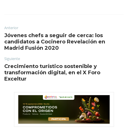
Anterior
Jóvenes chefs a seguir de cerca: los
candidatos a Cocinero Revelación en
Madrid Fusión 2020
Siguiente
Crecimiento turístico sostenible y
transformación digital, en el X Foro
Exceltur