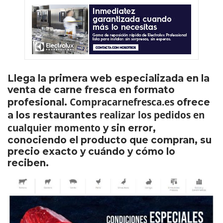
Llega la primera web especializada en la
venta de carne fresca en formato
Compracarnefresca.es
profesional.
ofrece
realizar los pedidos en
a los restaurantes
cualquier momento
y sin error,
conociendo el producto que compran, su
precio exacto y cuándo y cómo lo
reciben.