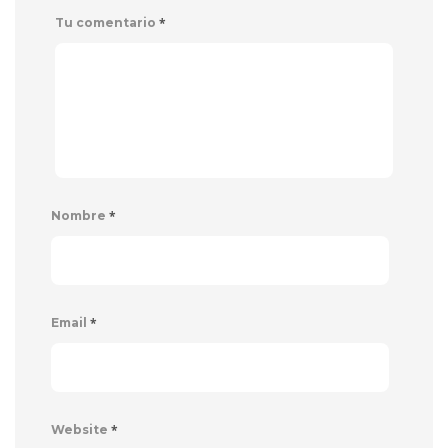
*
Tu comentario
*
Nombre
*
Email
*
Website