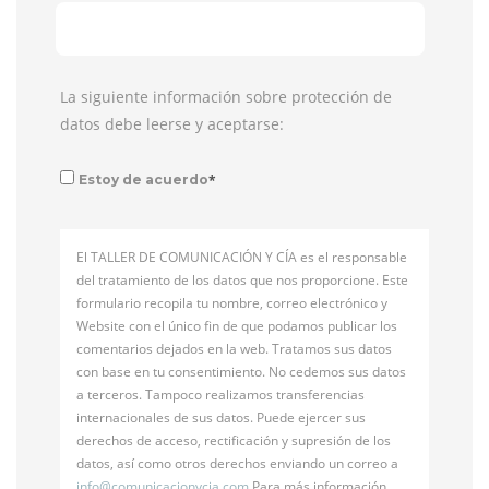
La siguiente información sobre protección de
datos debe leerse y aceptarse:
*
Estoy de acuerdo
El TALLER DE COMUNICACIÓN Y CÍA es el responsable
del tratamiento de los datos que nos proporcione. Este
formulario recopila tu nombre, correo electrónico y
Website con el único fin de que podamos publicar los
comentarios dejados en la web. Tratamos sus datos
con base en tu consentimiento. No cedemos sus datos
a terceros. Tampoco realizamos transferencias
internacionales de sus datos. Puede ejercer sus
derechos de acceso, rectificación y supresión de los
datos, así como otros derechos enviando un correo a
info@
comunicacionycia.com
Para más información