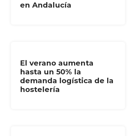
en Andalucía
El verano aumenta
hasta un 50% la
demanda logística de la
hostelería