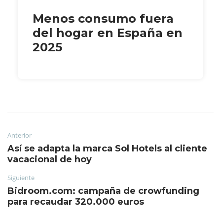
Menos consumo fuera
del hogar en España en
2025
Anterior
Así se adapta la marca Sol Hotels al cliente
vacacional de hoy
Siguiente
Bidroom.com: campaña de crowfunding
para recaudar 320.000 euros