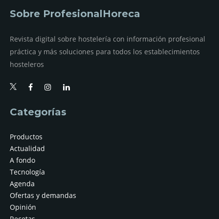
Sobre ProfesionalHoreca
Revista digital sobre hostelería con información profesional
práctica y más soluciones para todos los establecimientos
hosteleros
Categorías
Productos
Actualidad
A fondo
Tecnología
Agenda
Ofertas y demandas
Opinión
Recetas