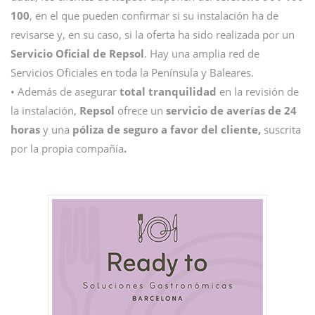
100
, en el que pueden confirmar si su instalación ha de
revisarse y, en su caso, si la oferta ha sido realizada por un
Servicio Oficial de Repsol
. Hay una amplia red de
Servicios Oficiales en toda la Península y Baleares.
• Además de asegurar
total tranquilidad
en la revisión de
la instalación,
Repsol
ofrece un
servicio de averías de 24
horas
y una
póliza de seguro a favor del cliente,
suscrita
por la propia compañía
.