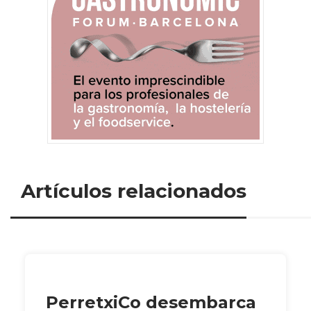
Artículos relacionados
PerretxiCo desembarca