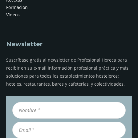
Formación
Vídeos
Newsletter
Suscríbase gratis al newsletter de Profesional Horeca para
recibir en su e-mail información profesional práctica y más
soluciones para todos los establecimientos hosteleros:
hoteles, restaurantes, bares y cafeterías, y colectividades.