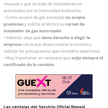
revisada o que se trate de instaladores no
autorizados por la Comunidad Autónoma.
• Como usuario de gas envasado
no acepte
presiones
y solicite al técnico su
carnet de
instalador de gas autorizado
.
• Además, sepa que
tiene derecho a elegir la
empresa
con la que desea realizar la revisión y
solicitar los presupuestos que considere oportunos.
• Muy importante: es necesario que
exija siempre el
certificado de la revisión.
Las ventajas del Servicio Oficial Repsol