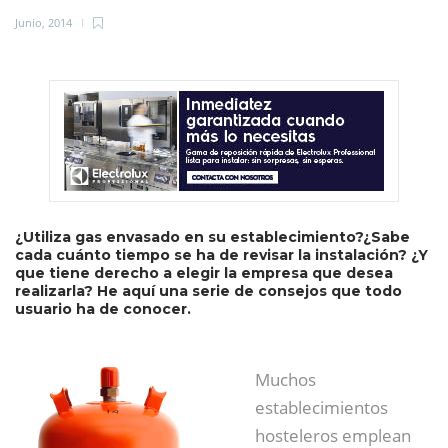
Junio, 2014
¿Utiliza gas envasado en su establecimiento?¿Sabe
cada cuánto tiempo se ha de revisar la instalación? ¿Y
que tiene derecho a elegir la empresa que desea
realizarla? He aquí una serie de consejos que todo
usuario ha de conocer.
Muchos
establecimientos
hosteleros emplean