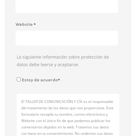
*
Website
La siguiente información sobre protección de
datos debe leerse y aceptarse:
*
Estoy de acuerdo
El TALLER DE COMUNICACIÓN Y CÍA es el responsable
del tratamiento de los datos que nos proporcione. Este
formulario recopila tu nombre, correo electrónico y
Website con el único fin de que podamos publicar los
comentarios dejados en la web. Tratamos sus datos
con base en tu consentimiento. No cedemos sus datos