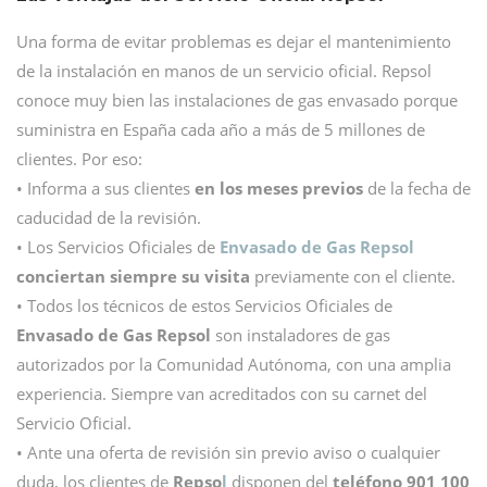
Una forma de evitar problemas es dejar el mantenimiento
de la instalación en manos de un servicio oficial. Repsol
conoce muy bien las instalaciones de gas envasado porque
suministra en España cada año a más de 5 millones de
clientes. Por eso:
• Informa a sus clientes
en los meses previos
de la fecha de
caducidad de la revisión.
• Los Servicios Oficiales de
Envasado de Gas Repsol
conciertan siempre su visita
previamente con el cliente.
• Todos los técnicos de estos Servicios Oficiales de
Envasado de Gas Repsol
son instaladores de gas
autorizados por la Comunidad Autónoma, con una amplia
experiencia. Siempre van acreditados con su carnet del
Servicio Oficial.
• Ante una oferta de revisión sin previo aviso o cualquier
duda, los clientes de
Repso
l
disponen del
teléfono 901 100