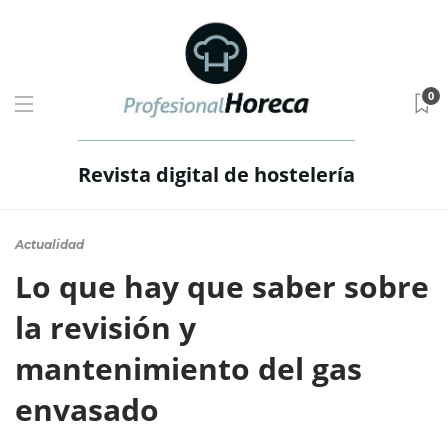
0
Revista digital de hostelería
Actualidad
Lo que hay que saber sobre
la revisión y
mantenimiento del gas
envasado