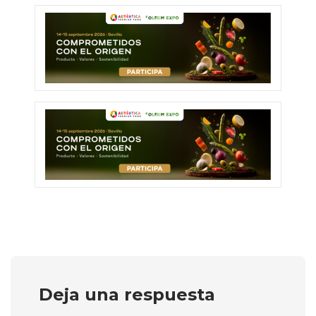
Deja una respuesta