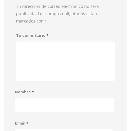
Tu dirección de correo electrónico no será
publicada. Los campos obligatorios están
marcados con
*
*
Tu comentario
*
Nombre
*
Email