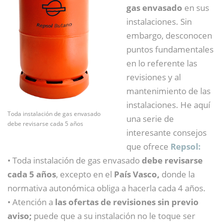
gas envasado
en sus
instalaciones. Sin
embargo, desconocen
puntos fundamentales
en lo referente las
revisiones y al
mantenimiento de las
instalaciones. He aquí
Toda instalación de gas envasado
una serie de
debe revisarse cada 5 años
interesante consejos
que ofrece
Repsol:
• Toda instalación de gas envasado
debe revisarse
cada 5 años
, excepto en el
País Vasco,
donde la
normativa autonómica obliga a hacerla cada 4 años.
• Atención a
las ofertas de revisiones sin previo
aviso;
puede que a su instalación no le toque ser