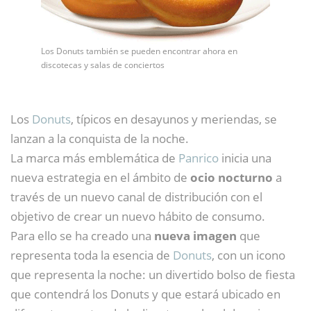
Los Donuts también se pueden encontrar ahora en
discotecas y salas de conciertos
Los
Donuts
, típicos en desayunos y meriendas, se
lanzan a la conquista de la noche.
La marca más emblemática de
Panrico
inicia una
nueva estrategia en el ámbito de
ocio nocturno
a
través de un nuevo canal de distribución con el
objetivo de crear un nuevo hábito de consumo.
Para ello se ha creado una
nueva imagen
que
representa toda la esencia de
Donuts
, con un icono
que representa la noche: un divertido bolso de fiesta
que contendrá los Donuts y que estará ubicado en