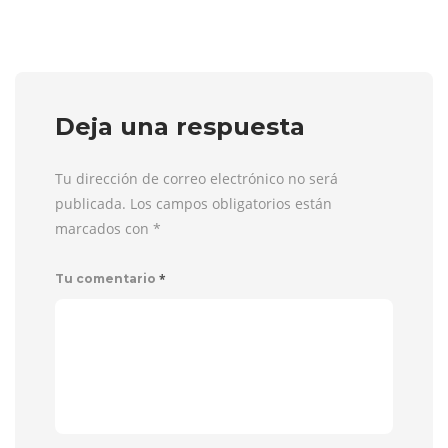
Deja una respuesta
Tu dirección de correo electrónico no será
publicada. Los campos obligatorios están
marcados con
*
*
Tu comentario