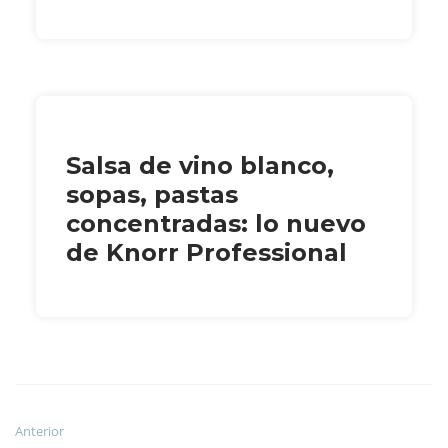
Salsa de vino blanco,
sopas, pastas
concentradas: lo nuevo
de Knorr Professional
Anterior