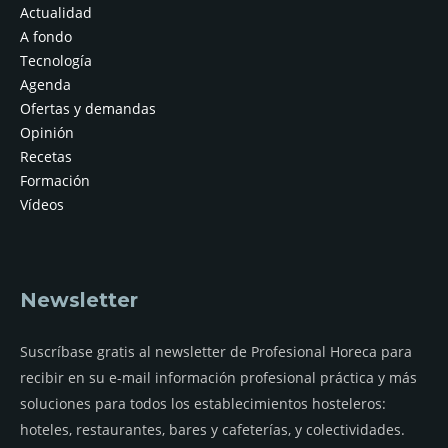
Actualidad
A fondo
Tecnología
Agenda
Ofertas y demandas
Opinión
Recetas
Formación
Vídeos
Newsletter
Suscríbase gratis al newsletter de Profesional Horeca para
recibir en su e-mail información profesional práctica y más
soluciones para todos los establecimientos hosteleros:
hoteles, restaurantes, bares y cafeterías, y colectividades.