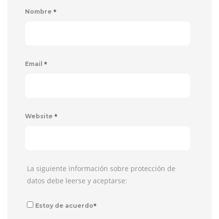
*
Nombre
*
Email
*
Website
La siguiente información sobre protección de
datos debe leerse y aceptarse:
*
Estoy de acuerdo