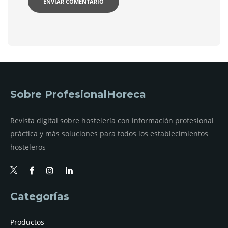
Sobre ProfesionalHoreca
Revista digital sobre hostelería con información profesional
práctica y más soluciones para todos los establecimientos
hosteleros
Categorías
Productos