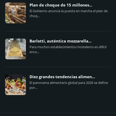
Plan de choque de 15 millones...
El Gobierno anuncia la puesta en marcha el plan de
choq...
Barlotti, auténtica mozzarella...
Para muchos establecimientos hosteleros es difícil
enco...
Diez grandes tendencias alimen...
El panorama alimentario global para 2026 se define
por...