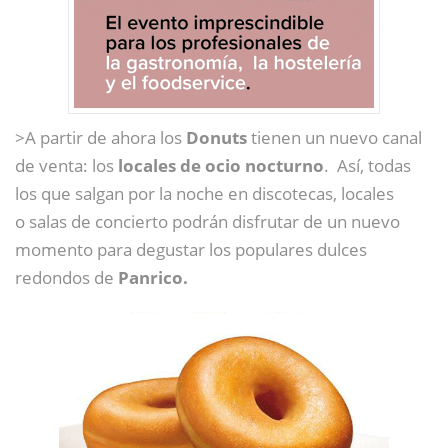
>A partir de ahora los
Donuts
tienen un nuevo canal
de venta: los
locales de ocio nocturno
. Así, todas
los que salgan por la noche en discotecas, locales
o salas de concierto podrán disfrutar de un nuevo
momento para degustar los populares dulces
redondos de
Panrico.