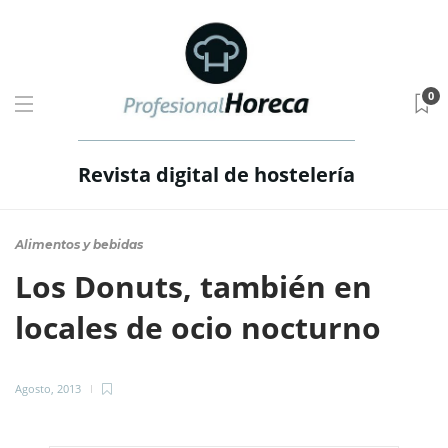
0
Revista digital de hostelería
Alimentos y bebidas
Los Donuts, también en
locales de ocio nocturno
Agosto, 2013