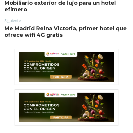
Mobiliario exterior de lujo para un hotel
efímero
Siguiente
Me Madrid Reina Victoria, primer hotel que
ofrece wifi 4G gratis