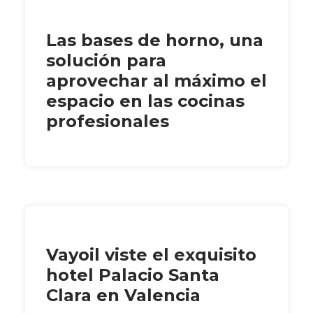
Las bases de horno, una
solución para
aprovechar al máximo el
espacio en las cocinas
profesionales
Vayoil viste el exquisito
hotel Palacio Santa
Clara en Valencia