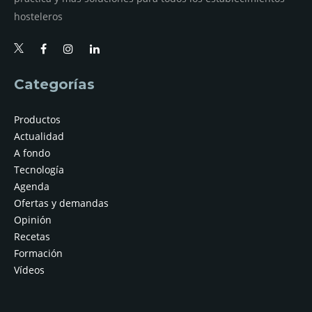
hosteleros
Categorías
Productos
Actualidad
A fondo
Tecnología
Agenda
Ofertas y demandas
Opinión
Recetas
Formación
Vídeos