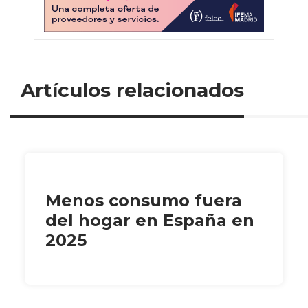
Artículos relacionados
Menos consumo fuera
del hogar en España en
2025