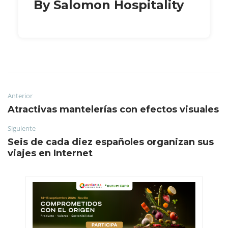
By Salomon Hospitality
Anterior
Atractivas mantelerías con efectos visuales
Siguiente
Seis de cada diez españoles organizan sus
viajes en Internet