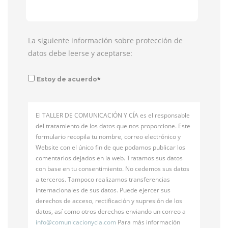
La siguiente información sobre protección de
datos debe leerse y aceptarse:
*
Estoy de acuerdo
El TALLER DE COMUNICACIÓN Y CÍA es el responsable
del tratamiento de los datos que nos proporcione. Este
formulario recopila tu nombre, correo electrónico y
Website con el único fin de que podamos publicar los
comentarios dejados en la web. Tratamos sus datos
con base en tu consentimiento. No cedemos sus datos
a terceros. Tampoco realizamos transferencias
internacionales de sus datos. Puede ejercer sus
derechos de acceso, rectificación y supresión de los
datos, así como otros derechos enviando un correo a
info@
comunicacionycia.com
Para más información