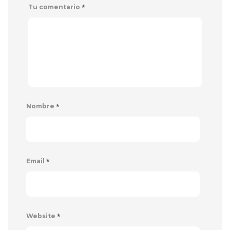
*
Tu comentario
*
Nombre
*
Email
*
Website