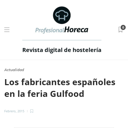
0
Revista digital de hostelería
Actualidad
Los fabricantes españoles
en la feria Gulfood
Febrero, 2015