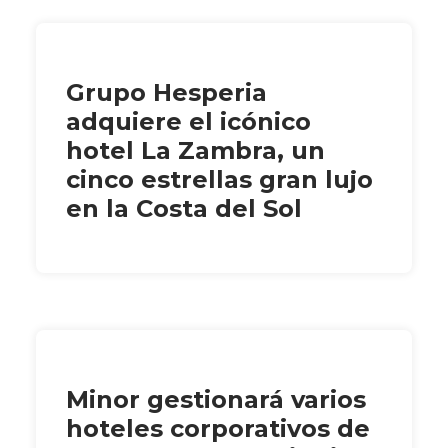
Grupo Hesperia
adquiere el icónico
hotel La Zambra, un
cinco estrellas gran lujo
en la Costa del Sol
Minor gestionará varios
hoteles corporativos de