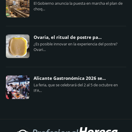
El Gobierno anuncia la puesta en marcha el plan de
choq...
Ovaria, el ritual de postre pa...
¿Es posible innovar en la experiencia del postre?
Ovari...
Alicante Gastronómica 2026 se...
La feria, que se celebrará del 2 al 5 de octubre en
IFA...