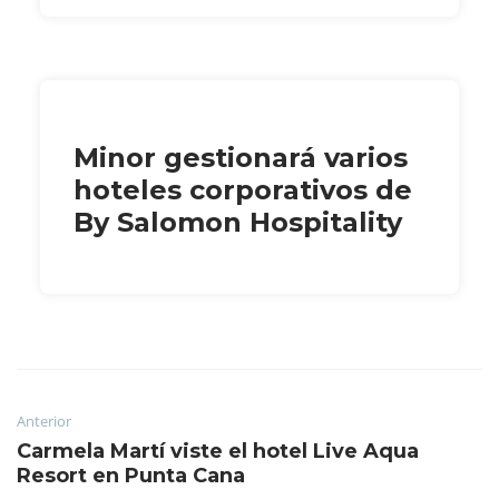
Minor gestionará varios
hoteles corporativos de
By Salomon Hospitality
Anterior
Carmela Martí viste el hotel Live Aqua
Resort en Punta Cana