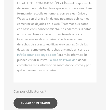
El TALLER DE COMUNICACIÓN Y CÍA es el responsable
del tratamiento de los datos que nos proporcione. Este
formulario recopila tu nombre, correo electrónico y
Website con el único fin de que podamos publicar los
comentarios dejados en la web. Tratamos sus datos
con base en tu consentimiento. No cedemos sus datos
a terceros. Tampoco realizamos transferencias
internacionales de sus datos. Puede ejercer sus
derechos de acceso, rectificación y supresión de los
datos, así como otros derechos enviando un correo a
info@
comunicacionycia.com
Para más información
puedes visitar nuestra
Política de Privacidad
donde
entontarás más información sobre dónde, cómo y por
qué almacenamos sus datos.
Campos obligatorios
*