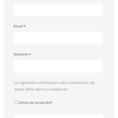
*
Email
*
Website
La siguiente información sobre protección de
datos debe leerse y aceptarse:
*
Estoy de acuerdo