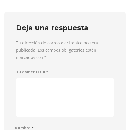
Deja una respuesta
Tu dirección de correo electrónico no será
publicada. Los campos obligatorios están
marcados con
*
*
Tu comentario
*
Nombre