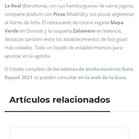
La Real
(Barcelona), con sus hamburguesas de carne jugosa,
comparte pódium con
Picsa
(Madrid) y sus pizzas argentinas
al horno de leña. El restaurante de cocina vegana
Mapa
Verde
en Donosti y la coquería
Zalamero
en Valencia,
destacan también entre los establecimientos de fast good
más votados. Todo un listado de establecimientos para
apuntar en la agenda.
El listado completo de
los soletes de otoño-invierno Guía
Repsol 2021
se pueden consultar
en la web de la Guía
.
Artículos relacionados