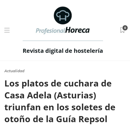
0
Revista digital de hostelería
Actualidad
Los platos de cuchara de
Casa Adela (Asturias)
triunfan en los soletes de
otoño de la Guía Repsol