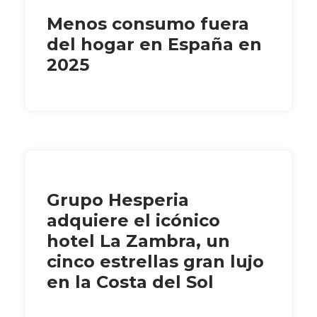
Menos consumo fuera
del hogar en España en
2025
Grupo Hesperia
adquiere el icónico
hotel La Zambra, un
cinco estrellas gran lujo
en la Costa del Sol