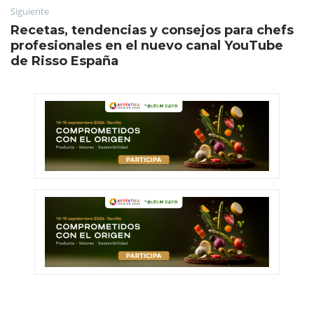
Siguiente
Recetas, tendencias y consejos para chefs
profesionales en el nuevo canal YouTube
de Risso España