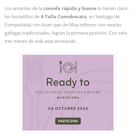
Los amantes de la
comida rápida y buena
lo tienen claro:
los bocadillos de
A Tulla Comobocata
, en Santiago de
Compostela), con buen pan de Moa rellenos con recetas
gallegas tradicionales, logran la primera posición. Con solo
tres meses de vida está arrasando.