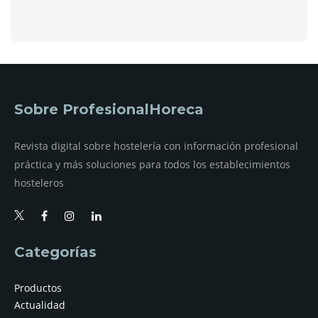
Sobre ProfesionalHoreca
Revista digital sobre hostelería con información profesional
práctica y más soluciones para todos los establecimientos
hosteleros
Categorías
Productos
Actualidad