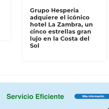
Grupo Hesperia
adquiere el icónico
hotel La Zambra, un
cinco estrellas gran
lujo en la Costa del
Sol