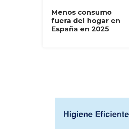
Menos consumo
fuera del hogar en
España en 2025