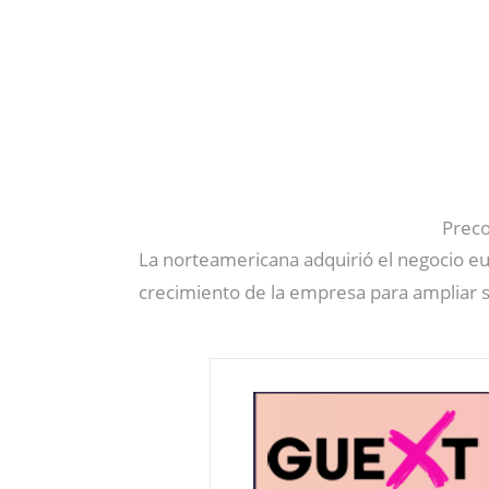
Preco
La norteamericana adquirió el negocio e
crecimiento de la empresa para ampliar s