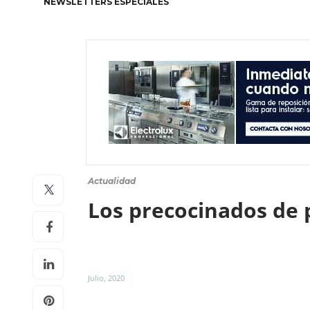
NEWSLETTERS ESPECIALES
Actualidad
Los precocinados de p
Julio, 2020