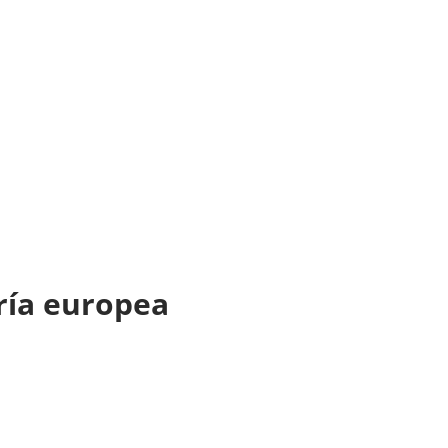
ería europea