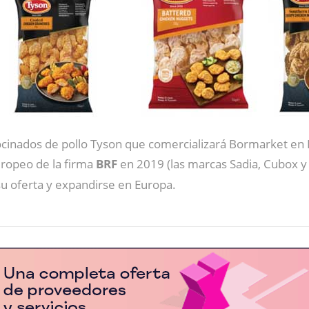
cinados de pollo Tyson que comercializará Bormarket en
uropeo de la firma
BRF
en 2019 (las marcas Sadia, Cubox y
u oferta y expandirse en Europa.