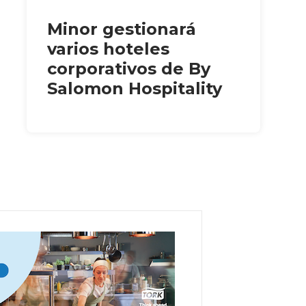
Minor gestionará
varios hoteles
corporativos de By
Salomon Hospitality