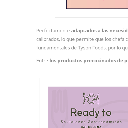
Perfectamente
adaptados a las necesid
calibrados, lo que permite que los chefs c
fundamentales de Tyson Foods, por lo que
Entre
los productos precocinados de p