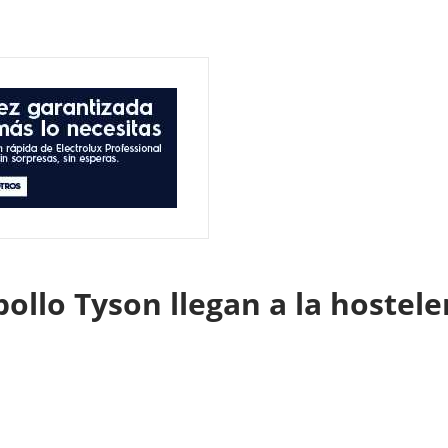
ollo Tyson llegan a la hostel