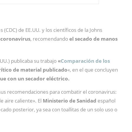
 (CDC) de EE.UU. y los científicos de la Johns
 coronavirus
, recomendando
el secado de manos
UU.) publicaba su trabajo
«
Comparación de los
ítico de material publicado
«, en el que concluyen
ue con un secador eléctrico.
 sus recomendaciones para combatir el coronavirus:
 aire caliente». El
Ministerio de Sanidad
español
do posterior, ya sea con toallitas de un solo uso o