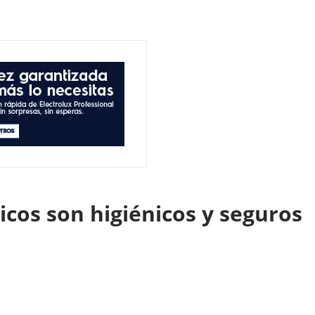
icos son higiénicos y seguros