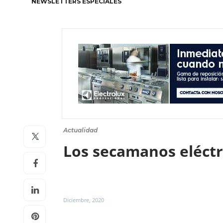
NEWSLETTERS ESPECIALES
Actualidad
Los secamanos eléctr
Diciembre, 2020