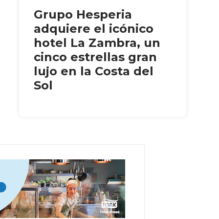
Grupo Hesperia
adquiere el icónico
hotel La Zambra, un
cinco estrellas gran
lujo en la Costa del
Sol