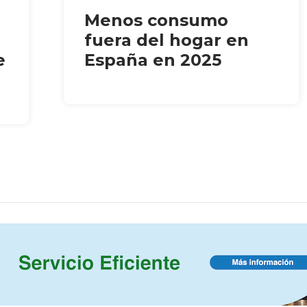
Menos consumo
fuera del hogar en
e
España en 2025