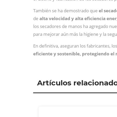
También se ha demostrado que
el secad
de
alta velocidad y alta eficiencia ener
los secadores de manos ha agregado nueva
para mejorar aún más la higiene y la segu
En definitiva, aseguran los fabricantes, 
eficiente y sostenible, protegiendo e
Artículos relacionad