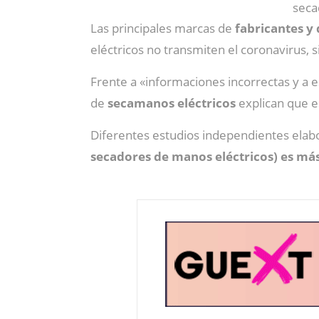
seca
Las principales marcas de
fabricantes y
eléctricos no transmiten el coronavirus, 
Frente a «informaciones incorrectas y a e
de
secamanos eléctricos
explican que e
Diferentes estudios independientes ela
secadores de manos eléctricos) es más