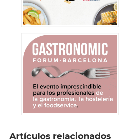
Artículos relacionados