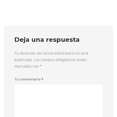
Deja una respuesta
Tu dirección de correo electrónico no será
publicada. Los campos obligatorios están
marcados con
*
*
Tu comentario