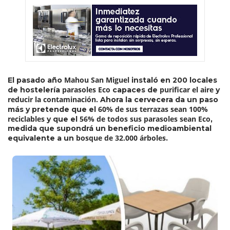
Mahou San Miguel
El pasado año
instaló en 200 locales
parasoles Eco
purificar el aire
de hostelería
capaces de
y
reducir la contaminación.
Ahora la cervecera da un paso
60% de sus terrazas sean 100%
más y pretende que el
reciclables
56% de todos sus parasoles sean Eco
y que el
,
medida que supondrá un beneficio medioambiental
bosque de 32.000 árboles
equivalente a un
.