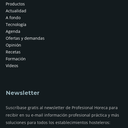
Productos
Actualidad
A fondo
Tecnología
Agenda
Ofertas y demandas
Opinión
Recetas
Formación
Vídeos
Newsletter
Suscríbase gratis al newsletter de Profesional Horeca para
recibir en su e-mail información profesional práctica y más
soluciones para todos los establecimientos hosteleros: