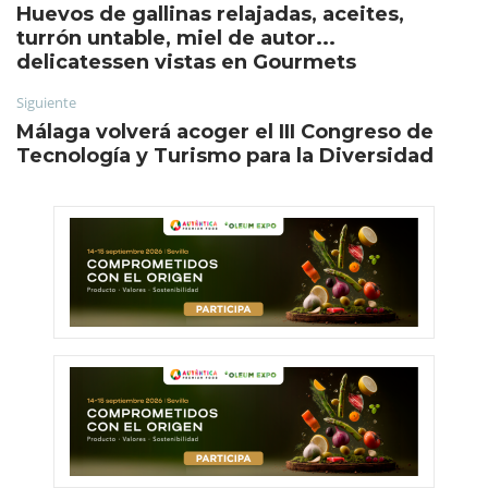
Huevos de gallinas relajadas, aceites,
turrón untable, miel de autor...
delicatessen vistas en Gourmets
Siguiente
Málaga volverá acoger el III Congreso de
Tecnología y Turismo para la Diversidad