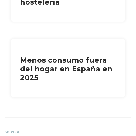
hostelería
Menos consumo fuera
del hogar en España en
2025
Anterior