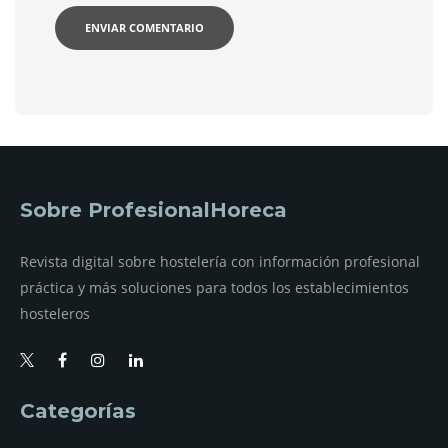
Sobre ProfesionalHoreca
Revista digital sobre hostelería con información profesional
práctica y más soluciones para todos los establecimientos
hosteleros
Categorías