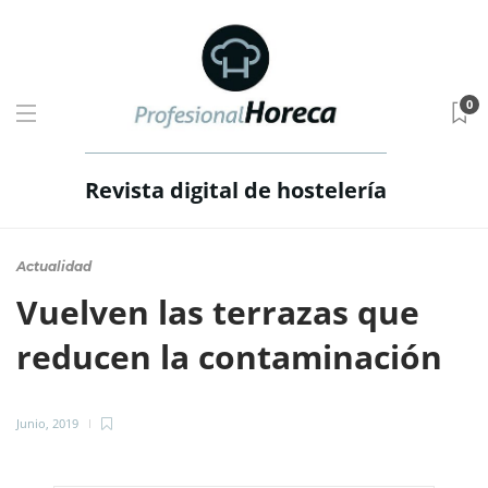
0
Revista digital de hostelería
Actualidad
Vuelven las terrazas que
reducen la contaminación
Junio, 2019