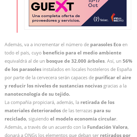
Además, va a incrementar el número de
parasoles Eco
en
todo el país, cuyo
beneficio para el medio ambiente
equivaldrá al de un
bosque de 32.000 árboles
. Así, un
56%
de los parasoles
instalados en locales hosteleros de España
por parte de la cervecera serán capaces de
purificar el aire
y reducir los niveles de sustancias nocivas
gracias a la
nanotecnología de su tejido.
La compañía propiciará, además, la
retirada de los
materiales deteriorados
de las terrazas
para su
reciclado
, siguiendo
el modelo economía circular
.
Además, a través de un acuerdo con la
Fundación Valora
,
donará a ONGs los elementos que deban ser
retirados por