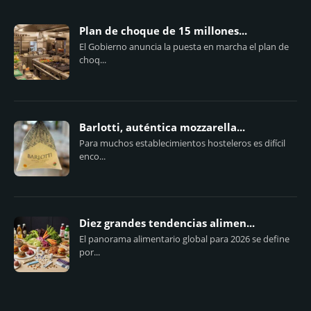
Plan de choque de 15 millones...
El Gobierno anuncia la puesta en marcha el plan de
choq...
Barlotti, auténtica mozzarella...
Para muchos establecimientos hosteleros es difícil
enco...
Diez grandes tendencias alimen...
El panorama alimentario global para 2026 se define
por...