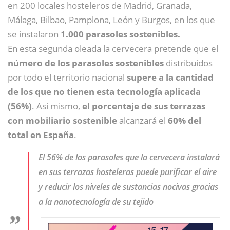
en 200 locales hosteleros de Madrid, Granada,
Málaga, Bilbao, Pamplona, León y Burgos, en los que
se instalaron
1.000 parasoles sostenibles.
En esta segunda oleada la cervecera pretende que el
número de los parasoles sostenibles
distribuidos
por todo el territorio nacional
supere a la cantidad
de los que no tienen esta tecnología aplicada
(56%)
. Así mismo,
el porcentaje de sus terrazas
con mobiliario sostenible
alcanzará el
60% del
total en España
.
El 56% de los parasoles que la cervecera instalará
en sus terrazas hosteleras puede purificar el aire
y reducir los niveles de sustancias nocivas gracias
a la nanotecnología de su tejido