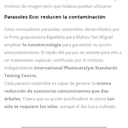
motivos de imagen pero que todavía puedan utilizarse
Parasoles Eco: reducen la contaminación
Estos innovadores parasoles sostenibles desarrollados por
la firma guipuzcoana
Ezpeleta
para Mahou San Miguel
emplean
la nanotecnología
para garantizar su acción
anticontaminante. El tejido del paraso se somete para ello a
un tratamiento especial, certificado por el instituto
independiente
International Photocatalyst Standards
Testing Centre.
Cada parasol sostenible es capaz de generar la
misma
reducción de sustancias contaminantes que dos
árboles
. Y para que su acción purificadora se active
tan
solo se requiere luz solar,
aunque el día luzca nublado.