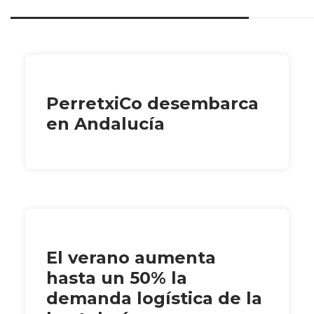
PerretxiCo desembarca
en Andalucía
El verano aumenta
hasta un 50% la
demanda logística de la