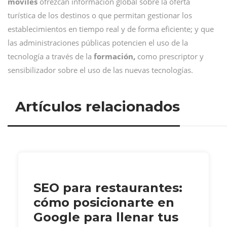
móviles
ofrezcan información global sobre la oferta
turística de los destinos o que permitan gestionar los
establecimientos en tiempo real y de forma eficiente; y que
las administraciones públicas potencien el uso de la
tecnología a través de la
formación,
como prescriptor y
sensibilizador sobre el uso de las nuevas tecnologías.
Artículos relacionados
SEO para restaurantes:
cómo posicionarte en
Google para llenar tus