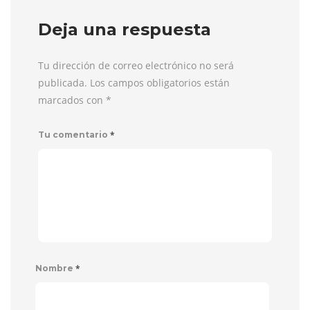
Deja una respuesta
Tu dirección de correo electrónico no será
publicada. Los campos obligatorios están
marcados con
*
*
Tu comentario
*
Nombre