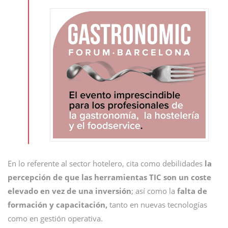
En lo referente al sector hotelero, cita como debilidades
la
percepción de que las herramientas TIC son un coste
elevado en vez de una inversión
; así como la
falta de
formación y capacitación,
tanto en nuevas tecnologías
como en gestión operativa.