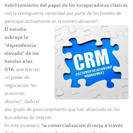
debilitamiento del papel de los turoperadores clásicos
,
con la consiguiente necesidad por parte de los hoteles de
participar activamente en la comercialización”.
El estudio
subraya la
“dependencia
elevada” de los
hoteles a las
OTA
, que ejercen
un poder de
negociación “en
ocasiones
abusivo”, dado el
alto grado de posicionamiento que han alcanzado en los
buscadores de Internet.
En este escenario “
la comercialización directa a través