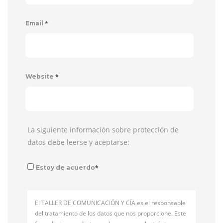
*
Email
*
Website
La siguiente información sobre protección de
datos debe leerse y aceptarse:
*
Estoy de acuerdo
El TALLER DE COMUNICACIÓN Y CÍA es el responsable
del tratamiento de los datos que nos proporcione. Este