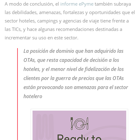
A modo de conclusión, el
informe ePyme
también subraya
las debilidades, amenazas, fortalezas y oportunidades que el
sector hoteles, campings y agencias de viaje tiene frente a
las TICs, y hace algunas recomendaciones destinadas a
incrementar su uso en este sector.
La posición de dominio que han adquirido las
OTAs, que resta capacidad de decisión a los
hoteles, y el menor nivel de fidelización de los
clientes por la guerra de precios que las OTAs
están provocando son amenazas para el sector
hotelero