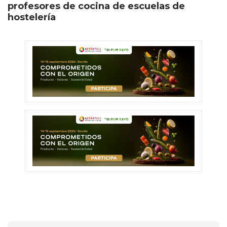
profesores de cocina de escuelas de
hostelería