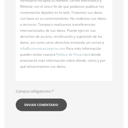
formulario recopila tu nombre, correo electrónico y
Website con el único fin de que podamos publicar los
comentarios dejados en la web. Tratamos sus datos
con base en tu consentimiento. No cedemos sus datos
a terceros. Tampoco realizamos transferencias
internacionales de sus datos. Puede ejercer sus
derechos de acceso, rectificación y supresión de los
datos, así como otros derechos enviando un correo a
info@
comunicacionycia.com
Para más información
puedes visitar nuestra
Política de Privacidad
donde
entontarás más información sobre dónde, cómo y por
qué almacenamos sus datos.
Campos obligatorios
*