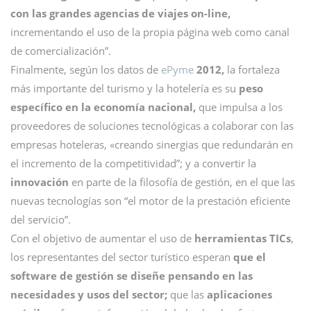
con las grandes agencias de viajes on-line,
incrementando el uso de la propia página web como canal
de comercialización”.
Finalmente, según los datos de
ePyme
2012,
la fortaleza
más importante del turismo y la hotelería es su
peso
específico en la economía nacional,
que impulsa a los
proveedores de soluciones tecnológicas a colaborar con las
empresas hoteleras, «creando sinergias que redundarán en
el incremento de la competitividad”; y a convertir la
innovación
en parte de la filosofía de gestión, en el que las
nuevas tecnologías son “el motor de la prestación eficiente
del servicio”.
Con el objetivo de aumentar el uso de
herramientas TICs
,
los representantes del sector turístico esperan
que el
software de gestión se diseñe pensando en las
necesidades y usos del sector;
que las
aplicaciones