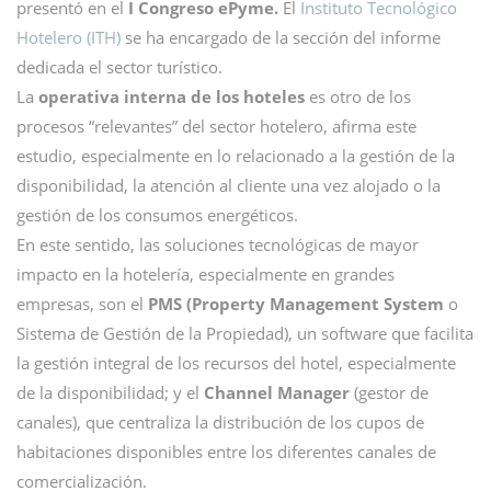
presentó en el
I Congreso ePyme.
El
Instituto Tecnológico
Hotelero (ITH)
se ha encargado de la sección del informe
dedicada el sector turístico.
La
operativa interna de los hoteles
es otro de los
procesos “relevantes” del sector hotelero, afirma este
estudio, especialmente en lo relacionado a la gestión de la
disponibilidad, la atención al cliente una vez alojado o la
gestión de los consumos energéticos.
En este sentido, las soluciones tecnológicas de mayor
impacto en la hotelería, especialmente en grandes
empresas, son el
PMS
(Property Management System
o
Sistema de Gestión de la Propiedad), un software que facilita
la gestión integral de los recursos del hotel, especialmente
de la disponibilidad; y el
Channel Manager
(gestor de
canales), que centraliza la distribución de los cupos de
habitaciones disponibles entre los diferentes canales de
comercialización.