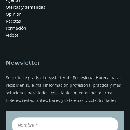
Agenda
Ofertas y demandas
Opinión
Recetas
Formación
Vídeos
Newsletter
Suscríbase gratis al newsletter de Profesional Horeca para
recibir en su e-mail información profesional práctica y más
soluciones para todos los establecimientos hosteleros:
hoteles, restaurantes, bares y cafeterías, y colectividades.