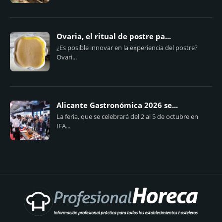
Ovaria, el ritual de postre pa...
¿Es posible innovar en la experiencia del postre?
Ovari...
Alicante Gastronómica 2026 se...
La feria, que se celebrará del 2 al 5 de octubre en
IFA...