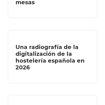
mesas
Una radiografía de la
digitalización de la
hostelería española en
2026