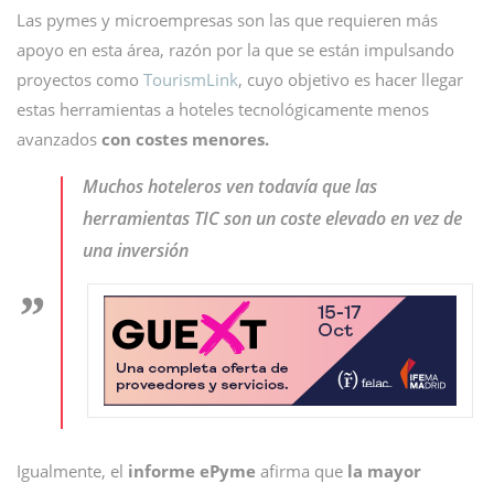
Las pymes y microempresas son las que requieren más
apoyo en esta área, razón por la que se están impulsando
proyectos como
TourismLink
, cuyo objetivo es hacer llegar
estas herramientas a hoteles tecnológicamente menos
avanzados
con costes menores.
Muchos hoteleros ven todavía que las
herramientas TIC son un coste elevado en vez de
una inversión
Igualmente, el
informe ePyme
afirma que
la mayor