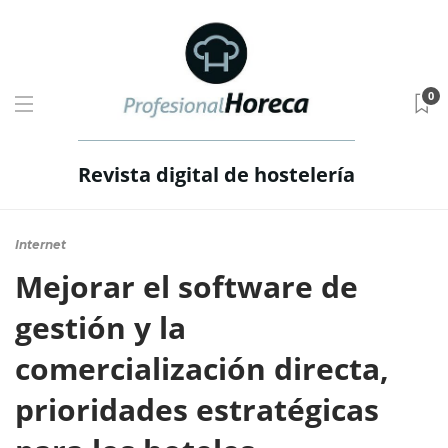
0
Revista digital de hostelería
Internet
Mejorar el software de
gestión y la
comercialización directa,
prioridades estratégicas