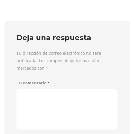
Deja una respuesta
Tu dirección de correo electrónico no será
publicada. Los campos obligatorios están
marcados con
*
*
Tu comentario