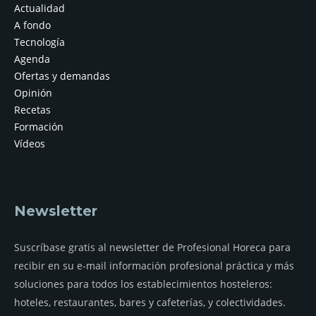
Actualidad
A fondo
Tecnología
Agenda
Ofertas y demandas
Opinión
Recetas
Formación
Vídeos
Newsletter
Suscríbase gratis al newsletter de Profesional Horeca para
recibir en su e-mail información profesional práctica y más
soluciones para todos los establecimientos hosteleros:
hoteles, restaurantes, bares y cafeterías, y colectividades.