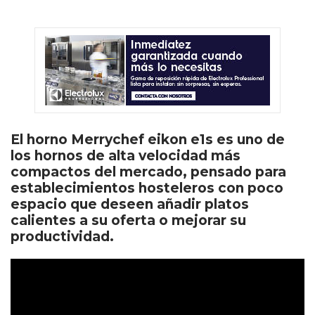
El horno Merrychef eikon e1s es uno de
los hornos de alta velocidad más
compactos del mercado, pensado para
establecimientos hosteleros con poco
espacio que deseen añadir platos
calientes a su oferta o mejorar su
productividad.