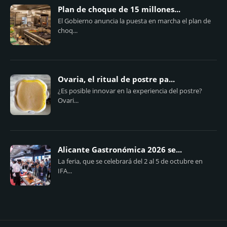
Plan de choque de 15 millones...
El Gobierno anuncia la puesta en marcha el plan de
choq...
Ovaria, el ritual de postre pa...
¿Es posible innovar en la experiencia del postre?
Ovari...
Alicante Gastronómica 2026 se...
La feria, que se celebrará del 2 al 5 de octubre en
IFA...