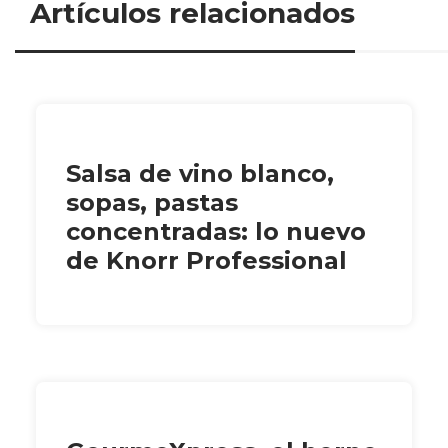
Artículos relacionados
Salsa de vino blanco,
sopas, pastas
concentradas: lo nuevo
de Knorr Professional