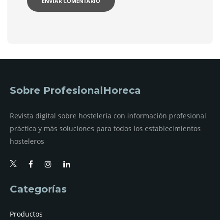
Sobre ProfesionalHoreca
Revista digital sobre hostelería con información profesional
práctica y más soluciones para todos los establecimientos
hosteleros
Categorías
Productos