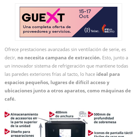
Ofrece prestaciones avanzadas sin ventilación de serie, es
decir,
no necesita campana de extracción.
Esto, junto a
un innovador sistema de refrigeración que mantiene todas
las paredes exteriores frías al tacto, lo hace
ideal para
espacios pequeños, lugares de difícil acceso y
ubicaciones junto a otros aparatos, como máquinas de
café.