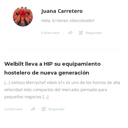
Juana Carretero
Hola, lo tienes solucionado?
Responder
6 años hace
Welbilt lleva a HIP su equipamiento
hostelero de nueva generación
[…] exitoso Merrychef eikon e1s es uno de los hornos de alta
velocidad más compactos del mercado, pensado para
pequeños negocios […]
Responder
3 años hace