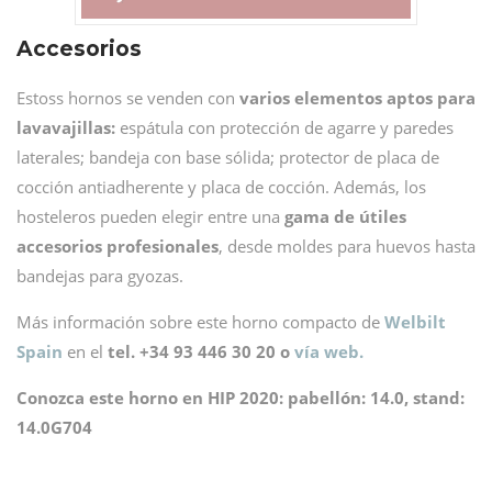
Accesorios
Estoss hornos se venden con
varios elementos aptos para
lavavajillas:
espátula con protección de agarre y paredes
laterales; bandeja con base sólida; protector de placa de
cocción antiadherente y placa de cocción. Además, los
hosteleros pueden elegir entre una
gama de útiles
accesorios profesionales
, desde moldes para huevos hasta
bandejas para gyozas.
Más información sobre este horno compacto de
Welbilt
Spain
en el
tel. +34 93 446 30 20 o
vía web.
Conozca este horno en HIP 2020: pabellón: 14.0, stand:
14.0G704