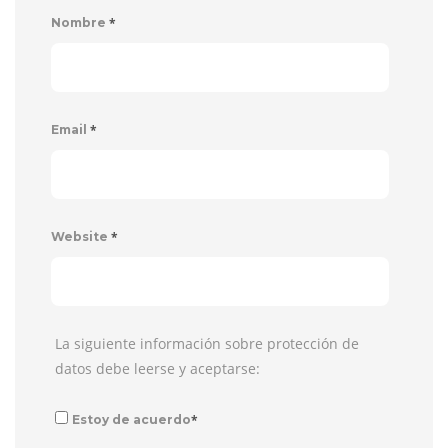
*
Nombre
*
Email
*
Website
La siguiente información sobre protección de
datos debe leerse y aceptarse:
*
Estoy de acuerdo