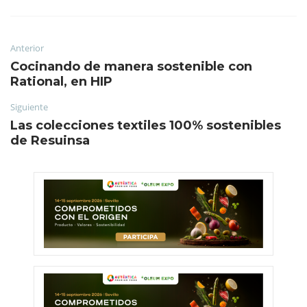
Anterior
Cocinando de manera sostenible con
Rational, en HIP
Siguiente
Las colecciones textiles 100% sostenibles
de Resuinsa