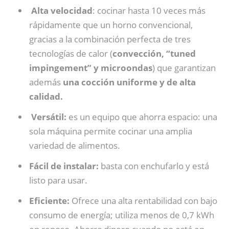
Alta velocidad
: cocinar hasta 10 veces más
rápidamente que un horno convencional,
gracias a la combinación perfecta de tres
tecnologías de calor (
convección, “tuned
impingement” y microondas
) que garantizan
además
una cocción uniforme y de alta
calidad.
Versátil:
es un equipo que ahorra espacio: una
sola máquina permite cocinar una amplia
variedad de alimentos.
Fácil de instalar:
basta con enchufarlo y está
listo para usar.
Eficiente:
Ofrece una alta rentabilidad con bajo
consumo de energía; utiliza menos de 0,7 kWh