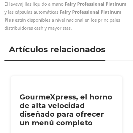
El lavavajillas líquido a mano
Fairy Professional Platinum
y las cápsulas automáticas
Fairy Professional Platinum
Plus
están disponibles a nivel nacional en los principales
distribuidores cash y mayoristas.
Artículos relacionados
GourmeXpress, el horno
de alta velocidad
diseñado para ofrecer
un menú completo