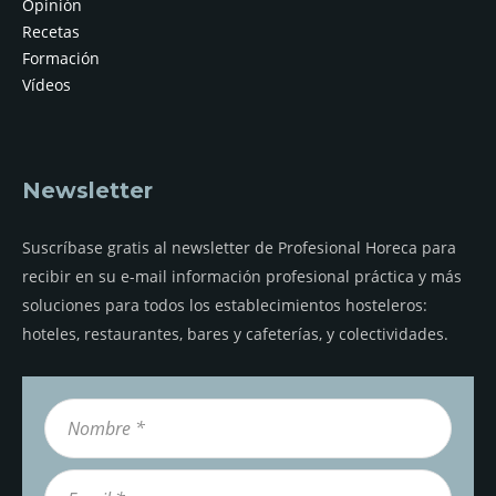
Opinión
Recetas
Formación
Vídeos
Newsletter
Suscríbase gratis al newsletter de Profesional Horeca para
recibir en su e-mail información profesional práctica y más
soluciones para todos los establecimientos hosteleros:
hoteles, restaurantes, bares y cafeterías, y colectividades.