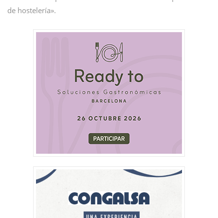
de hostelería».