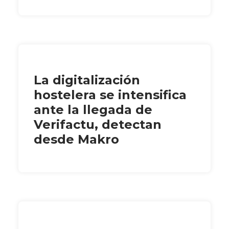
La digitalización
hostelera se intensifica
ante la llegada de
Verifactu, detectan
desde Makro