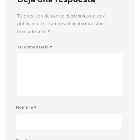
Tu dirección de correo electrónico no será
publicada. Los campos obligatorios están
marcados con
*
*
Tu comentario
*
Nombre