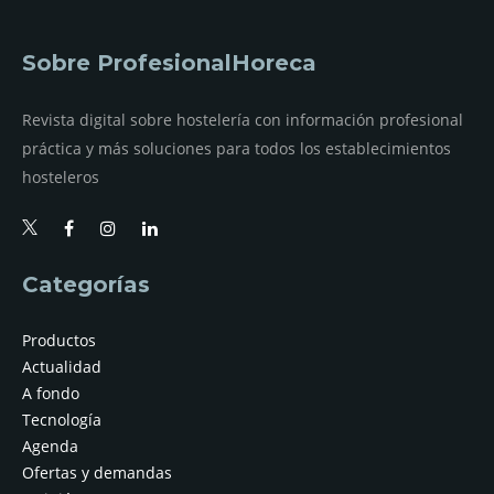
Sobre ProfesionalHoreca
Revista digital sobre hostelería con información profesional
práctica y más soluciones para todos los establecimientos
hosteleros
Categorías
Productos
Actualidad
A fondo
Tecnología
Agenda
Ofertas y demandas