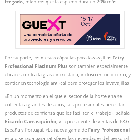
fregado,
mientras que la espuma dura un 20% más.
Por su parte, las nuevas cápsulas para lavavajillas
Fairy
Professional Platinum Plus
son también especialmente
eficaces contra la grasa incrustada, incluso en ciclo corto, y
contienen tecnología anti-cal para proteger los lavavajillas
«En un momento en el que el sector de la hostelería se
enfrenta a grandes desafíos, sus profesionales necesitan
productos de confianza que les faciliten el trabajo», señala
Ricardo Carrasquinho,
vicepresidente de ventas de P&G
España y Portugal. «La nueva gama de
Fairy Professional
está diseñada para satisfacer las necesidades del personal