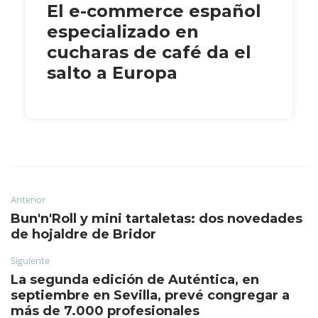
El e-commerce español
especializado en
cucharas de café da el
salto a Europa
Anterior
Bun'n'Roll y mini tartaletas: dos novedades
de hojaldre de Bridor
Siguiente
La segunda edición de Auténtica, en
septiembre en Sevilla, prevé congregar a
más de 7.000 profesionales