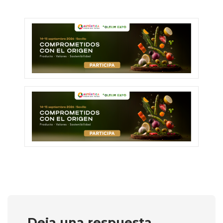
Deja una respuesta