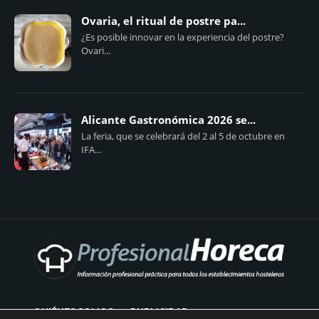
Ovaria, el ritual de postre pa...
¿Es posible innovar en la experiencia del postre?
Ovari...
Alicante Gastronómica 2026 se...
La feria, que se celebrará del 2 al 5 de octubre en
IFA...
QUIÉNES SOMOS
PUBLICIDAD