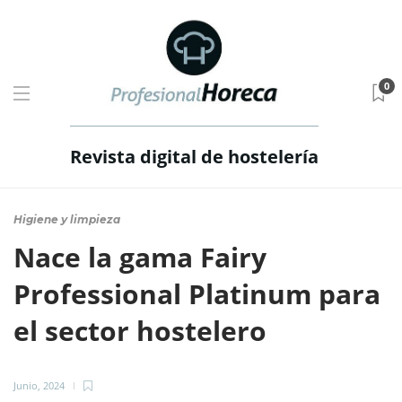
0
Revista digital de hostelería
Higiene y limpieza
Nace la gama Fairy
Professional Platinum para
el sector hostelero
Junio, 2024