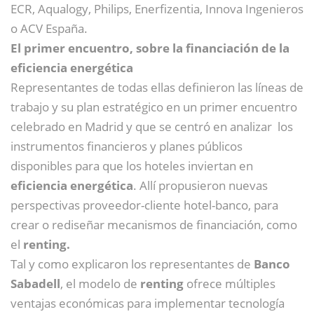
ECR, Aqualogy, Philips, Enerfizentia, Innova Ingenieros
o ACV España.
El primer encuentro, sobre la financiación de la
eficiencia energética
Representantes de todas ellas definieron las líneas de
trabajo y su plan estratégico en un primer encuentro
celebrado en Madrid y que se centró en analizar los
instrumentos financieros y planes públicos
disponibles para que los hoteles inviertan en
eficiencia energética
. Allí propusieron nuevas
perspectivas proveedor-cliente hotel-banco, para
crear o rediseñar mecanismos de financiación, como
el
renting.
Tal y como explicaron los representantes de
Banco
Sabadell
, el modelo de
renting
ofrece múltiples
ventajas económicas para implementar tecnología