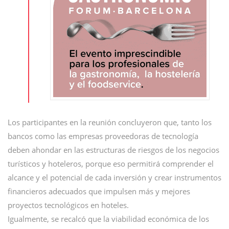
Los participantes en la reunión concluyeron que, tanto los
bancos como las empresas proveedoras de tecnología
deben ahondar en las estructuras de riesgos de los negocios
turísticos y hoteleros, porque eso permitirá comprender el
alcance y el potencial de cada inversión y crear instrumentos
financieros adecuados que impulsen más y mejores
proyectos tecnológicos en hoteles.
Igualmente, se recalcó que la viabilidad económica de los