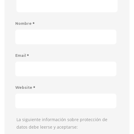
*
Nombre
*
Email
*
Website
La siguiente información sobre protección de
datos debe leerse y aceptarse: