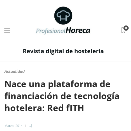
0
Revista digital de hostelería
Actualidad
Nace una plataforma de
financiación de tecnología
hotelera: Red fITH
Marzo, 2014