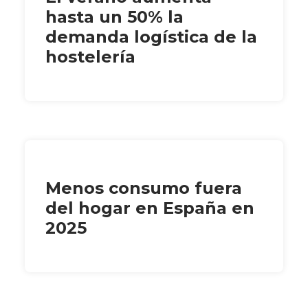
hasta un 50% la
demanda logística de la
hostelería
Menos consumo fuera
del hogar en España en
2025