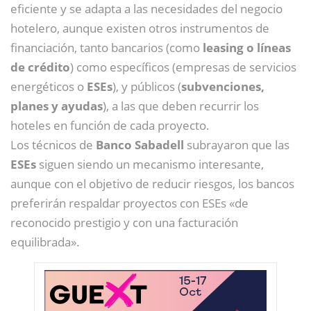
eficiente y se adapta a las necesidades del negocio
hotelero, aunque existen otros instrumentos de
financiación, tanto bancarios (como
leasing o líneas
de crédito
) como específicos (empresas de servicios
energéticos o
ESEs
), y públicos (
subvenciones,
planes y ayudas
), a las que deben recurrir los
hoteles en función de cada proyecto.
Los técnicos de
Banco Sabadell
subrayaron que las
ESEs
siguen siendo un mecanismo interesante,
aunque con el objetivo de reducir riesgos, los bancos
preferirán respaldar proyectos con ESEs «de
reconocido prestigio y con una facturación
equilibrada».