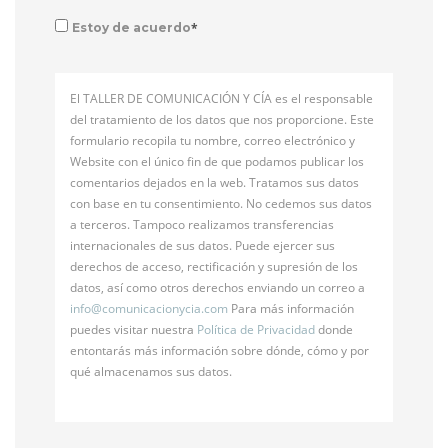
*
Estoy de acuerdo
El TALLER DE COMUNICACIÓN Y CÍA es el responsable
del tratamiento de los datos que nos proporcione. Este
formulario recopila tu nombre, correo electrónico y
Website con el único fin de que podamos publicar los
comentarios dejados en la web. Tratamos sus datos
con base en tu consentimiento. No cedemos sus datos
a terceros. Tampoco realizamos transferencias
internacionales de sus datos. Puede ejercer sus
derechos de acceso, rectificación y supresión de los
datos, así como otros derechos enviando un correo a
info@
comunicacionycia.com
Para más información
puedes visitar nuestra
Política de Privacidad
donde
entontarás más información sobre dónde, cómo y por
qué almacenamos sus datos.