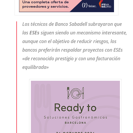
Los técnicos de Banco Sabadell subrayaron que
las
ESEs
siguen siendo un mecanismo interesante,
aunque con el objetivo de reducir riesgos, los
bancos preferirán respaldar proyectos con ESEs
«de reconocido prestigio y con una facturación
equilibrada»