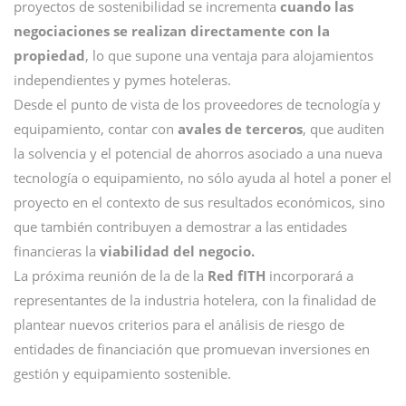
proyectos de sostenibilidad se incrementa
cuando las
negociaciones se realizan directamente con la
propiedad
, lo que supone una ventaja para alojamientos
independientes y pymes hoteleras.
Desde el punto de vista de los proveedores de tecnología y
equipamiento, contar con
avales de terceros
, que auditen
la solvencia y el potencial de ahorros asociado a una nueva
tecnología o equipamiento, no sólo ayuda al hotel a poner el
proyecto en el contexto de sus resultados económicos, sino
que también contribuyen a demostrar a las entidades
financieras la
viabilidad del negocio.
La próxima reunión de la de la
Red fITH
incorporará a
representantes de la industria hotelera, con la finalidad de
plantear nuevos criterios para el análisis de riesgo de
entidades de financiación que promuevan inversiones en
gestión y equipamiento sostenible.