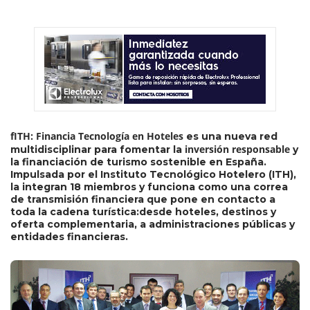
fITH: Financia Tecnología en Hoteles
es una nueva red
inversión responsable
multidisciplinar para fomentar la
y
la financiación de turismo sostenible en España.
Impulsada por el Instituto Tecnológico Hotelero (ITH),
la integran 18 miembros y funciona como una correa
de transmisión financiera que pone en contacto a
toda la cadena turística:desde hoteles, destinos y
oferta complementaria, a administraciones públicas y
entidades financieras.