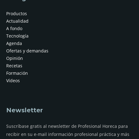
Productos
Actualidad
A fondo
Tecnología
Agenda
Ofertas y demandas
Opinión
Recetas
Formación
Vídeos
Newsletter
Suscríbase gratis al newsletter de Profesional Horeca para
recibir en su e-mail información profesional práctica y más