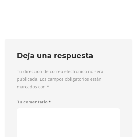
Deja una respuesta
Tu dirección de correo electrónico no será
publicada. Los campos obligatorios están
marcados con
*
*
Tu comentario