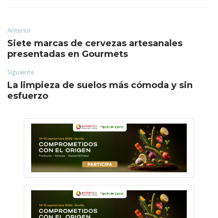
Anterior
Siete marcas de cervezas artesanales
presentadas en Gourmets
Siguiente
La limpieza de suelos más cómoda y sin
esfuerzo