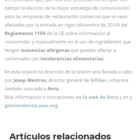
tiempo la elección de la mejor estrategia de comunicación
para las empresas de restauración comercial que se vean
afectadas por la entrada en vigor (diciembre de 2014) del
Reglamento 1169
de la UE sobre información al
consumidor y especialmente en el uso de ingredientes que
tengan
sustancias alérgenas
que puedan afectar a
comensales con
intolerancias alimentarias.
En esta ocasión la dirección de la sesión será llevada a cabo
por
Josep Mestres
, director general de
Silliker
,
empresa
también asociada a
Anta
.
Más información e inscripciones
en la web de Anta
y en y
gestion@
anta-asoc.org
.
Artículos relacionados