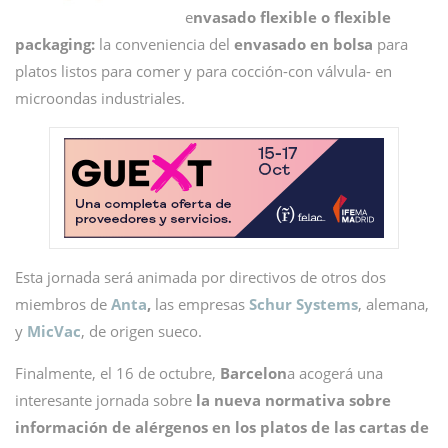
e
nvasado flexible o flexible
packaging:
la conveniencia del
envasado en bolsa
para
platos listos para comer y para cocción-con válvula- en
microondas industriales.
Esta jornada será animada por directivos de otros dos
miembros de
Anta
,
las empresas
Schur Systems
, alemana,
y
MicVac
, de origen sueco.
Finalmente, el 16 de octubre,
Barcelon
a acogerá una
interesante jornada sobre
la nueva normativa sobre
información de alérgenos en los platos de las cartas de