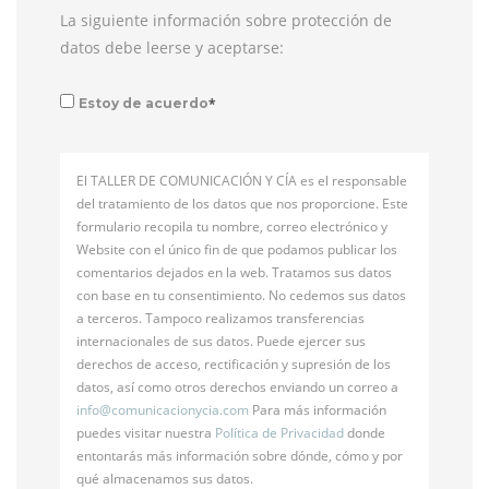
La siguiente información sobre protección de
datos debe leerse y aceptarse:
*
Estoy de acuerdo
El TALLER DE COMUNICACIÓN Y CÍA es el responsable
del tratamiento de los datos que nos proporcione. Este
formulario recopila tu nombre, correo electrónico y
Website con el único fin de que podamos publicar los
comentarios dejados en la web. Tratamos sus datos
con base en tu consentimiento. No cedemos sus datos
a terceros. Tampoco realizamos transferencias
internacionales de sus datos. Puede ejercer sus
derechos de acceso, rectificación y supresión de los
datos, así como otros derechos enviando un correo a
info@
comunicacionycia.com
Para más información
puedes visitar nuestra
Política de Privacidad
donde
entontarás más información sobre dónde, cómo y por
qué almacenamos sus datos.