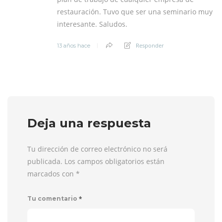
restauración. Tuvo que ser una seminario muy
interesante. Saludos.
Responder
13 años hace
Deja una respuesta
Tu dirección de correo electrónico no será
publicada. Los campos obligatorios están
marcados con
*
*
Tu comentario