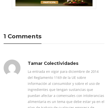
1 Comments
Tamar Colectividades
La entrada en vigor para diciembre de 2014
del Reglamento 1169 de la UE sobre
información al consumidor y sobre el uso de
ingredientes que tengan sustancias que
puedan afectar a comensales con intolerancias
alimentaria es un tema que debe estar ya en el
plan de trabajo de cualquier empresa de