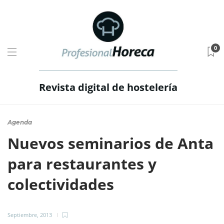
0
Revista digital de hostelería
Agenda
Nuevos seminarios de Anta
para restaurantes y
colectividades
Septiembre, 2013