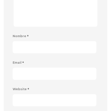
*
Nombre
*
Email
*
Website