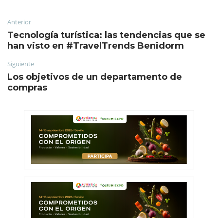
Anterior
Tecnología turística: las tendencias que se
han visto en #TravelTrends Benidorm
Siguiente
Los objetivos de un departamento de
compras