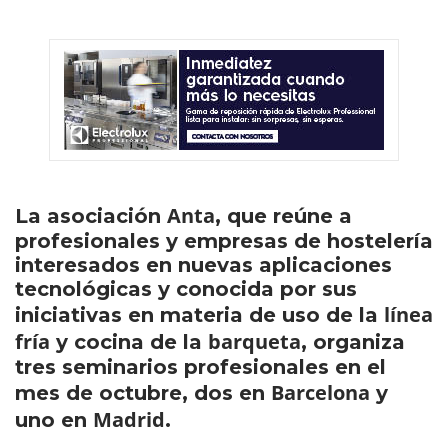
Anta
La asociación
, que reúne a
profesionales y empresas de hostelería
interesados en nuevas aplicaciones
tecnológicas y conocida por sus
línea
iniciativas en materia de uso de la
fría
barqueta
y cocina de la
, organiza
tres seminarios profesionales en el
Barcelona
mes de octubre, dos en
y
Madrid
uno en
.