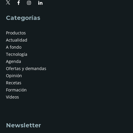
Categorías
Productos
Actualidad
A fondo
Tecnología
Agenda
Ofertas y demandas
Opinión
Recetas
Formación
Vídeos
Newsletter