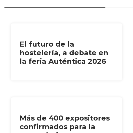
El futuro de la
hostelería, a debate en
la feria Auténtica 2026
Más de 400 expositores
confirmados para la