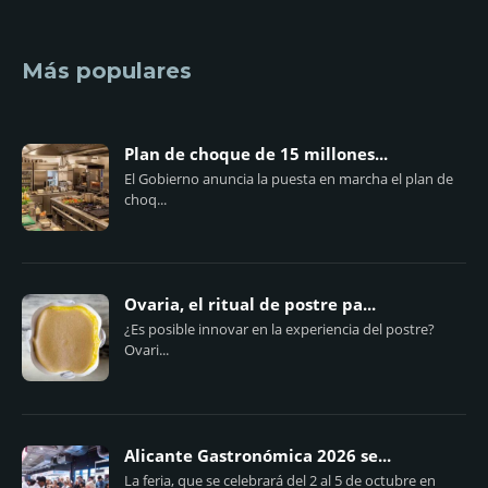
Más populares
Plan de choque de 15 millones...
El Gobierno anuncia la puesta en marcha el plan de
choq...
Ovaria, el ritual de postre pa...
¿Es posible innovar en la experiencia del postre?
Ovari...
Alicante Gastronómica 2026 se...
La feria, que se celebrará del 2 al 5 de octubre en