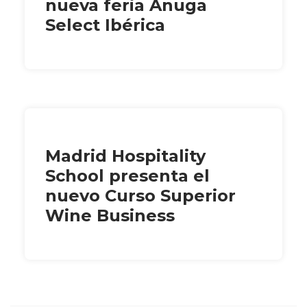
nueva feria Anuga
Select Ibérica
Madrid Hospitality
School presenta el
nuevo Curso Superior
Wine Business