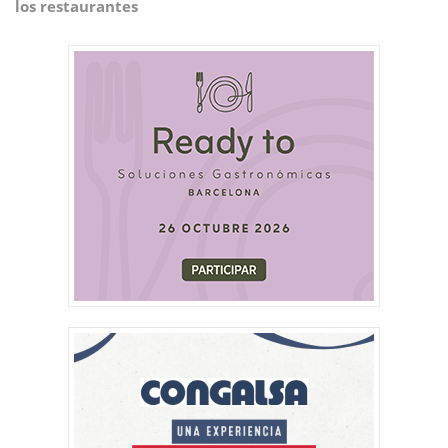
los restaurantes