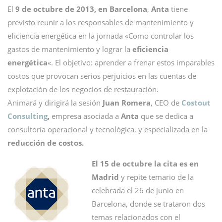
El
9 de octubre de 2013, en Barcelona
,
Anta
tiene
previsto reunir a los responsables de mantenimiento y
eficiencia energética en la jornada «Como controlar los
gastos de mantenimiento y lograr la
eficiencia
energética
«. El objetivo: aprender a frenar estos imparables
costos que provocan serios perjuicios en las cuentas de
explotación de los negocios de restauración.
Animará y dirigirá la sesión
Juan Romera
, CEO de
Costout
Consulting
,
empresa asociada a
Anta
que se dedica a
consultoría operacional y tecnológica, y especializada en la
reducción de costos.
El 15 de octubre la cita es en
Madrid
y repite temario de la
celebrada el 26 de junio en
Barcelona, donde se trataron dos
temas relacionados con el