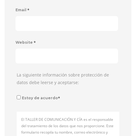
*
Email
*
Website
La siguiente información sobre protección de
datos debe leerse y aceptarse:
*
Estoy de acuerdo
El TALLER DE COMUNICACIÓN Y CÍA es el responsable
del tratamiento de los datos que nos proporcione. Este
formulario recopila tu nombre, correo electrónico y