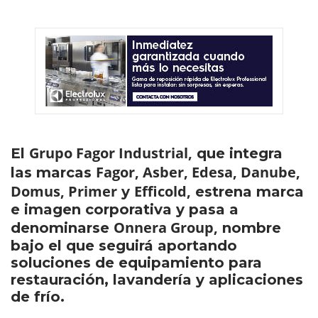
Grupo Fagor Industrial,
El
que integra
Fagor, Asber, Edesa, Danube,
las marcas
Domus, Primer
Efficold,
y
estrena marca
e imagen corporativa y pasa a
Onnera Group,
denominarse
nombre
bajo el que seguirá aportando
soluciones de equipamiento para
restauración, lavandería y aplicaciones
de frío.