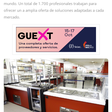
mundo. Un total de 1.700 profesionales trabajan para
ofrecer un a amplia oferta de soluciones adaptadas a cada
mercado.