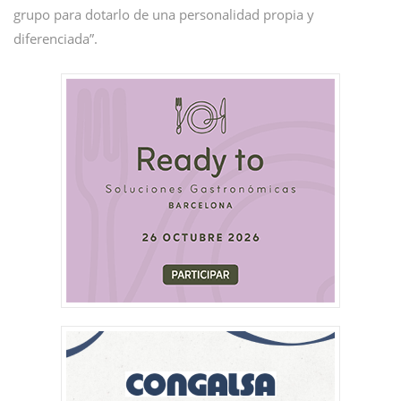
grupo para dotarlo de una personalidad propia y
diferenciada”.