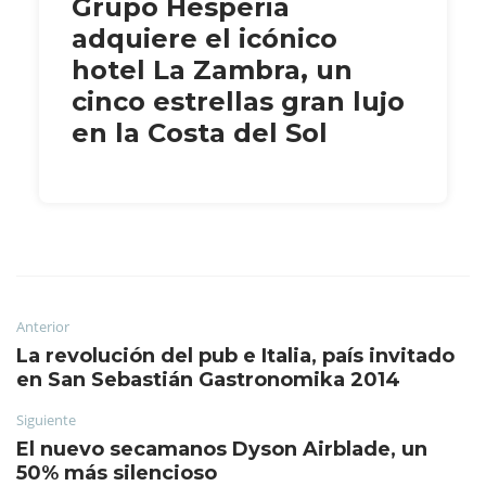
Grupo Hesperia
adquiere el icónico
hotel La Zambra, un
cinco estrellas gran lujo
en la Costa del Sol
Anterior
La revolución del pub e Italia, país invitado
en San Sebastián Gastronomika 2014
Siguiente
El nuevo secamanos Dyson Airblade, un
50% más silencioso