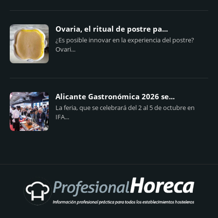
Ovaria, el ritual de postre pa...
¿Es posible innovar en la experiencia del postre?
Ovari...
Alicante Gastronómica 2026 se...
La feria, que se celebrará del 2 al 5 de octubre en
IFA...