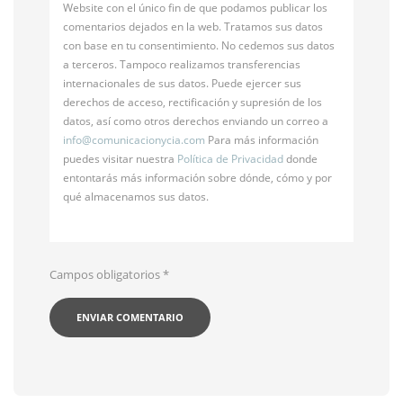
Website con el único fin de que podamos publicar los
comentarios dejados en la web. Tratamos sus datos
con base en tu consentimiento. No cedemos sus datos
a terceros. Tampoco realizamos transferencias
internacionales de sus datos. Puede ejercer sus
derechos de acceso, rectificación y supresión de los
datos, así como otros derechos enviando un correo a
info@
comunicacionycia.com
Para más información
puedes visitar nuestra
Política de Privacidad
donde
entontarás más información sobre dónde, cómo y por
qué almacenamos sus datos.
Campos obligatorios
*