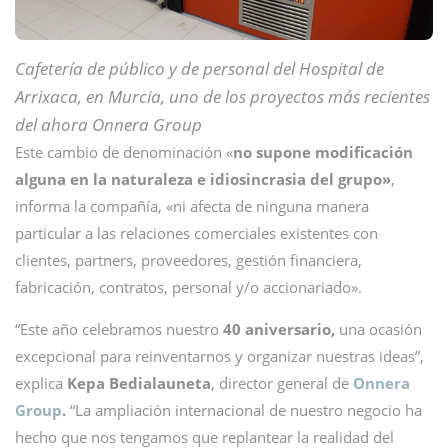
Cafetería de público y de personal del Hospital de
Arrixaca, en Murcia, uno de los proyectos más recientes
del ahora Onnera Group
Este cambio de denominación «
no supone modificación
alguna en la naturaleza e idiosincrasia del grupo»
,
informa la compañía, «ni afecta de ninguna manera
particular a las relaciones comerciales existentes con
clientes, partners, proveedores, gestión financiera,
fabricación, contratos, personal y/o accionariado».
“Este año celebramos nuestro
40 aniversario,
una ocasión
excepcional para reinventarnos y organizar nuestras ideas”,
explica
Kepa Bedialauneta
, director general de
Onnera
Group
.
“La ampliación internacional de nuestro negocio ha
hecho que nos tengamos que replantear la realidad del