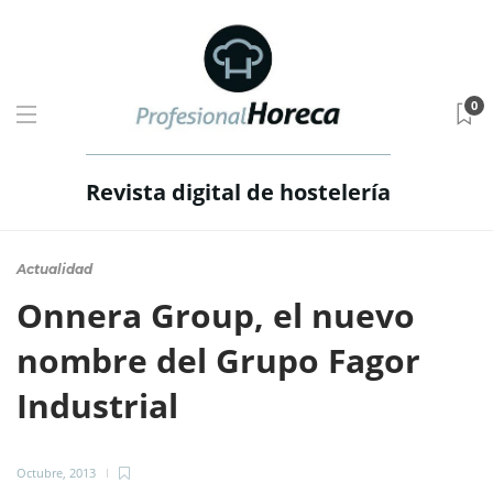
0
Revista digital de hostelería
Actualidad
Onnera Group, el nuevo
nombre del Grupo Fagor
Industrial
Octubre, 2013