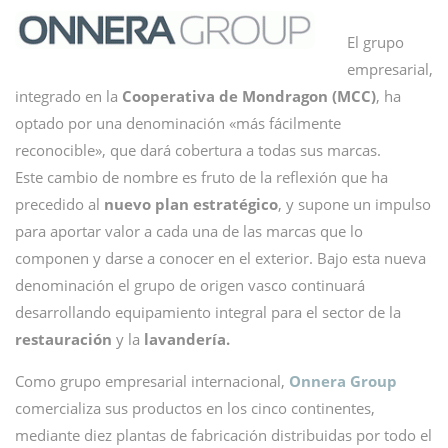
El grupo
empresarial,
integrado en la
Cooperativa de Mondragon (MCC)
, ha
optado por una denominación «más fácilmente
reconocible», que dará cobertura a todas sus marcas.
Este cambio de nombre es fruto de la reflexión que ha
precedido al
nuevo plan estratégico
, y supone un impulso
para aportar valor a cada una de las marcas que lo
componen y darse a conocer en el exterior. Bajo esta nueva
denominación el grupo de origen vasco continuará
desarrollando equipamiento integral para el sector de la
restauración
y la
lavandería.
Como grupo empresarial internacional,
Onnera Group
comercializa sus productos en los cinco continentes,
mediante diez plantas de fabricación distribuidas por todo el