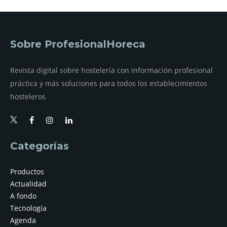
Sobre ProfesionalHoreca
Revista digital sobre hostelería con información profesional
práctica y más soluciones para todos los establecimientos
hosteleros
Categorías
Productos
Actualidad
A fondo
Tecnología
Agenda