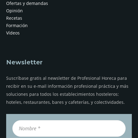
Ofertas y demandas
Opinión
Recetas
Formación
Vídeos
Newsletter
Suscríbase gratis al newsletter de Profesional Horeca para
recibir en su e-mail información profesional práctica y más
soluciones para todos los establecimientos hosteleros:
hoteles, restaurantes, bares y cafeterías, y colectividades.