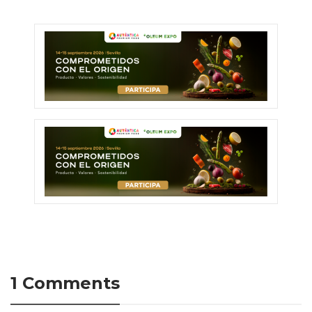
1 Comments