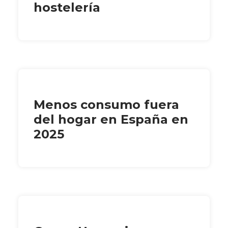
hostelería
Menos consumo fuera
del hogar en España en
2025