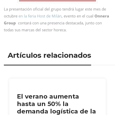
La presentación oficial del grupo tendrá lugar este mes de
octubre
en la feria Host de Milán
, evento en el cual
Onnera
Group
contará con una presencia destacada, junto con
todas sus marcas del sector horeca.
Artículos relacionados
El verano aumenta
hasta un 50% la
demanda logística de la