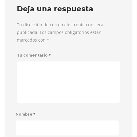
Deja una respuesta
Tu dirección de correo electrónico no será
publicada. Los campos obligatorios están
marcados con
*
*
Tu comentario
*
Nombre