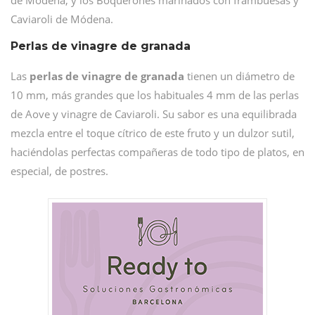
de Módena, y los Boquerones marinados con frambuesas y
Caviaroli de Módena.
Perlas de vinagre de granada
Las
perlas de vinagre de granada
tienen un diámetro de
10 mm, más grandes que los habituales 4 mm de las perlas
de Aove y vinagre de Caviaroli. Su sabor es una equilibrada
mezcla entre el toque cítrico de este fruto y un dulzor sutil,
haciéndolas perfectas compañeras de todo tipo de platos, en
especial, de postres.