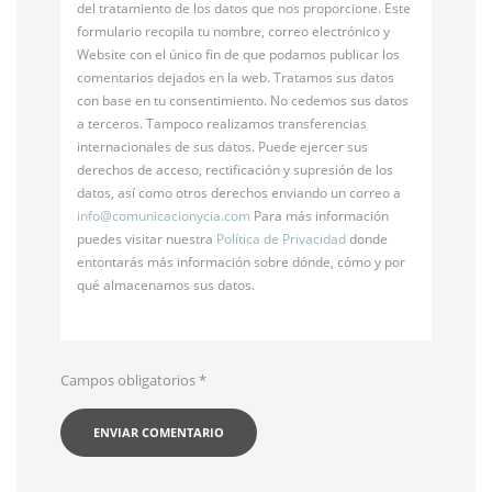
del tratamiento de los datos que nos proporcione. Este
formulario recopila tu nombre, correo electrónico y
Website con el único fin de que podamos publicar los
comentarios dejados en la web. Tratamos sus datos
con base en tu consentimiento. No cedemos sus datos
a terceros. Tampoco realizamos transferencias
internacionales de sus datos. Puede ejercer sus
derechos de acceso, rectificación y supresión de los
datos, así como otros derechos enviando un correo a
info@
comunicacionycia.com
Para más información
puedes visitar nuestra
Política de Privacidad
donde
entontarás más información sobre dónde, cómo y por
qué almacenamos sus datos.
Campos obligatorios
*