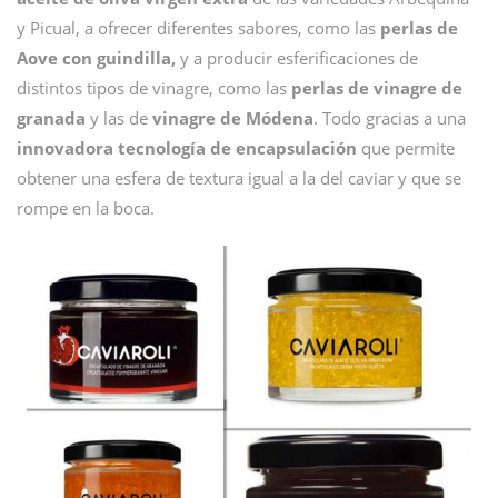
y Picual, a ofrecer diferentes sabores, como las
perlas de
Aove con guindilla,
y a producir esferificaciones de
distintos tipos de vinagre, como las
perlas de vinagre de
granada
y las de
vinagre de Módena
. Todo gracias a una
innovadora tecnología de encapsulación
que permite
obtener una esfera de textura igual a la del caviar y que se
rompe en la boca.