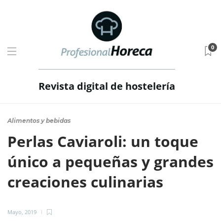
0
Revista digital de hostelería
Alimentos y bebidas
Perlas Caviaroli: un toque
único a pequeñas y grandes
creaciones culinarias
Mayo, 2019