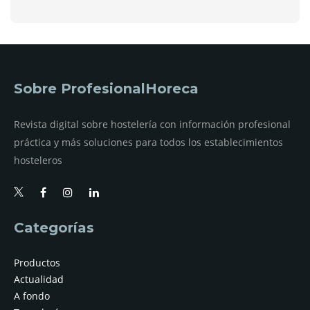
Sobre ProfesionalHoreca
Revista digital sobre hostelería con información profesional
práctica y más soluciones para todos los establecimientos
hosteleros
Categorías
Productos
Actualidad
A fondo