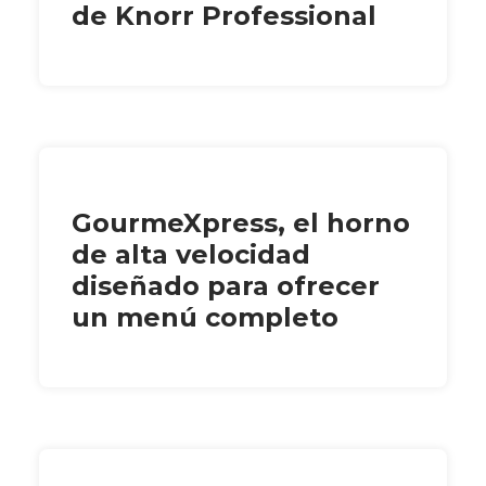
de Knorr Professional
GourmeXpress, el horno
de alta velocidad
diseñado para ofrecer
un menú completo