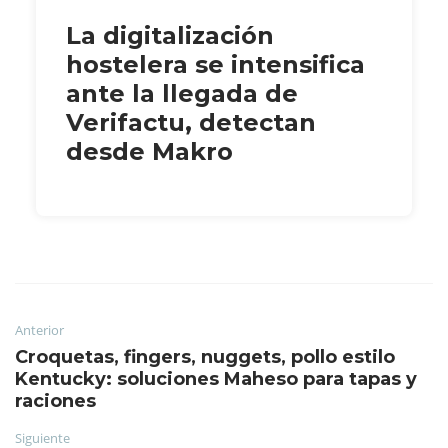
La digitalización
hostelera se intensifica
ante la llegada de
Verifactu, detectan
desde Makro
Anterior
Croquetas, fingers, nuggets, pollo estilo
Kentucky: soluciones Maheso para tapas y
raciones
Siguiente