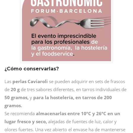
¿Cómo conservarlas?
Las
perlas Caviaroli
se pueden adquirir en sets de frascos
de
20 g
de tres sabores diferentes, en tarros individuales de
50 gramos,
y
para la hostelería, en tarros de 200
gramos.
Se recomienda
almacenarlas entre 10ºC y 26ºC en un
lugar fresco y seco,
alejadas de fuentes de luz, calor y
olores fuertes. Una vez abierto el envase ha de mantenerse