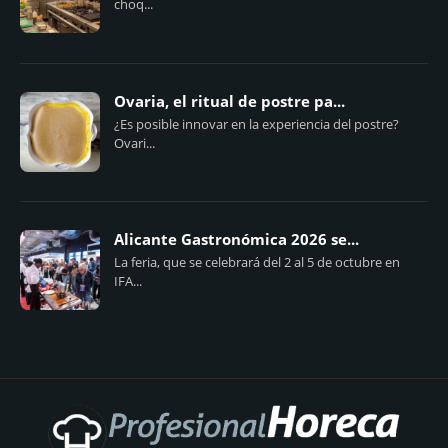
choq...
Ovaria, el ritual de postre pa...
¿Es posible innovar en la experiencia del postre?
Ovari...
Alicante Gastronómica 2026 se...
La feria, que se celebrará del 2 al 5 de octubre en
IFA...