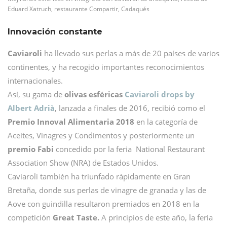
Eduard Xatruch, restaurante Compartir, Cadaqués
Innovación constante
Caviaroli
ha llevado sus perlas a más de 20 países de varios
continentes, y ha recogido importantes reconocimientos
internacionales.
Así, su gama de
olivas esféricas
Caviaroli drops by
Albert Adrià
, lanzada a finales de 2016, recibió como el
Premio Innoval Alimentaria 2018
en la categoría de
Aceites, Vinagres y Condimentos y posteriormente un
premio Fabi
concedido por la feria National Restaurant
Association Show (NRA) de Estados Unidos.
Caviaroli también ha triunfado rápidamente en Gran
Bretaña, donde sus perlas de vinagre de granada y las de
Aove con guindilla resultaron premiados en 2018 en la
competición
Great Taste.
A principios de este año, la feria