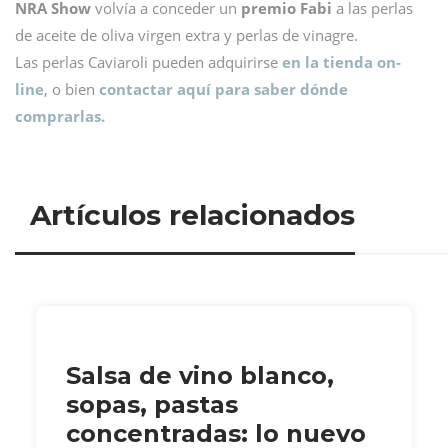
NRA Show
volvía a conceder un
premio Fabi
a las perlas
de aceite de oliva virgen extra y perlas de vinagre.
Las perlas Caviaroli pueden adquirirse
en la tienda on-
line
, o bien
contactar aquí para saber dónde
comprarlas.
Artículos relacionados
Salsa de vino blanco,
sopas, pastas
concentradas: lo nuevo