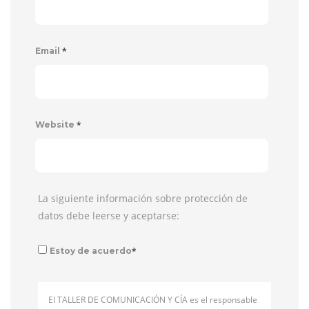
*
Email
*
Website
La siguiente información sobre protección de
datos debe leerse y aceptarse:
*
Estoy de acuerdo
El TALLER DE COMUNICACIÓN Y CÍA es el responsable