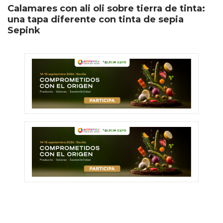
Calamares con ali oli sobre tierra de tinta:
una tapa diferente con tinta de sepia
Sepink