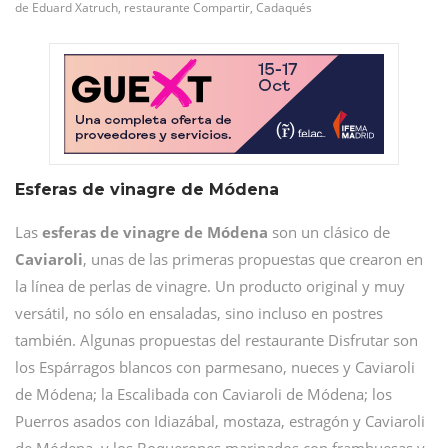
de Eduard Xatruch, restaurante Compartir, Cadaqués
Esferas de vinagre de Módena
Las
esferas de vinagre de Módena
son un clásico de
Caviaroli
, unas de las primeras propuestas que crearon en
la línea de perlas de vinagre. Un producto original y muy
versátil, no sólo en ensaladas, sino incluso en postres
también. Algunas propuestas del restaurante Disfrutar son
los Espárragos blancos con parmesano, nueces y Caviaroli
de Módena; la Escalibada con Caviaroli de Módena; los
Puerros asados con Idiazábal, mostaza, estragón y Caviaroli