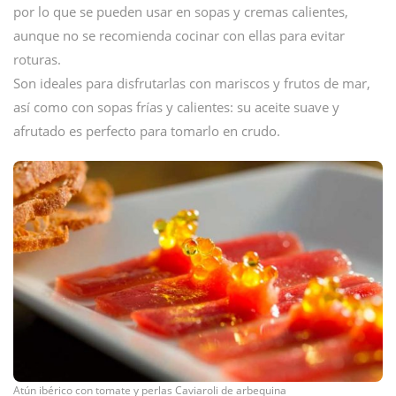
por lo que se pueden usar en sopas y cremas calientes,
aunque no se recomienda cocinar con ellas para evitar
roturas.
Son ideales para disfrutarlas con mariscos y frutos de mar,
así como con sopas frías y calientes: su aceite suave y
afrutado es perfecto para tomarlo en crudo.
Atún ibérico con tomate y perlas Caviaroli de arbequina