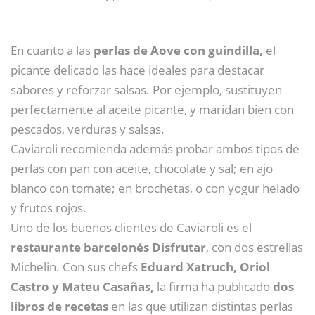
En cuanto a las
perlas de Aove con guindilla,
el
picante delicado las hace ideales para destacar
sabores y reforzar salsas. Por ejemplo, sustituyen
perfectamente al aceite picante, y maridan bien con
pescados, verduras y salsas.
Caviaroli recomienda además probar ambos tipos de
perlas con pan con aceite, chocolate y sal; en ajo
blanco con tomate; en brochetas, o con yogur helado
y frutos rojos.
Uno de los buenos clientes de Caviaroli es el
restaurante barcelonés Disfrutar
, con dos estrellas
Michelin. Con sus chefs
Eduard Xatruch, Oriol
Castro y Mateu Casañas,
la firma ha publicado
dos
libros de recetas
en las que utilizan distintas perlas