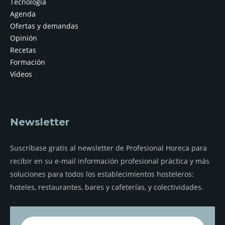
Tecnología
Agenda
Ofertas y demandas
Opinión
Recetas
Formación
Vídeos
Newsletter
Suscríbase gratis al newsletter de Profesional Horeca para
recibir en su e-mail información profesional práctica y más
soluciones para todos los establecimientos hosteleros:
hoteles, restaurantes, bares y cafeterías, y colectividades.