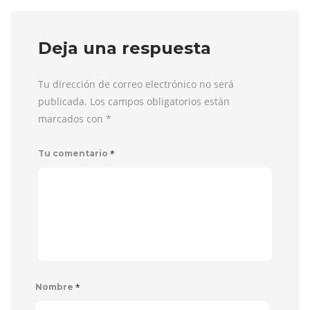
Deja una respuesta
Tu dirección de correo electrónico no será
publicada. Los campos obligatorios están
marcados con
*
*
Tu comentario
*
Nombre