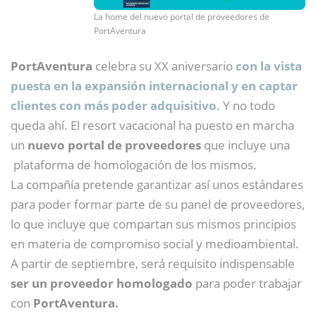
La home del nuevo portal de proveedores de
PortAventura
PortAventura
celebra su XX aniversario
con la vista
puesta en la expansión internacional y en captar
clientes con más poder adquisitivo
. Y no todo
queda ahí. El resort vacacional ha puesto en marcha
un
nuevo portal de proveedores
que incluye una
plataforma de homologación de los mismos.
La compañía pretende garantizar así unos estándares
para poder formar parte de su panel de proveedores,
lo que incluye que compartan sus mismos principios
en materia de compromiso social y medioambiental.
A partir de septiembre, será requisito indispensable
ser un proveedor homologado
para poder trabajar
con
PortAventura.