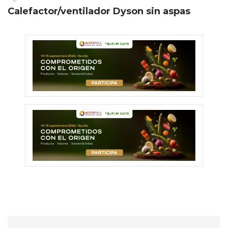
Calefactor/ventilador Dyson sin aspas