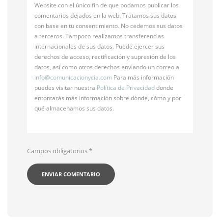
Website con el único fin de que podamos publicar los
comentarios dejados en la web. Tratamos sus datos
con base en tu consentimiento. No cedemos sus datos
a terceros. Tampoco realizamos transferencias
internacionales de sus datos. Puede ejercer sus
derechos de acceso, rectificación y supresión de los
datos, así como otros derechos enviando un correo a
info@
comunicacionycia.com
Para más información
puedes visitar nuestra
Política de Privacidad
donde
entontarás más información sobre dónde, cómo y por
qué almacenamos sus datos.
Campos obligatorios
*