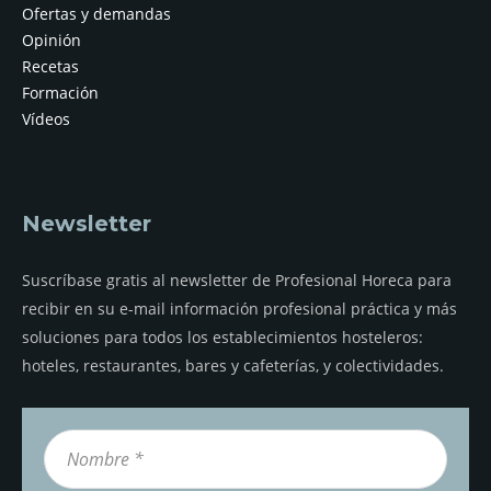
Ofertas y demandas
Opinión
Recetas
Formación
Vídeos
Newsletter
Suscríbase gratis al newsletter de Profesional Horeca para
recibir en su e-mail información profesional práctica y más
soluciones para todos los establecimientos hosteleros:
hoteles, restaurantes, bares y cafeterías, y colectividades.