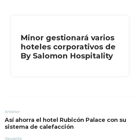
Minor gestionará varios
hoteles corporativos de
By Salomon Hospitality
Anterior
Así ahorra el hotel Rubicón Palace con su
sistema de calefacción
Siguiente