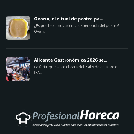
Ovaria, el ritual de postre pa...
¿Es posible innovar en la experiencia del postre?
Ovari...
Alicante Gastronómica 2026 se...
La feria, que se celebrará del 2 al 5 de octubre en
IFA...