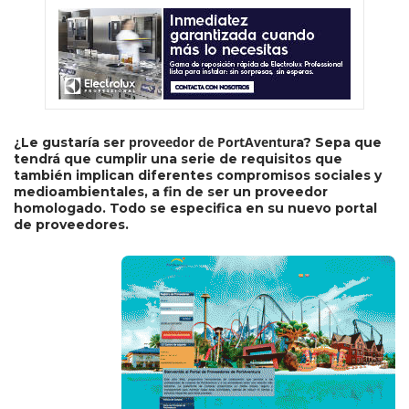
proveedor de PortAventur
¿Le gustaría ser
a? Sepa que
tendrá que cumplir una serie de requisitos que
también implican diferentes compromisos sociales y
medioambientales, a fin de ser un proveedor
homologado. Todo se especifica en su nuevo portal
de proveedores.