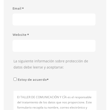
*
Email
*
Website
La siguiente información sobre protección de
datos debe leerse y aceptarse:
*
Estoy de acuerdo
El TALLER DE COMUNICACIÓN Y CÍA es el responsable
del tratamiento de los datos que nos proporcione. Este
formulario recopila tu nombre, correo electrónico y