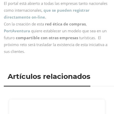
El portal está abierto a todas las empresas tanto nacionales
como internacionales,
que se pueden registrar
directamente on-line.
Con la creación de esta
red ética de compras
,
PortAventura
quiere establecer un modelo que sea en un
futuro
compartible con otras empresas
turísticas. El
próximo reto será trasladar la existencia de esta iniciativa a
sus clientes.
Artículos relacionados