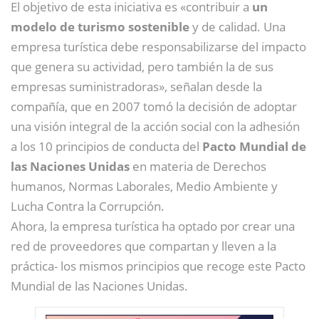
El objetivo de esta iniciativa es «contribuir a
un
modelo de turismo sostenible
y de calidad. Una
empresa turística debe responsabilizarse del impacto
que genera su actividad, pero también la de sus
empresas suministradoras», señalan desde la
compañía, que en 2007 tomó la decisión de adoptar
una visión integral de la acción social con la adhesión
a los 10 principios de conducta del
Pacto Mundial de
las Naciones Unidas
en materia de Derechos
humanos, Normas Laborales, Medio Ambiente y
Lucha Contra la Corrupción.
Ahora, la empresa turística ha optado por crear una
red de proveedores que compartan y lleven a la
práctica- los mismos principios que recoge este Pacto
Mundial de las Naciones Unidas.