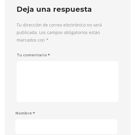
Deja una respuesta
Tu dirección de correo electrónico no será
publicada. Los campos obligatorios están
marcados con
*
*
Tu comentario
*
Nombre