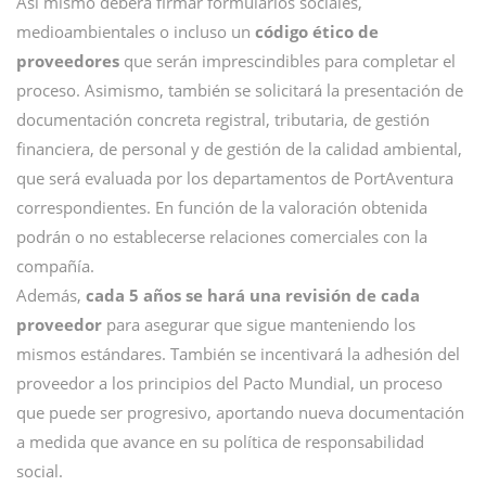
Así mismo deberá firmar formularios sociales,
medioambientales o incluso un
código ético de
proveedores
que serán imprescindibles para completar el
proceso. Asimismo, también se solicitará la presentación de
documentación concreta registral, tributaria, de gestión
financiera, de personal y de gestión de la calidad ambiental,
que será evaluada por los departamentos de PortAventura
correspondientes. En función de la valoración obtenida
podrán o no establecerse relaciones comerciales con la
compañía.
Además,
cada 5 años se hará una revisión de cada
proveedor
para asegurar que sigue manteniendo los
mismos estándares. También se incentivará la adhesión del
proveedor a los principios del Pacto Mundial, un proceso
que puede ser progresivo, aportando nueva documentación
a medida que avance en su política de responsabilidad
social.