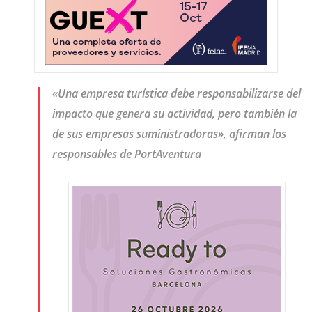
«Una empresa turística debe responsabilizarse del
impacto que genera su actividad, pero también la
de sus empresas suministradoras», afirman los
responsables de PortAventura