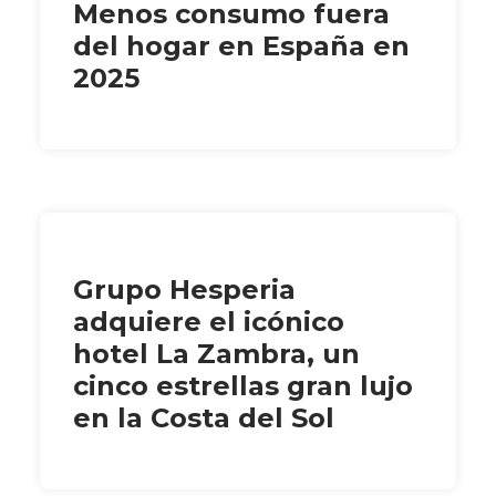
Menos consumo fuera
del hogar en España en
2025
Grupo Hesperia
adquiere el icónico
hotel La Zambra, un
cinco estrellas gran lujo
en la Costa del Sol