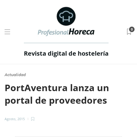
0
Revista digital de hostelería
Actualidad
PortAventura lanza un
portal de proveedores
Agosto, 2015