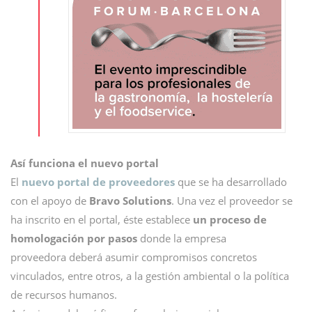
Así funciona el nuevo portal
El
nuevo portal de proveedores
que se ha desarrollado
con el apoyo de
Bravo Solutions
. Una vez el proveedor se
ha inscrito en el portal, éste establece
un proceso de
homologación por pasos
donde la empresa
proveedora deberá asumir compromisos concretos
vinculados, entre otros, a la gestión ambiental o la política
de recursos humanos.