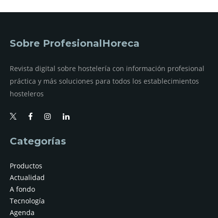
Sobre ProfesionalHoreca
Revista digital sobre hostelería con información profesional
práctica y más soluciones para todos los establecimientos
hosteleros
Categorías
Productos
Actualidad
A fondo
Tecnología
Agenda