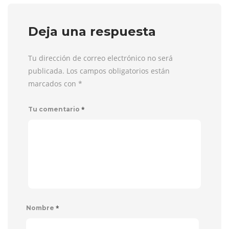
Deja una respuesta
Tu dirección de correo electrónico no será
publicada. Los campos obligatorios están
marcados con
*
*
Tu comentario
*
Nombre