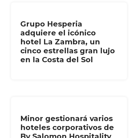
Grupo Hesperia
adquiere el icónico
hotel La Zambra, un
cinco estrellas gran lujo
en la Costa del Sol
Minor gestionará varios
hoteles corporativos de
By Salomon Hospitality