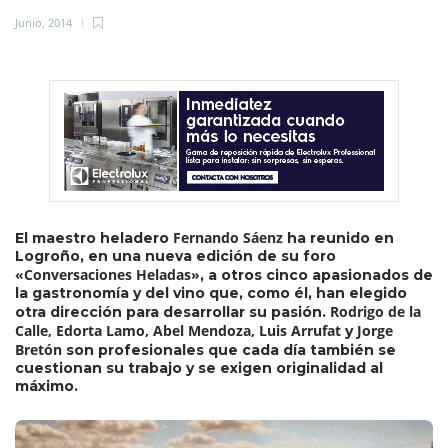
Junio, 2014
Fernando Sáenz
El maestro heladero
ha reunido en
Logroño, en una nueva edición de su foro
«Conversaciones Heladas»
, a otros cinco apasionados de
la gastronomía y del vino que, como él, han elegido
Rodrigo de la
otra dirección para desarrollar su pasión.
Calle, Edorta Lamo, Abel Mendoza, Luis Arrufat
Jorge
y
Bretón
son profesionales que cada día también se
cuestionan su trabajo y se exigen originalidad al
máximo.