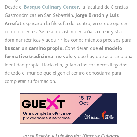
Desde el
Basque Culinary Center
, la facultad de Ciencias
Gastronómicas en San Sebastián,
Jorge Bretón y Luis
Arrufat
explicaron la filosofía del centro, en el que ejercen
como docentes. Se resume así: no enseñar a crear y sí a
dominar técnicas y adquirir los conocimientos precisos para
buscar un camino propio.
Consideran que
el modelo
formativo tradicional no vale
y que hay que aspirar a una
identidad propia. Hacia ella, guían a los cocineros llegados
de todo el mundo que eligen el centro donostiarra para
completar su formación.
Jorge Bretón y Luis Arrufat (Basque Culinary