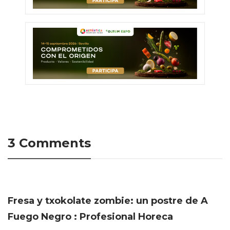
3 Comments
Fresa y txokolate zombie: un postre de A
Fuego Negro : Profesional Horeca