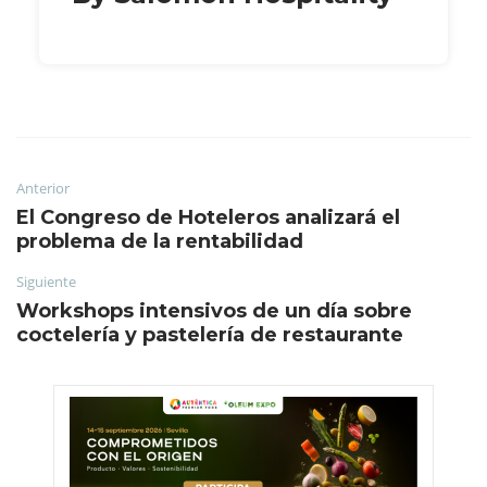
Anterior
El Congreso de Hoteleros analizará el
problema de la rentabilidad
Siguiente
Workshops intensivos de un día sobre
coctelería y pastelería de restaurante