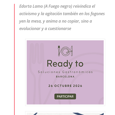
Edorta Lamo (A Fuego negro) reivindica el
activismo y la agitación también en los fogones
yen la mesa, y anima a no copiar, sino a
evolucionar y a cuestionarse