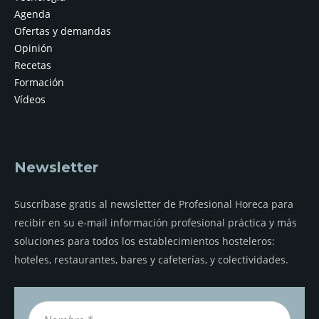
Agenda
Ofertas y demandas
Opinión
Recetas
Formación
Vídeos
Newsletter
Suscríbase gratis al newsletter de Profesional Horeca para
recibir en su e-mail información profesional práctica y más
soluciones para todos los establecimientos hosteleros:
hoteles, restaurantes, bares y cafeterías, y colectividades.