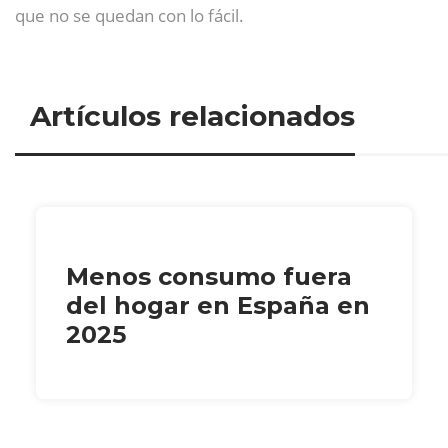
que no se quedan con lo fácil.
Artículos relacionados
Menos consumo fuera
del hogar en España en
2025