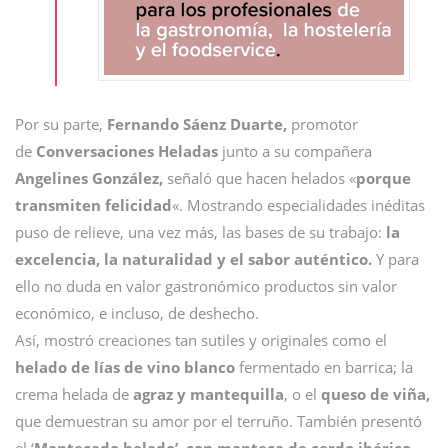
Por su parte,
Fernando Sáenz Duarte,
promotor
de
Conversaciones Heladas
junto a su compañera
Angelines González,
señaló que hacen helados «
porque
transmiten felicidad
«. Mostrando especialidades inéditas
puso de relieve, una vez más, las bases de su trabajo:
la
excelencia, la naturalidad y el sabor auténtico.
Y para
ello no duda en valor gastronómico productos sin valor
económico, e incluso, de deshecho.
Así, mostró creaciones tan sutiles y originales como el
helado de lías de vino blanco
fermentado en barrica; la
crema helada de
agraz y mantequilla
, o el
queso de viña,
que demuestran su amor por el terruño. También presentó