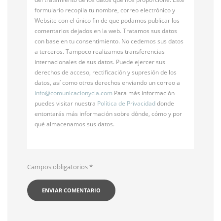
formulario recopila tu nombre, correo electrónico y
Website con el único fin de que podamos publicar los
comentarios dejados en la web. Tratamos sus datos
con base en tu consentimiento. No cedemos sus datos
a terceros. Tampoco realizamos transferencias
internacionales de sus datos. Puede ejercer sus
derechos de acceso, rectificación y supresión de los
datos, así como otros derechos enviando un correo a
info@
comunicacionycia.com
Para más información
puedes visitar nuestra
Política de Privacidad
donde
entontarás más información sobre dónde, cómo y por
qué almacenamos sus datos.
Campos obligatorios
*