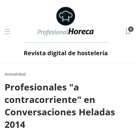
0
Revista digital de hostelería
Actualidad
Profesionales "a
contracorriente" en
Conversaciones Heladas
2014