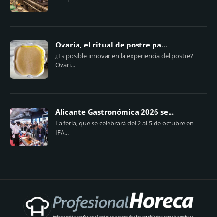
Ovaria, el ritual de postre pa...
¿Es posible innovar en la experiencia del postre?
Ovari...
Alicante Gastronómica 2026 se...
La feria, que se celebrará del 2 al 5 de octubre en
IFA...