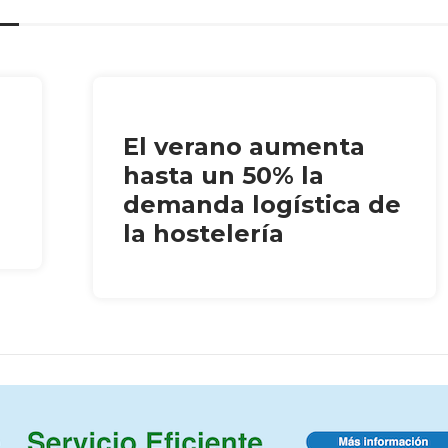
El verano aumenta
hasta un 50% la
demanda logística de
la hostelería