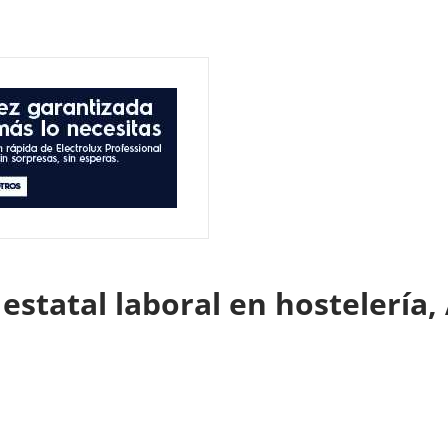
estatal laboral en hostelería