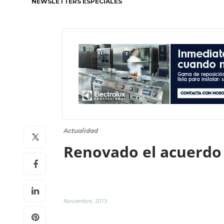
NEWSLETTERS ESPECIALES
Actualidad
Renovado el acuerdo 
Noviembre, 2013