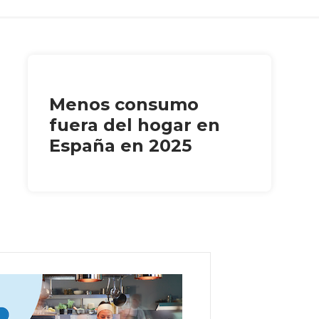
Menos consumo
fuera del hogar en
España en 2025