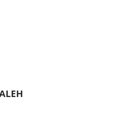
, ALEH