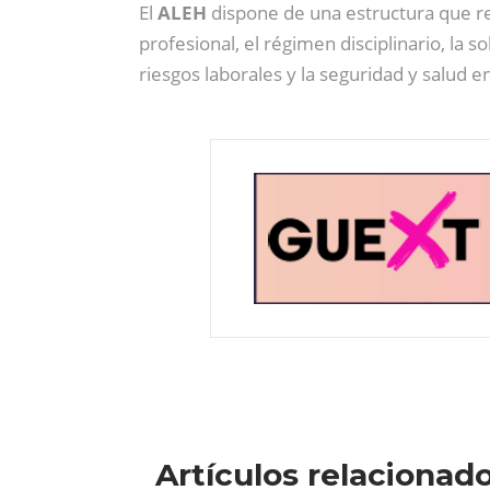
El
ALEH
dispone de una estructura que reg
profesional, el régimen disciplinario, la 
riesgos laborales y la seguridad y salud e
Artículos relacionad