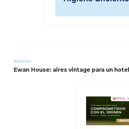
Anterior
Ewan House: aires vintage para un hotel