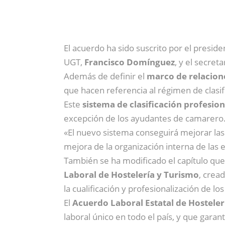
El acuerdo ha sido suscrito por el preside
UGT,
Francisco Domínguez
, y el secre
Además de definir el
marco de relacione
que hacen referencia al régimen de clasif
Este
sistema de clasificación profesion
excepción de los ayudantes de camarero
«El nuevo sistema conseguirá mejorar la
mejora de la organización interna de las
También se ha modificado el capítulo que
Laboral de Hostelería y Turismo
, crea
la cualificación y profesionalización de l
El
Acuerdo Laboral Estatal de Hosteler
laboral único en todo el país, y que gara