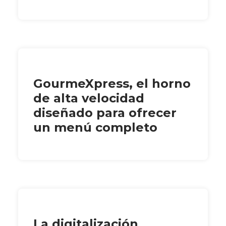
GourmeXpress, el horno
de alta velocidad
diseñado para ofrecer
un menú completo
La digitalización