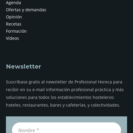
Agenda
Ofertas y demandas
Opinión
Recetas
Formación
Vídeos
Newsletter
Suscríbase gratis al newsletter de Profesional Horeca para
recibir en su e-mail información profesional práctica y más
soluciones para todos los establecimientos hosteleros:
hoteles, restaurantes, bares y cafeterías, y colectividades.