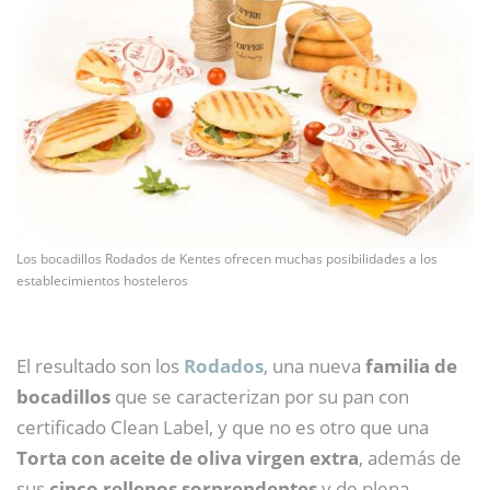
Los bocadillos Rodados de Kentes ofrecen muchas posibilidades a los
establecimientos hosteleros
El resultado son los
Rodados
, una nueva
familia de
bocadillos
que se caracterizan por su pan con
certificado Clean Label, y que no es otro que una
Torta con aceite de oliva virgen extra
, además de
sus
cinco rellenos sorprendentes
y de plena