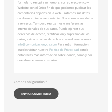
formulario recopila tu nombre, correo electrónico y
Website con el único fin de que podamos publicar los
comentarios dejados en la web. Tratamos sus datos
con base en tu consentimiento. No cedemos sus datos
a terceros. Tampoco realizamos transferencias
internacionales de sus datos. Puede ejercer sus
derechos de acceso, rectificación y supresión de los
datos, así como otros derechos enviando un correo a
info@
comunicacionycia.com
Para más información
puedes visitar nuestra
Política de Privacidad
donde
entontarás más información sobre dónde, cómo y por
qué almacenamos sus datos.
Campos obligatorios
*