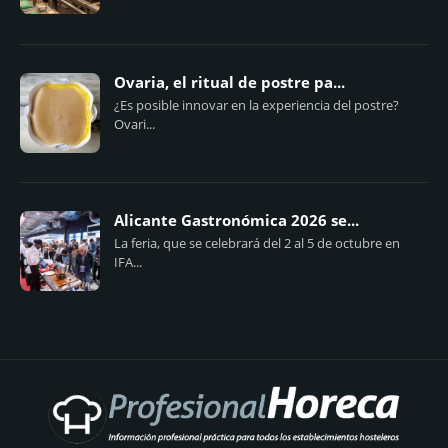
Ovaria, el ritual de postre pa...
¿Es posible innovar en la experiencia del postre?
Ovari...
Alicante Gastronómica 2026 se...
La feria, que se celebrará del 2 al 5 de octubre en
IFA...