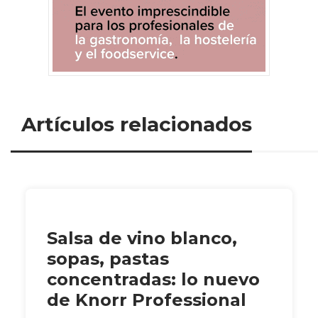
Artículos relacionados
Salsa de vino blanco,
sopas, pastas
concentradas: lo nuevo
de Knorr Professional