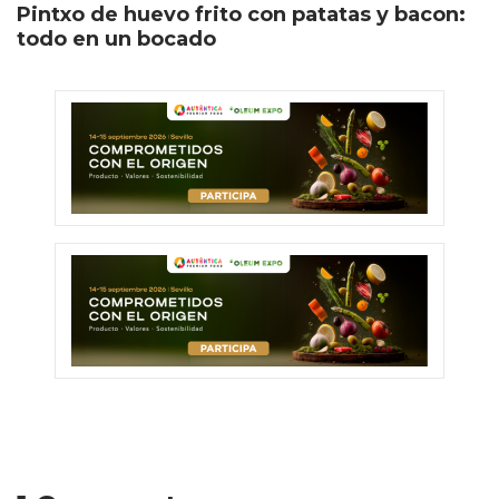
Pintxo de huevo frito con patatas y bacon:
todo en un bocado