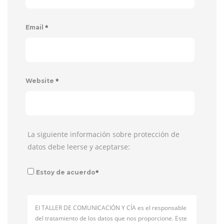
*
Email
*
Website
La siguiente información sobre protección de
datos debe leerse y aceptarse:
*
Estoy de acuerdo
El TALLER DE COMUNICACIÓN Y CÍA es el responsable
del tratamiento de los datos que nos proporcione. Este