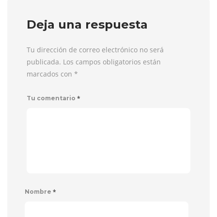
Deja una respuesta
Tu dirección de correo electrónico no será
publicada. Los campos obligatorios están
marcados con
*
*
Tu comentario
*
Nombre