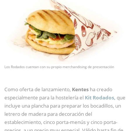
Los Rodados cuentan con su propio merchandising de presentación
Como oferta de lanzamiento,
Kentes
ha creado
especialmente para la hostelería el
Kit Rodados,
que
incluye una plancha para preparar los bocadillos, un
letrero de madera para decoración del
establecimiento, cinco porta-menús y cinco porta-
precios, a un precio muy especial. Válido hasta fin de