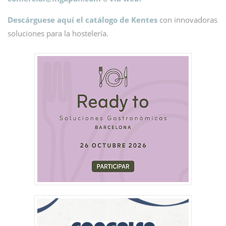
Descárguese aquí el catálogo de Kentes
con innovadoras
soluciones para la hostelería.