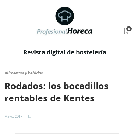
0
Revista digital de hostelería
Alimentos y bebidas
Rodados: los bocadillos
rentables de Kentes
Mayo, 2017