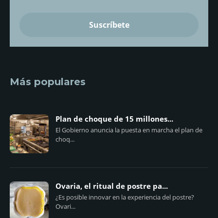
Más populares
Plan de choque de 15 millones...
El Gobierno anuncia la puesta en marcha el plan de
choq...
Ovaria, el ritual de postre pa...
¿Es posible innovar en la experiencia del postre?
Ovari...