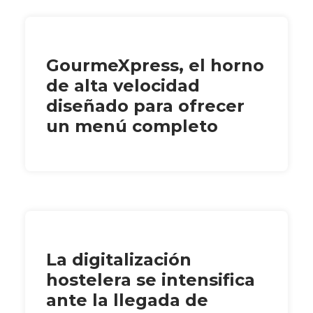
GourmeXpress, el horno
de alta velocidad
diseñado para ofrecer
un menú completo
La digitalización
hostelera se intensifica
ante la llegada de