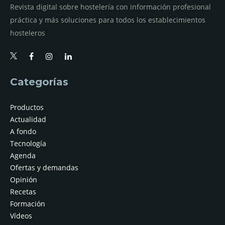
Revista digital sobre hostelería con información profesional
práctica y más soluciones para todos los establecimientos
hosteleros
Categorías
Productos
Actualidad
A fondo
Tecnología
Agenda
Ofertas y demandas
Opinión
Recetas
Formación
Vídeos