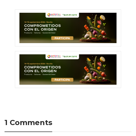
1 Comments