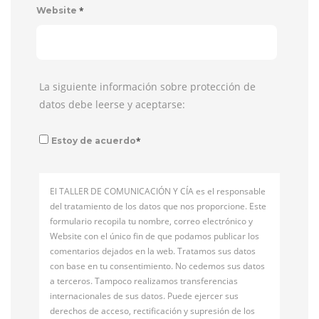
*
Website
La siguiente información sobre protección de
datos debe leerse y aceptarse:
*
Estoy de acuerdo
El TALLER DE COMUNICACIÓN Y CÍA es el responsable
del tratamiento de los datos que nos proporcione. Este
formulario recopila tu nombre, correo electrónico y
Website con el único fin de que podamos publicar los
comentarios dejados en la web. Tratamos sus datos
con base en tu consentimiento. No cedemos sus datos
a terceros. Tampoco realizamos transferencias
internacionales de sus datos. Puede ejercer sus
derechos de acceso, rectificación y supresión de los