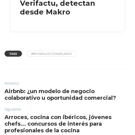
Verifactu, detectan
desde Makro
TAGS
#BOCADILLOS CONGELADOS
Anterior
Airbnb: ¿un modelo de negocio
colaborativo u oportunidad comercial?
Siguiente
Arroces, cocina con ibéricos, jóvenes
chefs... concursos de interés para
profesionales de la cocina