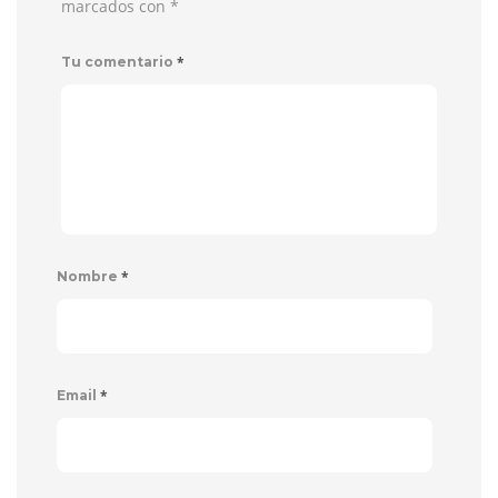
marcados con
*
*
Tu comentario
*
Nombre
*
Email