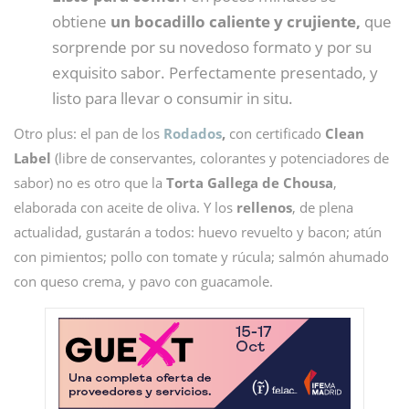
obtiene
un bocadillo caliente y crujiente,
que
sorprende por su novedoso formato y por su
exquisito sabor. Perfectamente presentado, y
listo para llevar o consumir in situ.
Otro plus: el pan de los
Rodados
,
con certificado
Clean
Label
(libre de conservantes, colorantes y potenciadores de
sabor) no es otro que la
Torta Gallega de Chousa
,
elaborada con aceite de oliva. Y los
rellenos
, de plena
actualidad, gustarán a todos: huevo revuelto y bacon; atún
con pimientos; pollo con tomate y rúcula; salmón ahumado
con queso crema, y pavo con guacamole.