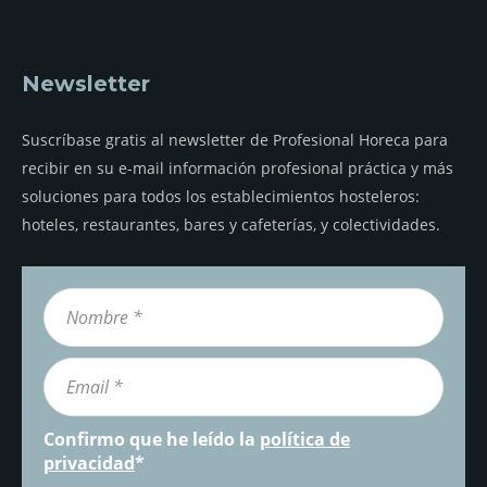
Newsletter
Suscríbase gratis al newsletter de Profesional Horeca para
recibir en su e-mail información profesional práctica y más
soluciones para todos los establecimientos hosteleros:
hoteles, restaurantes, bares y cafeterías, y colectividades.
Confirmo que he leído la
política de
privacidad
*