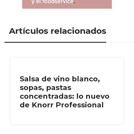
Artículos relacionados
Salsa de vino blanco,
sopas, pastas
concentradas: lo nuevo
de Knorr Professional