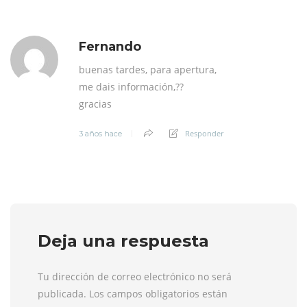
Fernando
buenas tardes, para apertura,
me dais información,??
gracias
Responder
3 años hace
Deja una respuesta
Tu dirección de correo electrónico no será
publicada. Los campos obligatorios están