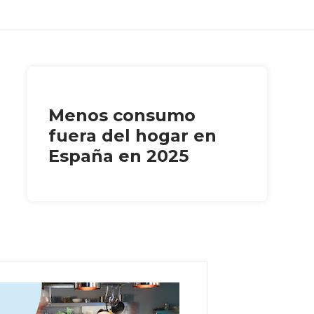
Menos consumo
fuera del hogar en
España en 2025