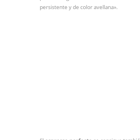
persistente y de color avellana».