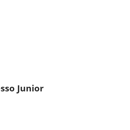
esso Junior