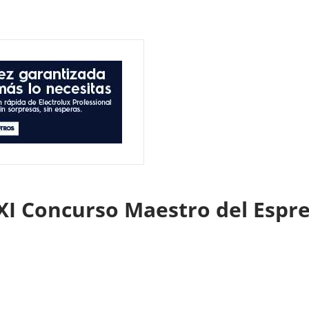
l XI Concurso Maestro del Espr