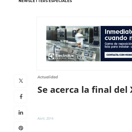
NEWSLETTERS ESPECIALES
Actualidad
Se acerca la final de
Abril, 2014