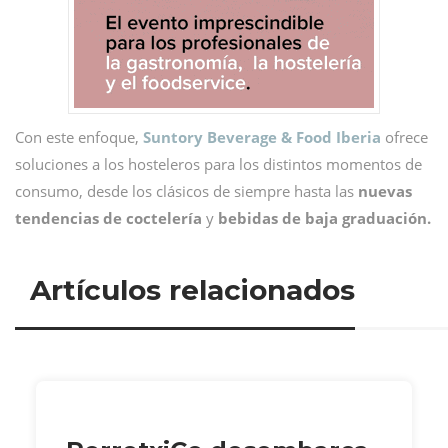
Con este enfoque,
Suntory Beverage & Food Iberia
ofrece
soluciones a los hosteleros para los distintos momentos de
consumo, desde los clásicos de siempre hasta las
nuevas
tendencias de coctelería
y
bebidas de baja graduación.
Artículos relacionados