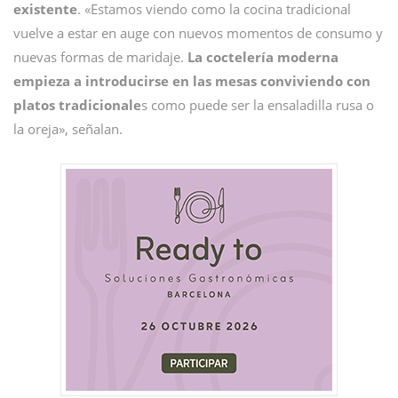
existente
. «Estamos viendo como la cocina tradicional
vuelve a estar en auge con nuevos momentos de consumo y
nuevas formas de maridaje.
La coctelería moderna
empieza a introducirse en las mesas conviviendo con
platos tradicionale
s como puede ser la ensaladilla rusa o
la oreja», señalan.