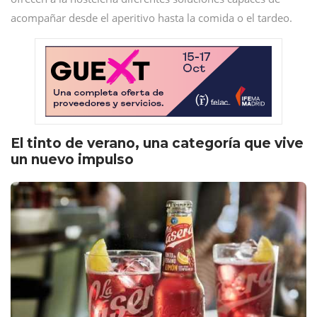
acompañar desde el aperitivo hasta la comida o el tardeo.
El tinto de verano, una categoría que vive
un nuevo impulso