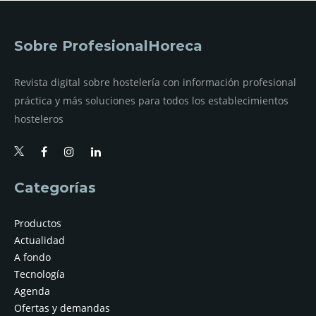
Sobre ProfesionalHoreca
Revista digital sobre hostelería con información profesional
práctica y más soluciones para todos los establecimientos
hosteleros
Categorías
Productos
Actualidad
A fondo
Tecnología
Agenda
Ofertas y demandas