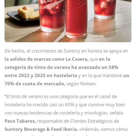
De hecho, el crecimiento de Suntory en horeca se apoya en
la solidez de marcas como La Casera,
que
en la
categoría de tinto de verano ha avanzado un 58%
entre 2022 y 2025 en hostelería
y en la que mantiene
un
70% de cuota de mercado,
según Nielsen.
“El tinto de verano es una categoría que en el canal de
hostelería ha crecido casi un 60% y que convive muy bien
con nuevas tendencias de coctelería y mixología», señala
Paco Tabares,
responsable de Clientes Estratégicos de
Suntory Beverage & Food Iberia.
«Además, vemos cómo