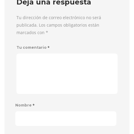
Deja una respuesta
Tu dirección de correo electrónico no será
publicada. Los campos obligatorios están
marcados con
*
*
Tu comentario
*
Nombre