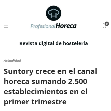
0
Revista digital de hostelería
Actualidad
Suntory crece en el canal
horeca sumando 2.500
establecimientos en el
primer trimestre