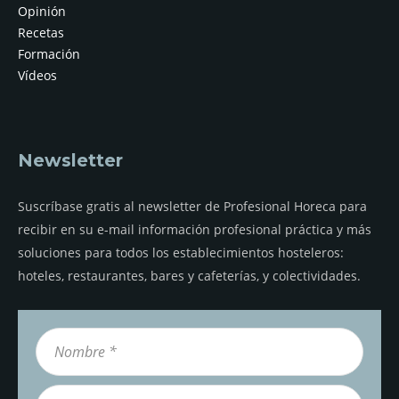
Opinión
Recetas
Formación
Vídeos
Newsletter
Suscríbase gratis al newsletter de Profesional Horeca para
recibir en su e-mail información profesional práctica y más
soluciones para todos los establecimientos hosteleros:
hoteles, restaurantes, bares y cafeterías, y colectividades.