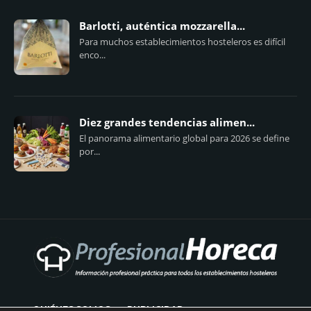
Barlotti, auténtica mozzarella...
Para muchos establecimientos hosteleros es difícil
enco...
Diez grandes tendencias alimen...
El panorama alimentario global para 2026 se define
por...
QUIÉNES SOMOS
PUBLICIDAD