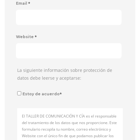
*
Email
*
Website
La siguiente información sobre protección de
datos debe leerse y aceptarse:
*
Estoy de acuerdo
El TALLER DE COMUNICACIÓN Y CÍA es el responsable
del tratamiento de los datos que nos proporcione. Este
formulario recopila tu nombre, correo electrónico y
Website con el único fin de que podamos publicar los