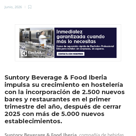
Junio, 2026
Suntory Beverage & Food Iberia
impulsa su crecimiento en hostelería
con la incorporación de 2.500 nuevos
bares y restaurantes en el primer
trimestre del año, después de cerrar
2025 con más de 5.000 nuevos
establecimientos.
Suntory Beverage & Food Iberia
, compañía de bebidas