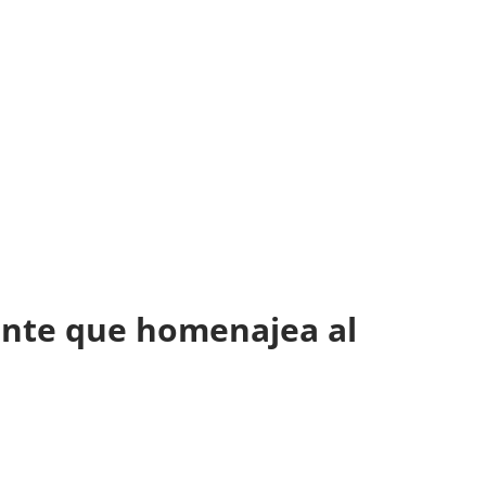
ante que homenajea al