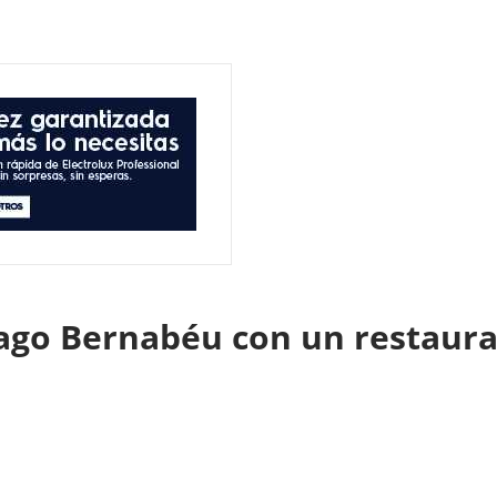
tiago Bernabéu con un restaur