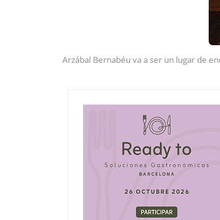
Arzábal Bernabéu va a ser un lugar de en