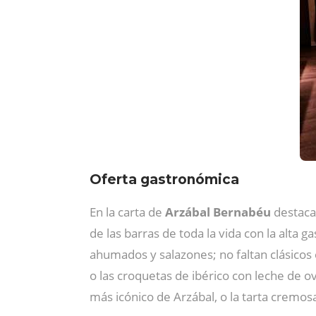
Oferta gastronómica
En la carta de
Arzábal Bernabéu
destacan
de las barras de toda la vida con la alta
ahumados y salazones; no faltan clásicos 
o las croquetas de ibérico con leche de o
más icónico de Arzábal, o la tarta cremos