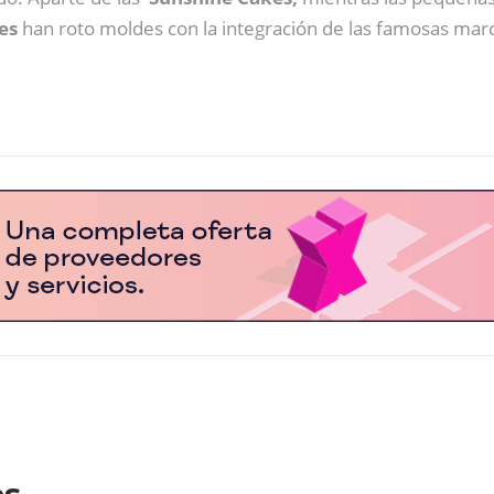
es
han roto moldes con la integración de las famosas marc