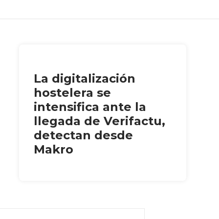
La digitalización
hostelera se
intensifica ante la
llegada de Verifactu,
detectan desde
Makro