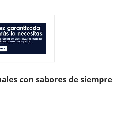
nales con sabores de siempre