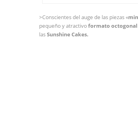
>Conscientes del auge de las piezas «
min
pequeño y atractivo
formato octogonal
las
Sunshine Cakes.