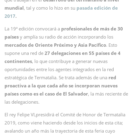
mundial
, tal y como lo hizo en su
pasada edición de
2017
.
La 19ª edición convocará a
profesionales de más de 30
países
y amplía su radio de acción incorporando los
mercados de Oriente Próximo y Asia Pacífico
. Esto
supone una red de
27 delegaciones en 55 países de 4
continentes
, lo que contribuye a generar nuevas
oportunidades entre los agentes integrados en la red
estratégica de Termatalia. Se trata además de una
red
proactiva a la que cada año se incorporan nuevos
países como es el caso de El Salvador
, la más reciente de
las delegaciones.
El rey Felipe VI,presidirá el Comité de Honor de Termatalia
2019, como viene haciendo desde los inicios de esta cita;
avalando un año más la trayectoria de esta feria cuyo