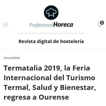
0
Revista digital de hostelería
Actualidad
Termatalia 2019, la Feria
Internacional del Turismo
Termal, Salud y Bienestar,
regresa a Ourense