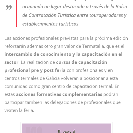
ocupando un lugar destacado a través de la Bolsa
de Contratación Turística entre touroperadores y
establecimientos turísticos
Las acciones profesionales previstas para la próxima edición
reforzarán además otro gran valor de Termatalia, que es el
intercambio de conocimiento y la capacitación en el
sector
. La realización de
cursos de capacitación
profesional pre y post feria
con profesionales y en
centros termales de Galicia volverán a posicionar a esta
comunidad como gran centro de capacitación termal. En
estas
acciones formativas complementarias
podrán
participar también las delegaciones de profesionales que
visiten la feria.