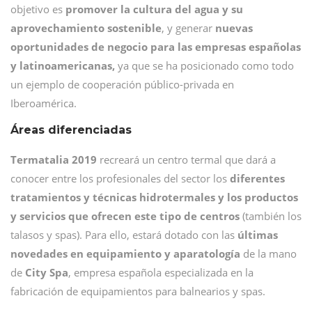
objetivo es
promover la cultura del agua y su
aprovechamiento sostenible
, y generar
nuevas
oportunidades de negocio para las empresas españolas
y latinoamericanas,
ya que se ha posicionado como todo
un ejemplo de cooperación público-privada en
Iberoamérica.
Áreas diferenciadas
Termatalia 2019
recreará un centro termal que dará a
conocer entre los profesionales del sector los
diferentes
tratamientos y técnicas hidrotermales y los productos
y servicios que ofrecen este tipo de centros
(también los
talasos y spas). Para ello, estará dotado con las
últimas
novedades en equipamiento y aparatología
de la mano
de
City Spa
, empresa española especializada en la
fabricación de equipamientos para balnearios y spas.