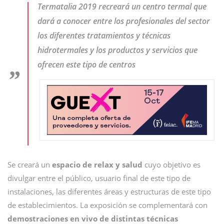
Termatalia 2019 recreará un centro termal que
dará a conocer entre los profesionales del sector
los diferentes tratamientos y técnicas
hidrotermales y los productos y servicios que
ofrecen este tipo de centros
Se creará un
espacio de relax y salud
cuyo objetivo es
divulgar entre el público, usuario final de este tipo de
instalaciones, las diferentes áreas y estructuras de este tipo
de establecimientos. La exposición se complementará con
demostraciones en vivo de distintas técnicas