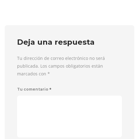
Deja una respuesta
Tu dirección de correo electrónico no será
publicada. Los campos obligatorios están
marcados con
*
*
Tu comentario