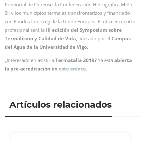
Provincial de Ourense, la Confederación Hidrográfica Miño-
Sil y los municipios termales transfronterizos y financiado
con Fondos Interrreg de la Unión Europea. El otro encuentro
profesional será la
III edición del Symposium sobre
Termalismo y Calidad de Vida,
liderado por el
Campus
del Agua de la Universidad de Vigo.
¿Interesado en asistir a
Termatalia 2019?
Ya está
abierta
la pre-acreditación en
este enlace.
Artículos relacionados