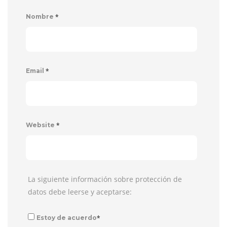
*
Nombre
*
Email
*
Website
La siguiente información sobre protección de
datos debe leerse y aceptarse:
*
Estoy de acuerdo