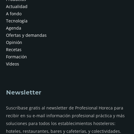
Actualidad
A fondo
Tecnología
Agenda
Ofertas y demandas
Opinión
Recetas
Formación
Vídeos
Newsletter
Suscríbase gratis al newsletter de Profesional Horeca para
recibir en su e-mail información profesional práctica y más
soluciones para todos los establecimientos hosteleros:
hoteles, restaurantes, bares y cafeterías, y colectividades.