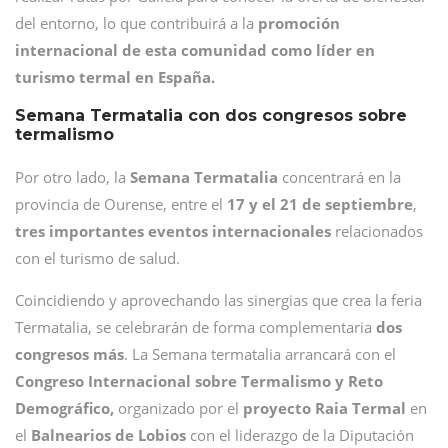
del entorno, lo que contribuirá a la
promoción
internacional de esta comunidad como líder en
turismo termal en España.
Semana Termatalia con dos congresos sobre
termalismo
Por otro lado, la
Semana Termatalia
concentrará en la
provincia de Ourense, entre el
17 y el 21 de septiembre
,
tres importantes eventos internacionales
relacionados
con el turismo de salud.
Coincidiendo y aprovechando las sinergias que crea la feria
Termatalia, se celebrarán de forma complementaria
dos
congresos más
. La Semana termatalia arrancará con el
Congreso Internacional sobre Termalismo y Reto
Demográfico,
organizado por el
proyecto Raia Termal
en
el
Balnearios de Lobios
con el liderazgo de la Diputación