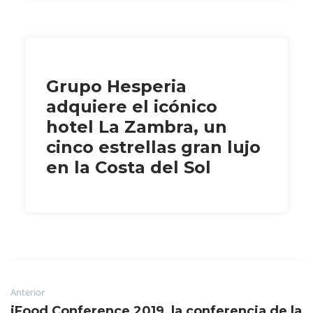
Grupo Hesperia
adquiere el icónico
hotel La Zambra, un
cinco estrellas gran lujo
en la Costa del Sol
Anterior
iFood Conference 2019, la conferencia de la