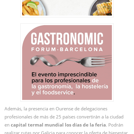
Además, la presencia en Ourense de delegaciones
profesionales de más de 25 países convertirán a la ciudad
en
capital termal mundial los días de la feria
. Podrán
realizar rutas por Galicia para conocer la oferta de bienestar