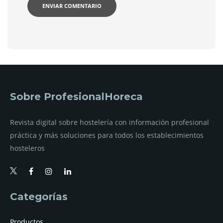
Sobre ProfesionalHoreca
Revista digital sobre hostelería con información profesional
práctica y más soluciones para todos los establecimientos
hosteleros
Categorías
Productos