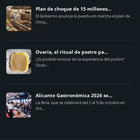
Plan de choque de 15 millones...
El Gobierno anuncia la puesta en marcha el plan de
choq...
Ovaria, el ritual de postre pa...
¿Es posible innovar en la experiencia del postre?
Ovari...
Alicante Gastronómica 2026 se...
La feria, que se celebrará del 2 al 5 de octubre en
IFA...