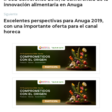
innovación alimentaria en Anuga
Siguiente
Excelentes perspectivas para Anuga 2019,
con una importante oferta para el canal
horeca