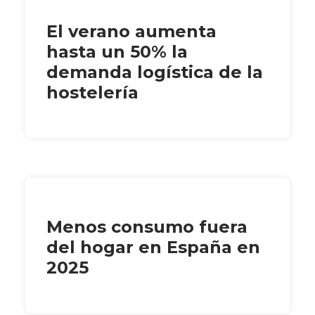
El verano aumenta
hasta un 50% la
demanda logística de la
hostelería
Menos consumo fuera
del hogar en España en
2025