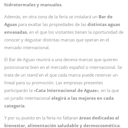
hidrotermales y manuales
.
Además, en otra zona de la feria se instalará un
Bar de
Aguas
para exaltar las propiedades de las
distintas aguas
envasadas
, en el que los visitantes tienen la oportunidad de
conocer y degustar distintas marcas que operan en el
mercado internacional.
El Bar de Aguas reunirá a una decena marcas que quieren
posicionarse bien en el mercado español o internacional. Se
trata de un stand en el que cada marca puede reservar un
lineal para su promoción. Las empresas presentes
participarán la «
Cata Internacional de Aguas
«, en la que
un jurado internacional
elegirá a las mejores en cada
categoría
.
Y por su puesto en la feria no faltaran
áreas dedicadas al
bienestar, alimentación saludable y dermocosmética
.