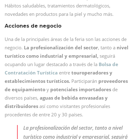
Hábitos saludables, tratamientos dermatológicos,
novedades en productos para la piel y mucho más.
Acciones de negocio
Una de la principales áreas de la feria son las acciones de
negocio.
La profesionalización del sector
, tanto a
nivel
turístico como industrial y empresarial,
seguirá
ocupando un lugar destacado a través de la
Bolsa de
Contratación Turística
entre
touroperadores y
establecimientos turísticos.
Participarán
p
roveedores
de equipamiento
y
potenciales importadores
de
diversos países,
aguas de bebida envasadas y
distribuidores
así como visitantes profesionales
procedentes de entre 20 y 30 países.
La profesionalización del sector, tanto a nivel
turístico como industrial y empresarial, seguirá