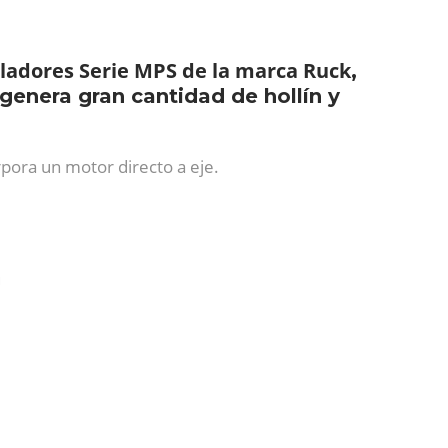
iladores Serie MPS de la marca Ruck
,
genera gran cantidad de hollín y
rpora un motor directo a eje.