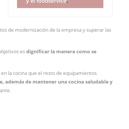
retos de modernización de la empresa y superar las
objetivos es
dignificar la manera como se
en la cocina que el resto de equipamientos
ire, además de mantener una cocina saludable y
ante.