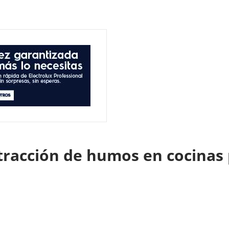
xtracción de humos en cocinas