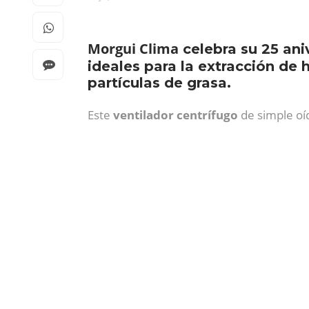
Morgui Clima
celebra su 25 ani
ideales para la extracción de
partículas de grasa.
Este
ventilador centrífugo
de simple oíd