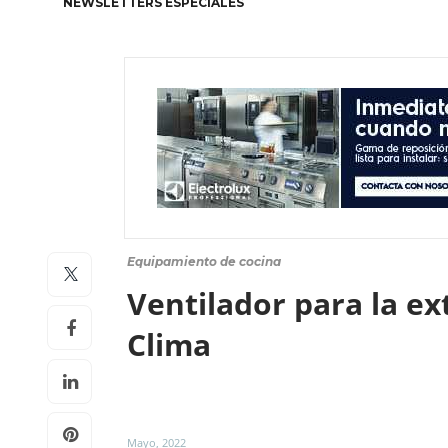
NEWSLETTERS ESPECIALES
Equipamiento de cocina
Ventilador para la e
Clima
Mayo, 2022