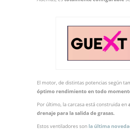
El motor, de distintas potencias según t
óptimo rendimiento en todo moment
Por último, la carcasa está construida en
drenaje para la salida de grasas.
Estos ventiladores son
la última noveda