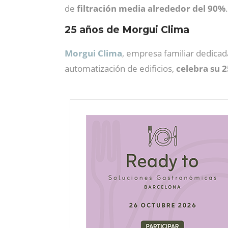
de
filtración media alrededor del 90%
25 años de Morgui Clima
Morgui Clima
, empresa familiar dedicada
automatización de edificios,
celebra su 