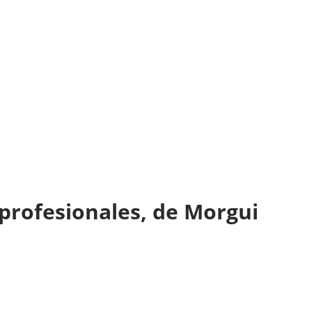
 profesionales, de Morgui