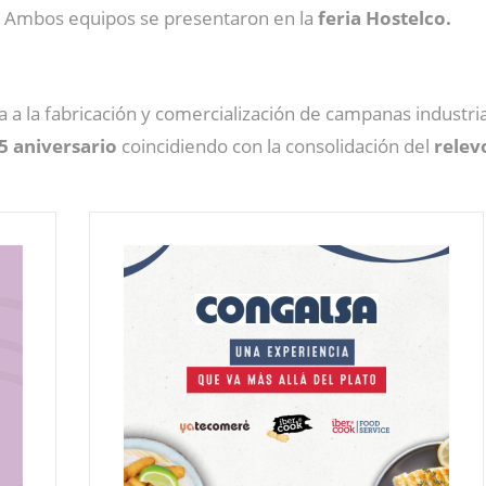
. Ambos equipos se presentaron en la
feria Hostelco.
 a la fabricación y comercialización de campanas industrial
25 aniversario
coincidiendo con la consolidación del
relev