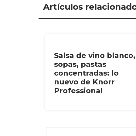
Artículos relacionad
Salsa de vino blanco,
sopas, pastas
concentradas: lo
nuevo de Knorr
Professional