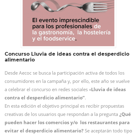
Concurso Lluvia de ideas contra el desperdicio
alimentario
Desde Aecoc se busca la participación activa de todos los
consumidores en la campaña y, por ello, este año se vuelve
a celebrar el concurso en redes sociales «
Lluvia de ideas
contra el desperdicio alimentario”
.
En esta edición el objetivo principal es recibir propuestas
creativas de los usuarios que respondan a la pregunta
¿Qué
pueden hacer los comercios y/o los restaurantes para
evitar el desperdicio alimentario?
Se aceptarán todo tipo