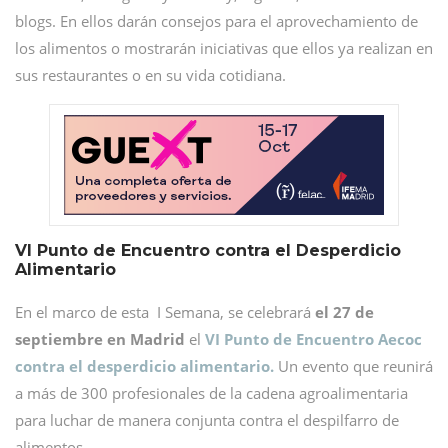
blogs. En ellos darán consejos para el aprovechamiento de
los alimentos o mostrarán iniciativas que ellos ya realizan en
sus restaurantes o en su vida cotidiana.
VI Punto de Encuentro contra el Desperdicio
Alimentario
En el marco de esta I Semana, se celebrará
el 27 de
septiembre en Madrid
el
VI Punto de Encuentro Aecoc
contra el desperdicio alimentario.
Un evento que reunirá
a más de 300 profesionales de la cadena agroalimentaria
para luchar de manera conjunta contra el despilfarro de
alimentos.