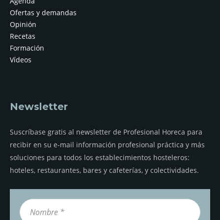
Agenda
Ofertas y demandas
Opinión
Recetas
Formación
Vídeos
Newsletter
Suscríbase gratis al newsletter de Profesional Horeca para
recibir en su e-mail información profesional práctica y más
soluciones para todos los establecimientos hosteleros:
hoteles, restaurantes, bares y cafeterías, y colectividades.