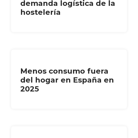
demanda logística de la
hostelería
Menos consumo fuera
del hogar en España en
2025