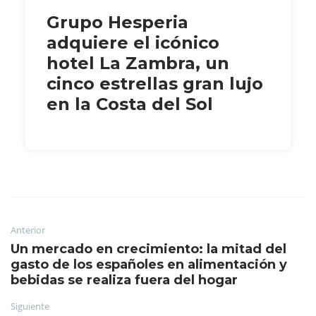
Grupo Hesperia
adquiere el icónico
hotel La Zambra, un
cinco estrellas gran lujo
en la Costa del Sol
Anterior
Un mercado en crecimiento: la mitad del
gasto de los españoles en alimentación y
bebidas se realiza fuera del hogar
Siguiente