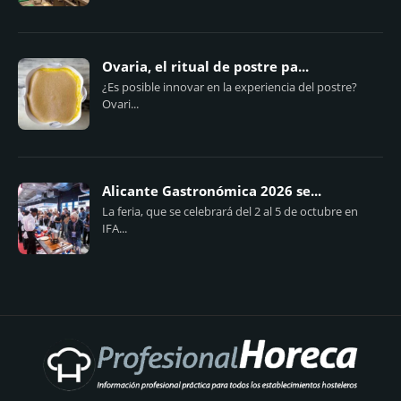
Ovaria, el ritual de postre pa...
¿Es posible innovar en la experiencia del postre?
Ovari...
Alicante Gastronómica 2026 se...
La feria, que se celebrará del 2 al 5 de octubre en
IFA...