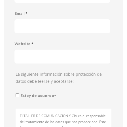
*
Email
*
Website
La siguiente información sobre protección de
datos debe leerse y aceptarse:
*
Estoy de acuerdo
El TALLER DE COMUNICACIÓN Y CÍA es el responsable
del tratamiento de los datos que nos proporcione. Este