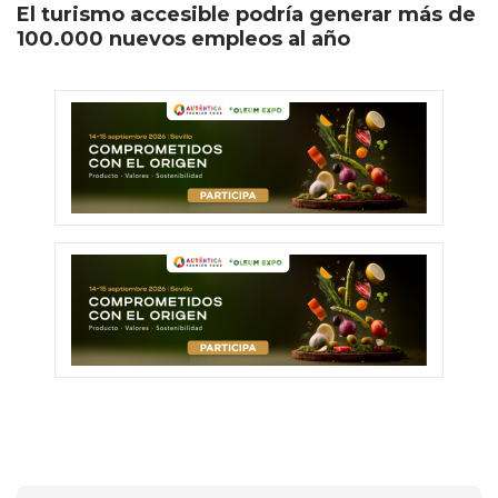
El turismo accesible podría generar más de
100.000 nuevos empleos al año