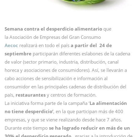
Semana contra el desperdicio alimentario
que
la Asociación de Empresas del Gran Consumo
Aecoc
realizará en todo el país
a partir del 24 de
septiembre
participarán diferentes eslabones de la cadena
de valor (sector primario, industria, distribución, canal
horeca y asociaciones de consumidores). Así, se llevarán a
cabo acciones de sensibilización e información al
consumidor en las principales cadenas de distribución del
país,
restaurantes
y centros de formación.
La iniciativa forma parte de la campaña ‘
La alimentación
no tiene desperdicio’
, en la que participan más de 400
empresas, y que se viene realizando desde hace 7 años.
Durante este tiempo
se ha logrado reducir en más de un
30% el desperdicio generado
, gracias a la introducción de