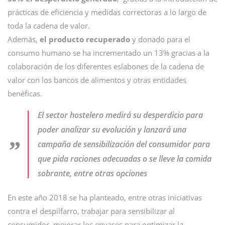
prácticas de eficiencia y medidas correctoras a lo largo de
toda la cadena de valor.
Además,
el producto recuperado
y donado para el
consumo humano se ha incrementado un 13% gracias a la
colaboración de los diferentes eslabones de la cadena de
valor con los bancos de alimentos y otras entidades
benéficas.
El sector hostelero medirá su desperdicio para
poder analizar su evolución y lanzará una
campaña de sensibilización del consumidor para
que pida raciones adecuadas o se lleve la comida
sobrante, entre otras opciones
En este año 2018 se ha planteado, entre otras iniciativas
contra el despilfarro, trabajar para sensibilizar al
consumidor, mejorar los envases para optimizar la