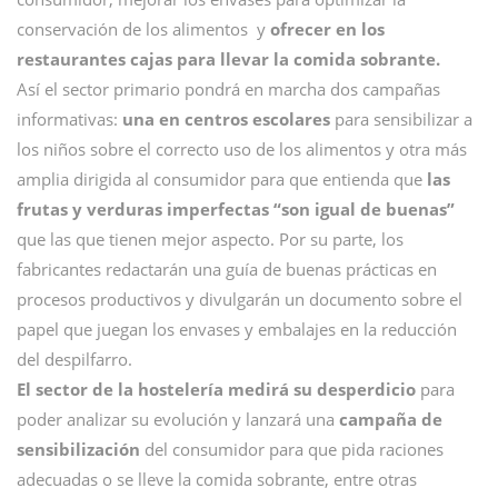
conservación de los alimentos y
ofrecer en los
restaurantes cajas para llevar la comida sobrante.
Así el sector primario pondrá en marcha dos campañas
informativas:
una en centros escolares
para sensibilizar a
los niños sobre el correcto uso de los alimentos y otra más
amplia dirigida al consumidor para que entienda que
las
frutas y verduras imperfectas “son igual de buenas”
que las que tienen mejor aspecto. Por su parte, los
fabricantes redactarán una guía de buenas prácticas en
procesos productivos y divulgarán un documento sobre el
papel que juegan los envases y embalajes en la reducción
del despilfarro.
El sector de la hostelería medirá su desperdicio
para
poder analizar su evolución y lanzará una
campaña de
sensibilización
del consumidor para que pida raciones
adecuadas o se lleve la comida sobrante, entre otras