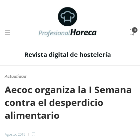
0
Revista digital de hostelería
Actualidad
Aecoc organiza la I Semana
contra el desperdicio
alimentario
Agosto, 2018