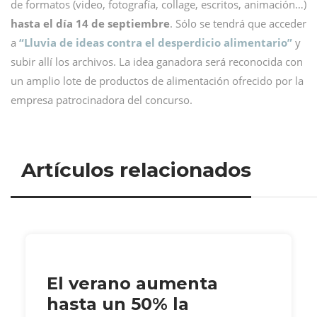
de formatos (video, fotografía, collage, escritos, animación…)
hasta el día 14 de septiembre
. Sólo se tendrá que acceder
a
“Lluvia de ideas contra el desperdicio alimentario”
y
subir allí los archivos. La idea ganadora será reconocida con
un amplio lote de productos de alimentación ofrecido por la
empresa patrocinadora del concurso.
Artículos relacionados
El verano aumenta
hasta un 50% la