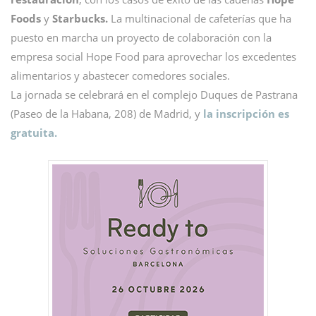
Foods
y
Starbucks.
La multinacional de cafeterías que ha
puesto en marcha un proyecto de colaboración con la
empresa social Hope Food para aprovechar los excedentes
alimentarios y abastecer comedores sociales.
La jornada se celebrará en el complejo Duques de Pastrana
(Paseo de la Habana, 208) de Madrid, y
la inscripción es
gratuita.