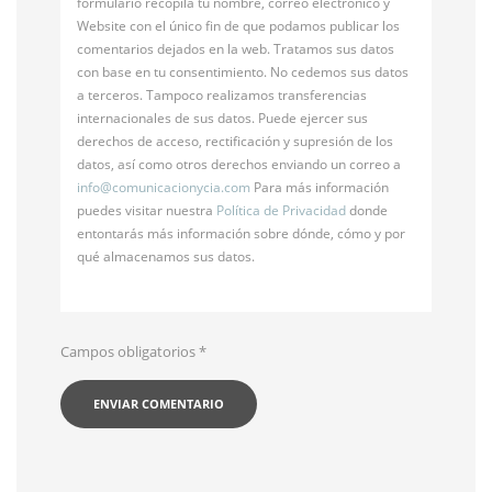
formulario recopila tu nombre, correo electrónico y
Website con el único fin de que podamos publicar los
comentarios dejados en la web. Tratamos sus datos
con base en tu consentimiento. No cedemos sus datos
a terceros. Tampoco realizamos transferencias
internacionales de sus datos. Puede ejercer sus
derechos de acceso, rectificación y supresión de los
datos, así como otros derechos enviando un correo a
info@
comunicacionycia.com
Para más información
puedes visitar nuestra
Política de Privacidad
donde
entontarás más información sobre dónde, cómo y por
qué almacenamos sus datos.
Campos obligatorios
*