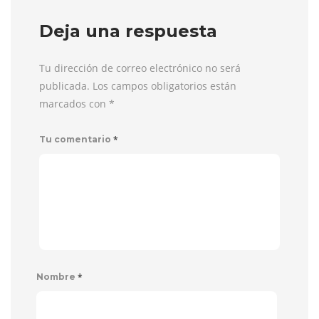
Deja una respuesta
Tu dirección de correo electrónico no será
publicada. Los campos obligatorios están
marcados con
*
*
Tu comentario
*
Nombre