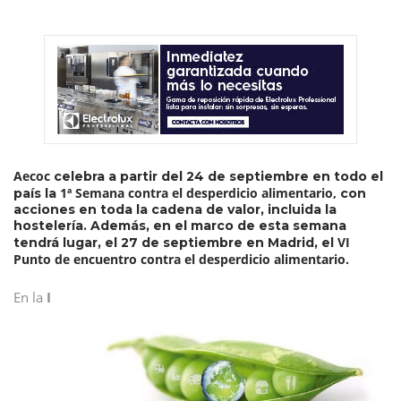
Aecoc
celebra a partir del 24 de septiembre en todo el
1ª Semana contra el desperdicio alimentario,
país la
con
acciones en toda la cadena de valor, incluida la
hostelería. Además, en el marco de esta semana
VI
tendrá lugar, el 27 de septiembre en Madrid, el
Punto de encuentro contra el desperdicio alimentario.
En la
I