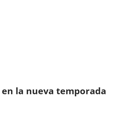
z en la nueva temporada