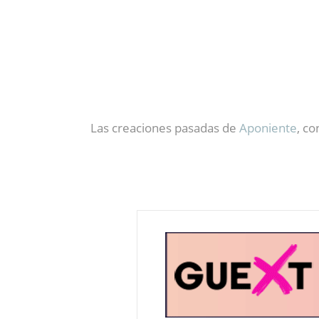
Las creaciones pasadas de
Aponiente
, co