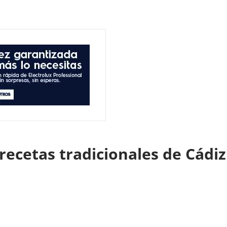
recetas tradicionales de Cádi