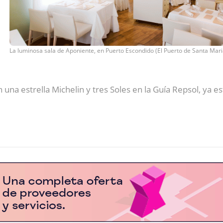
La luminosa sala de Aponiente, en Puerto Escondido (El Puerto de Santa Mari
n una estrella Michelin y tres Soles en la Guía Repsol, ya es