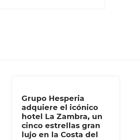
Grupo Hesperia
adquiere el icónico
hotel La Zambra, un
cinco estrellas gran
lujo en la Costa del