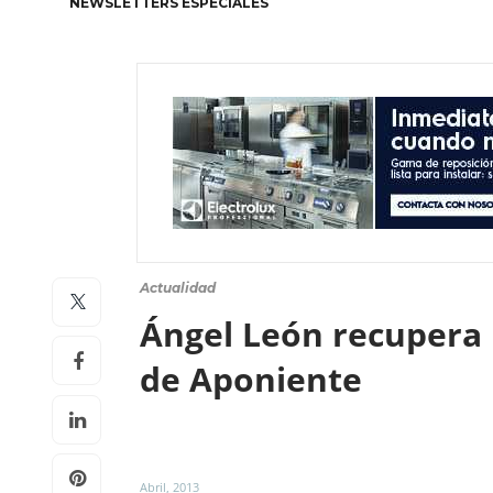
NEWSLETTERS ESPECIALES
Actualidad
Ángel León recupera 
de Aponiente
Abril, 2013