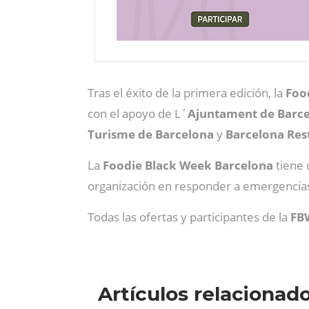
Tras el éxito de la primera edición, la
Foo
con el apoyo de L´
Ajuntament de Barc
Turisme de Barcelona
y
Barcelona Res
La
Foodie Black Week Barcelona
tiene 
organización en responder a emergencias
Todas las ofertas y participantes de la
FB
Artículos relacionad