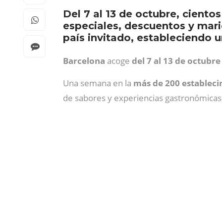
Del 7 al 13 de octubre, ciento
especiales, descuentos y mari
país invitado, estableciendo
Barcelona
acoge
del 7 al 13 de octubre
Una semana en la
más de 200 estableci
de sabores y experiencias gastronómicas