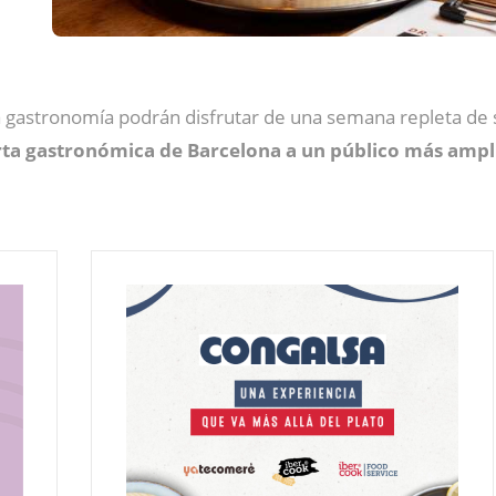
a gastronomía podrán disfrutar de una semana repleta de sa
erta gastronómica de Barcelona a un público más ampl