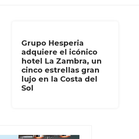
Grupo Hesperia
adquiere el icónico
hotel La Zambra, un
cinco estrellas gran
lujo en la Costa del
Sol