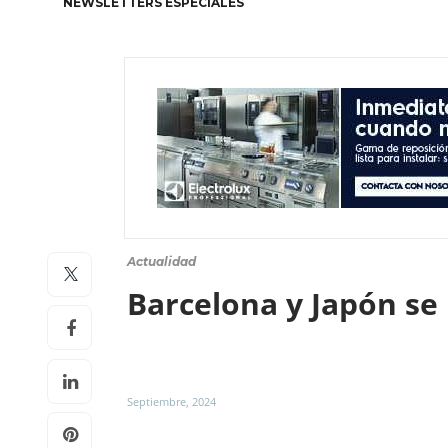
NEWSLETTERS ESPECIALES
Actualidad
Barcelona y Japón se
Septiembre, 2024