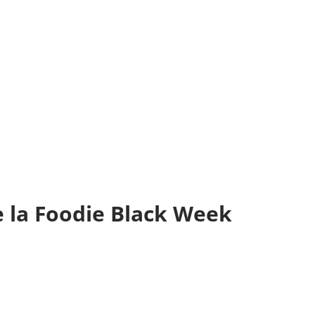
e la Foodie Black Week