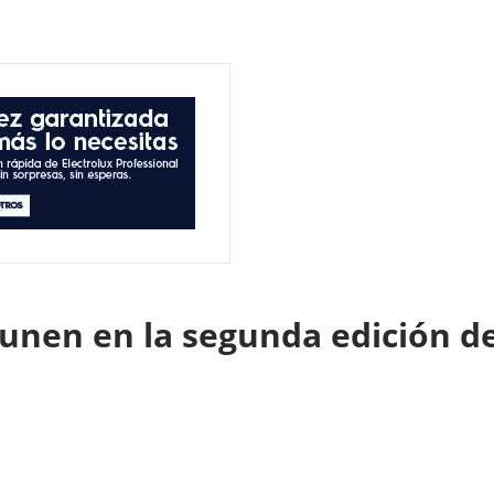
 unen en la segunda edición d