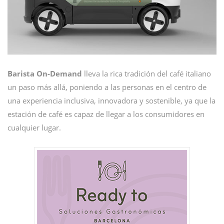
Barista On-Demand
lleva la rica tradición del café italiano
un paso más allá, poniendo a las personas en el centro de
una experiencia inclusiva, innovadora y sostenible, ya que la
estación de café es capaz de llegar a los consumidores en
cualquier lugar.