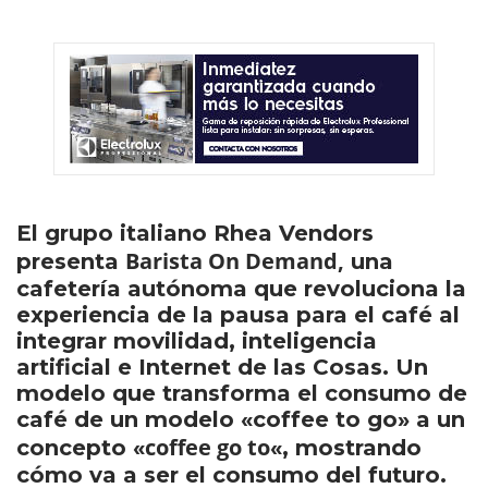
El grupo italiano Rhea Vendors
Barista On Demand,
presenta
una
cafetería autónoma que revoluciona la
experiencia de la pausa para el café al
integrar movilidad, inteligencia
artificial e Internet de las Cosas. Un
modelo que transforma el consumo de
café de un modelo «coffee to go» a un
coffee go to
concepto «
«, mostrando
cómo va a ser el consumo del futuro.