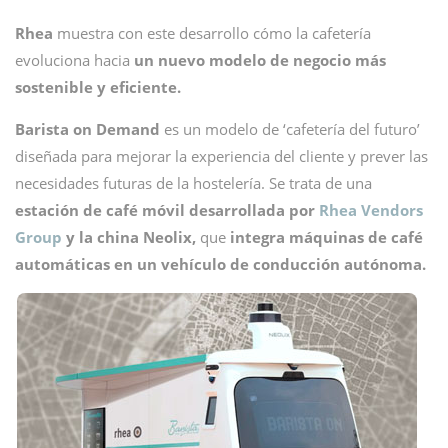
Rhea
muestra con este desarrollo cómo la cafetería
evoluciona hacia
un nuevo modelo de negocio más
sostenible y eficiente.
Barista on Demand
es un modelo de ‘cafetería del futuro’
diseñada para mejorar la experiencia del cliente y prever las
necesidades futuras de la hostelería. Se trata de una
estación de café móvil desarrollada por
Rhea Vendors
Group
y la china Neolix,
que
integra máquinas de café
automáticas en un vehículo de conducción autónoma.