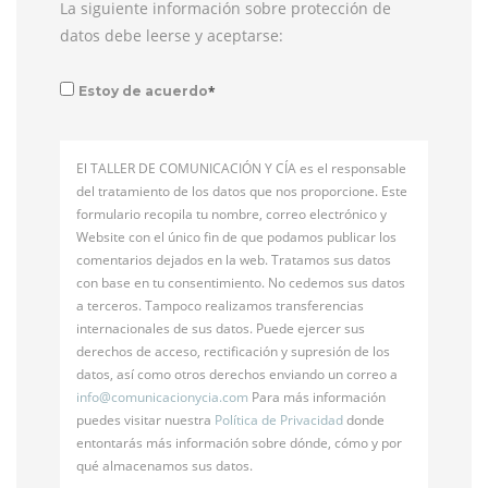
La siguiente información sobre protección de
datos debe leerse y aceptarse:
*
Estoy de acuerdo
El TALLER DE COMUNICACIÓN Y CÍA es el responsable
del tratamiento de los datos que nos proporcione. Este
formulario recopila tu nombre, correo electrónico y
Website con el único fin de que podamos publicar los
comentarios dejados en la web. Tratamos sus datos
con base en tu consentimiento. No cedemos sus datos
a terceros. Tampoco realizamos transferencias
internacionales de sus datos. Puede ejercer sus
derechos de acceso, rectificación y supresión de los
datos, así como otros derechos enviando un correo a
info@
comunicacionycia.com
Para más información
puedes visitar nuestra
Política de Privacidad
donde
entontarás más información sobre dónde, cómo y por
qué almacenamos sus datos.