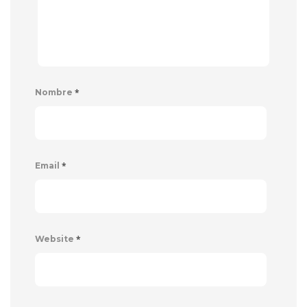
*
Nombre
*
Email
*
Website