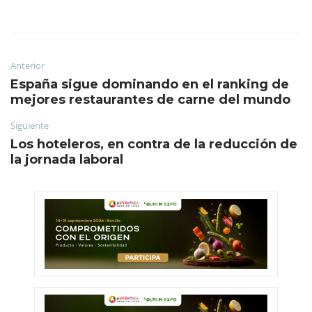
Anterior
España sigue dominando en el ranking de
mejores restaurantes de carne del mundo
Siguiente
Los hoteleros, en contra de la reducción de
la jornada laboral