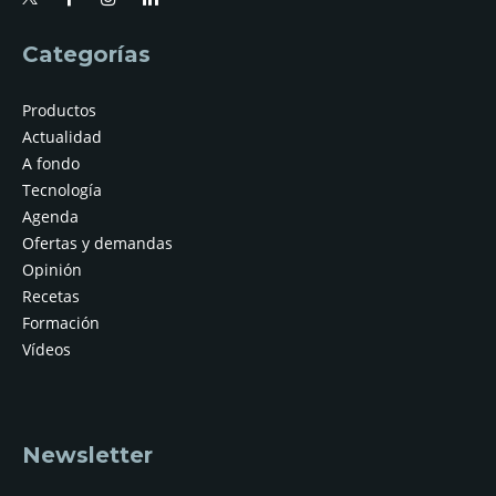
Categorías
Productos
Actualidad
A fondo
Tecnología
Agenda
Ofertas y demandas
Opinión
Recetas
Formación
Vídeos
Newsletter