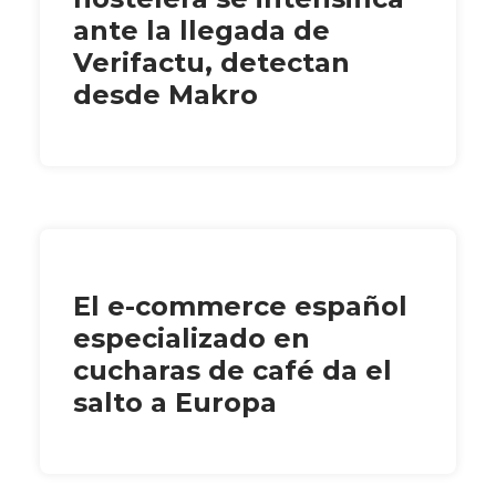
ante la llegada de
Verifactu, detectan
desde Makro
El e-commerce español
especializado en
cucharas de café da el
salto a Europa