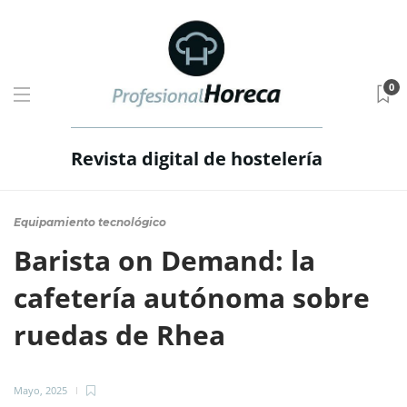
0
Revista digital de hostelería
Equipamiento tecnológico
Barista on Demand: la
cafetería autónoma sobre
ruedas de Rhea
Mayo, 2025