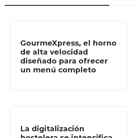
GourmeXpress, el horno
de alta velocidad
diseñado para ofrecer
un menú completo
La digitalización
hostelera se intensifica