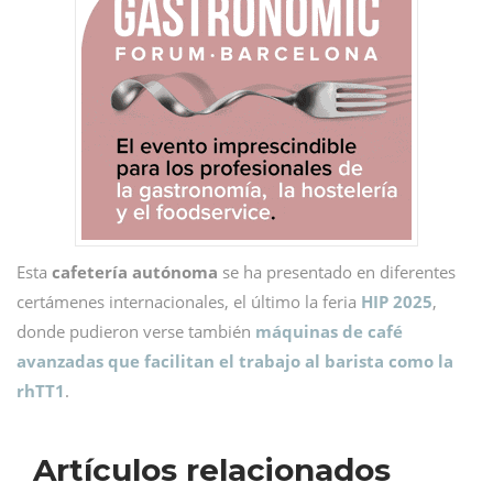
Esta
cafetería autónoma
se ha presentado en diferentes
certámenes internacionales, el último la feria
HIP 2025
,
donde pudieron verse también
máquinas de café
avanzadas que facilitan el trabajo al barista como la
rhTT1
.
Artículos relacionados