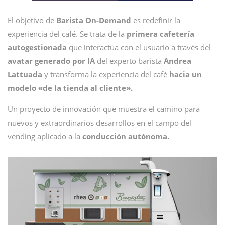
El objetivo de
Barista On-Demand
es redefinir la
experiencia del café. Se trata de la
primera cafetería
autogestionada
que interactúa con el usuario a través del
avatar generado por IA
del experto barista
Andrea
Lattuada
y transforma la experiencia del café
hacia un
modelo «de la tienda al cliente».
Un proyecto de innovación que muestra el camino para
nuevos y extraordinarios desarrollos en el campo del
vending aplicado a la
conducción autónoma.