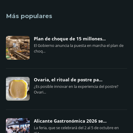
Más populares
Plan de choque de 15 millones...
El Gobierno anuncia la puesta en marcha el plan de
choq...
Ovaria, el ritual de postre pa...
¿Es posible innovar en la experiencia del postre?
Ovari...
Alicante Gastronómica 2026 se...
La feria, que se celebrará del 2 al 5 de octubre en