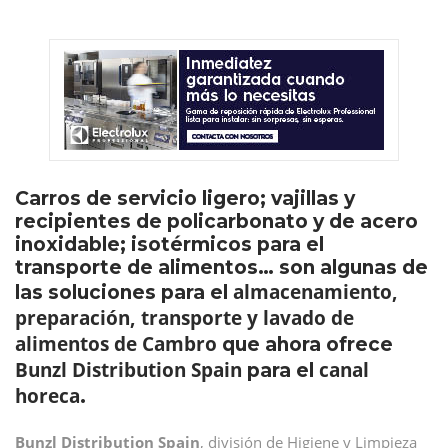
Carros de servicio ligero; vajillas y
recipientes de policarbonato y de acero
inoxidable; isotérmicos para el
transporte de alimentos… son algunas de
almacenamiento,
las soluciones
para el
preparación, transporte y lavado de
alimentos de Cambro
que ahora ofrece
Bunzl Distribution Spain
canal
para el
horeca
.
Bunzl Distribution Spain
, división de Higiene y Limpieza