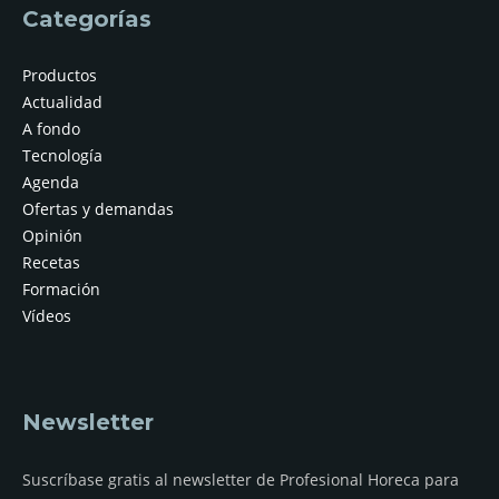
Categorías
Productos
Actualidad
A fondo
Tecnología
Agenda
Ofertas y demandas
Opinión
Recetas
Formación
Vídeos
Newsletter
Suscríbase gratis al newsletter de Profesional Horeca para