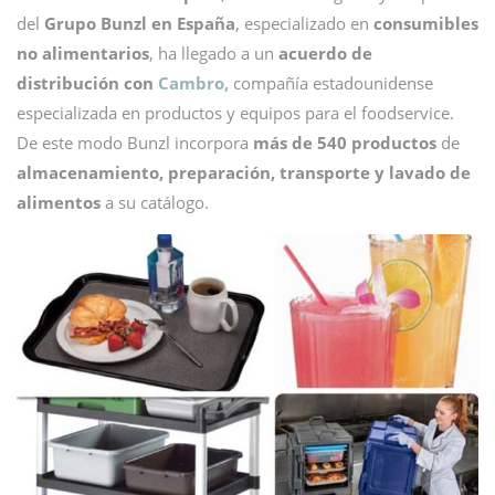
del
Grupo Bunzl en España
, especializado en
consumibles
no alimentarios
, ha llegado a un
acuerdo de
distribución con
Cambro
,
compañía estadounidense
especializada en productos y equipos para el foodservice.
De este modo Bunzl incorpora
más de 540 productos
de
almacenamiento, preparación, transporte y lavado de
alimentos
a su catálogo.