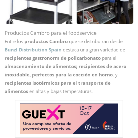
Productos Cambro para el foodservice
Entre los
productos Cambro
que se distribuirán desde
Bunzl Distribution Spain
destaca una gran variedad de
recipientes gastronorm de policarbonato
para el
almacenamiento de alimentos; recipientes de acero
inoxidable, perfectos para la cocción en horno
, y
recipientes isotérmicos para el transporte de
alimentos
en altas y bajas temperaturas.