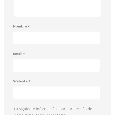
*
Nombre
*
Email
*
Website
La siguiente información sobre protección de