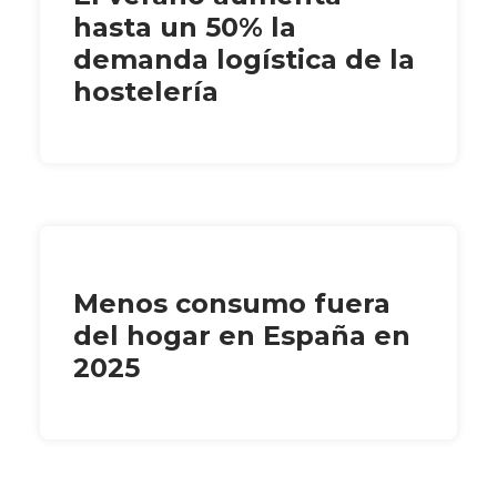
hasta un 50% la
demanda logística de la
hostelería
Menos consumo fuera
del hogar en España en
2025