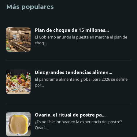
Más populares
Plan de choque de 15 millones...
El Gobierno anuncia la puesta en marcha el plan de
choq...
Diez grandes tendencias alimen...
El panorama alimentario global para 2026 se define
por...
Ovaria, el ritual de postre pa...
¿Es posible innovar en la experiencia del postre?
Ovari...