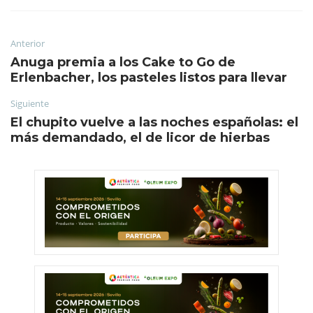
Anterior
Anuga premia a los Cake to Go de
Erlenbacher, los pasteles listos para llevar
Siguiente
El chupito vuelve a las noches españolas: el
más demandado, el de licor de hierbas