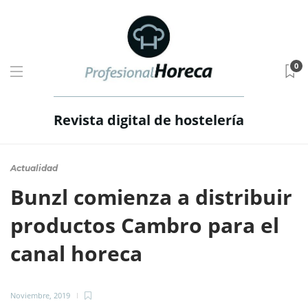
0
Revista digital de hostelería
Actualidad
Bunzl comienza a distribuir
productos Cambro para el
canal horeca
Noviembre, 2019