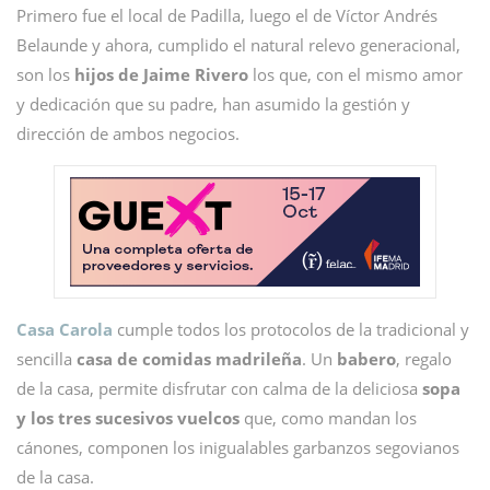
Primero fue el local de Padilla, luego el de Víctor Andrés
Belaunde y ahora, cumplido el natural relevo generacional,
son los
hijos de Jaime Rivero
los que, con el mismo amor
y dedicación que su padre, han asumido la gestión y
dirección de ambos negocios.
Casa Carola
cumple todos los protocolos de la tradicional y
sencilla
casa de comidas madrileña
. Un
babero
, regalo
de la casa, permite disfrutar con calma de la deliciosa
sopa
y los tres sucesivos vuelcos
que, como mandan los
cánones, componen los inigualables garbanzos segovianos
de la casa.