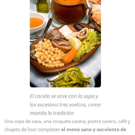
El cocido se sirve con la sopa y
los sucesivos tres vuelcos, como
manda la tradición
Una copa de cava, una croqueta casera, postre casero, café y
chupito de licor completan
el menú sano y suculento de