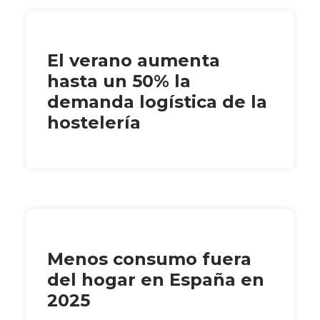
El verano aumenta
hasta un 50% la
demanda logística de la
hostelería
Menos consumo fuera
del hogar en España en
2025