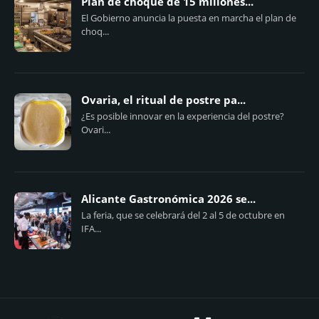
Plan de choque de 15 millones...
El Gobierno anuncia la puesta en marcha el plan de
choq...
Ovaria, el ritual de postre pa...
¿Es posible innovar en la experiencia del postre?
Ovari...
Alicante Gastronómica 2026 se...
La feria, que se celebrará del 2 al 5 de octubre en
IFA...