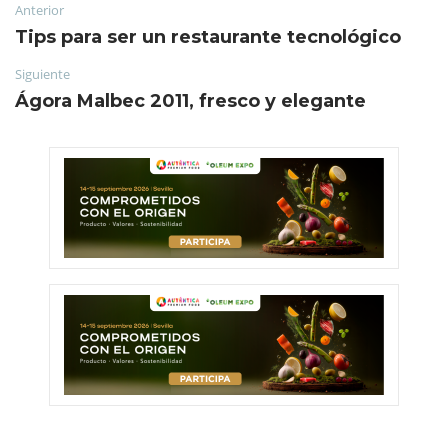
Anterior
Tips para ser un restaurante tecnológico
Siguiente
Ágora Malbec 2011, fresco y elegante