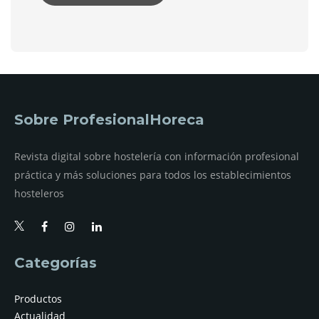
Sobre ProfesionalHoreca
Revista digital sobre hostelería con información profesional
práctica y más soluciones para todos los establecimientos
hosteleros
Categorías
Productos
Actualidad