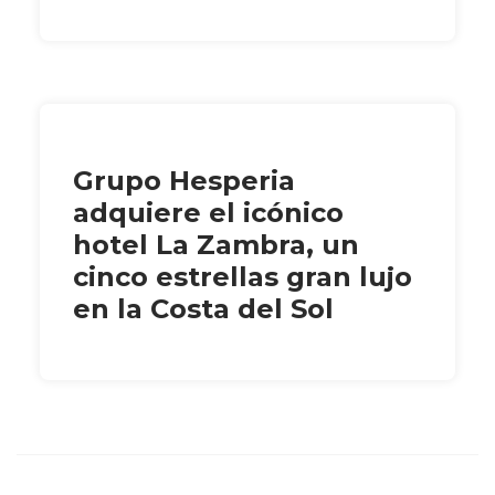
Grupo Hesperia
adquiere el icónico
hotel La Zambra, un
cinco estrellas gran lujo
en la Costa del Sol