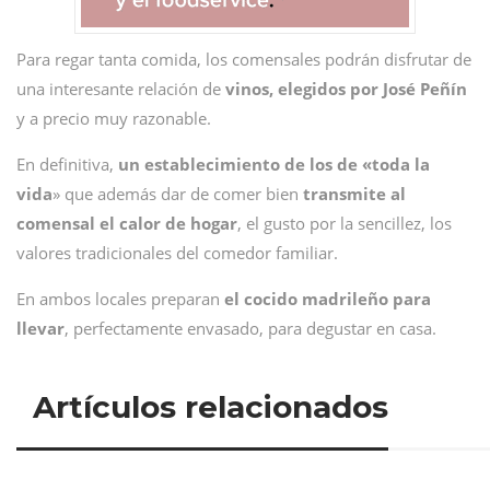
Para regar tanta comida, los comensales podrán disfrutar de
una interesante relación de
vinos, elegidos por José Peñín
y a precio muy razonable.
En definitiva,
un establecimiento de los de «toda la
vida
» que además dar de comer bien
transmite al
comensal el calor de hogar
, el gusto por la sencillez, los
valores tradicionales del comedor familiar.
En ambos locales preparan
el cocido madrileño para
llevar
, perfectamente envasado, para degustar en casa.
Artículos relacionados