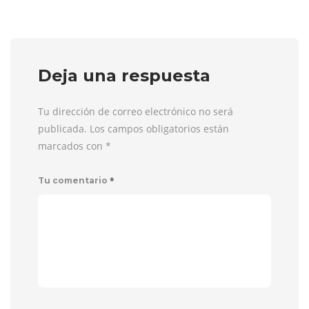
Deja una respuesta
Tu dirección de correo electrónico no será
publicada. Los campos obligatorios están
marcados con
*
*
Tu comentario