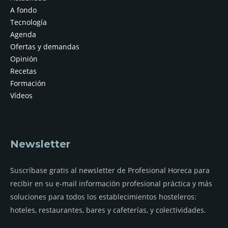
A fondo
Tecnología
Agenda
Ofertas y demandas
Opinión
Recetas
Formación
Vídeos
Newsletter
Suscríbase gratis al newsletter de Profesional Horeca para
recibir en su e-mail información profesional práctica y más
soluciones para todos los establecimientos hosteleros:
hoteles, restaurantes, bares y cafeterías, y colectividades.