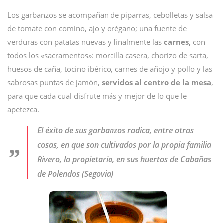
Los garbanzos se acompañan de piparras, cebolletas y salsa
de tomate con comino, ajo y orégano; una fuente de
verduras con patatas nuevas y finalmente las
carnes,
con
todos los «sacramentos»: morcilla casera, chorizo de sarta,
huesos de caña, tocino ibérico, carnes de añojo y pollo y las
sabrosas puntas de jamón,
servidos al centro de la mesa
,
para que cada cual disfrute más y mejor de lo que le
apetezca.
El éxito de sus garbanzos radica, entre otras
cosas, en que son cultivados por la propia familia
Rivero, la propietaria, en sus huertos de Cabañas
de Polendos (Segovia)