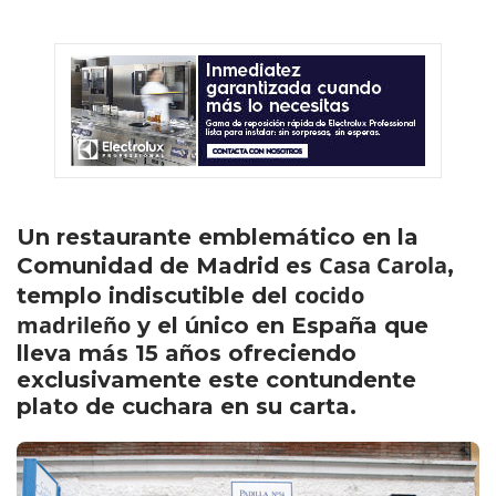
Un restaurante emblemático en la
Casa Carola
Comunidad de Madrid es
,
cocido
templo indiscutible del
madrileño
y el único en España que
lleva más 15 años ofreciendo
exclusivamente este contundente
plato de cuchara en su carta.