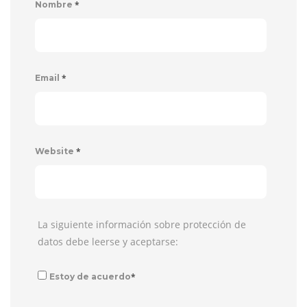
*
Nombre
*
Email
*
Website
La siguiente información sobre protección de
datos debe leerse y aceptarse:
*
Estoy de acuerdo