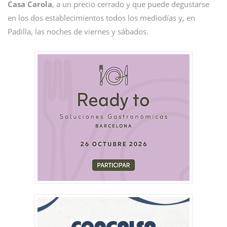
Casa Carola
, a un precio cerrado y que puede degustarse
en los dos establecimientos todos los mediodías y, en
Padilla, las noches de viernes y sábados.