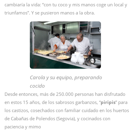
cambiaría la vida: “con tu coco y mis manos coge un local y
triunfamos”. Y se pusieron manos a la obra.
Carola y su equipo, preparando
cocido
Desde entonces, más de 250.000 personas han disfrutado
en estos 15 años, de los sabrosos garbanzos, “
piripis
” para
los castizos, cosechados con familiar cuidado en los huertos
de Cabañas de Polendos (Segovia), y cocinados con
paciencia y mimo