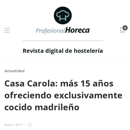
0
Revista digital de hostelería
Actualidad
Casa Carola: más 15 años
ofreciendo exclusivamente
cocido madrileño
Marzo, 2013