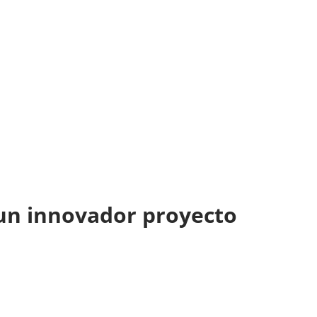
un innovador proyecto