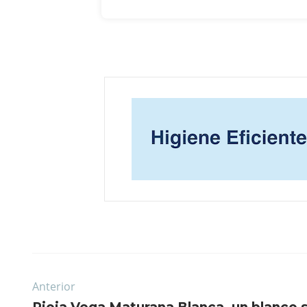
Anterior