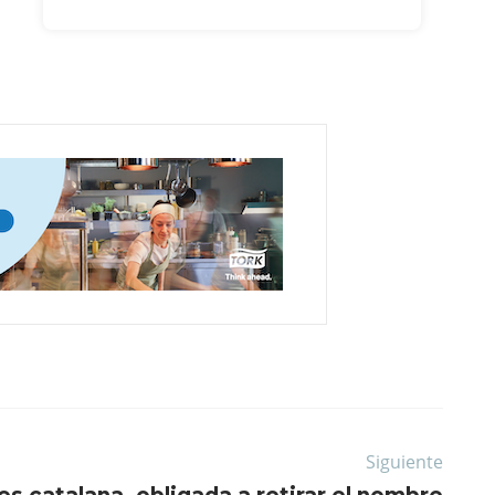
Siguiente