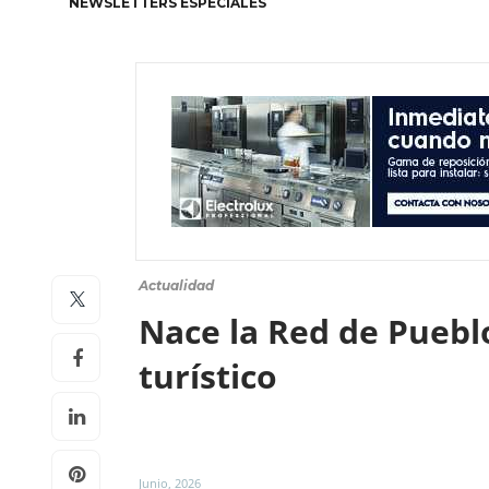
NEWSLETTERS ESPECIALES
Actualidad
Nace la Red de Puebl
turístico
Junio, 2026