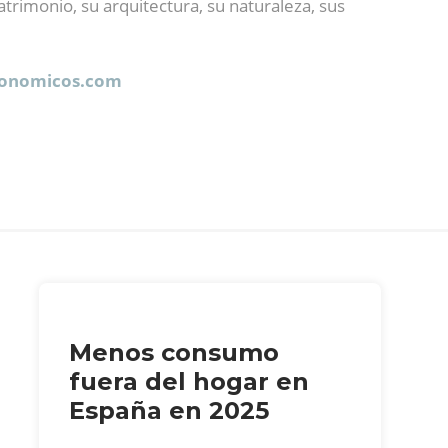
atrimonio, su arquitectura, su naturaleza, sus
ronomicos.com
Menos consumo
fuera del hogar en
España en 2025