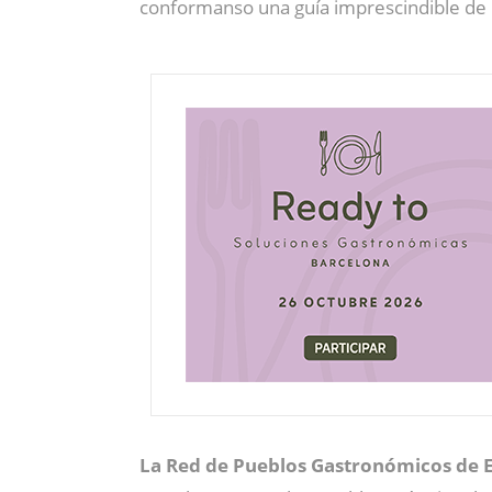
conformanso una guía imprescindible de m
La Red de Pueblos Gastronómicos de