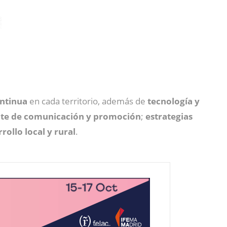
ntinua
en cada territorio, además de
tecnología y
te de comunicación y promoción
;
estrategias
rollo local y rural
.