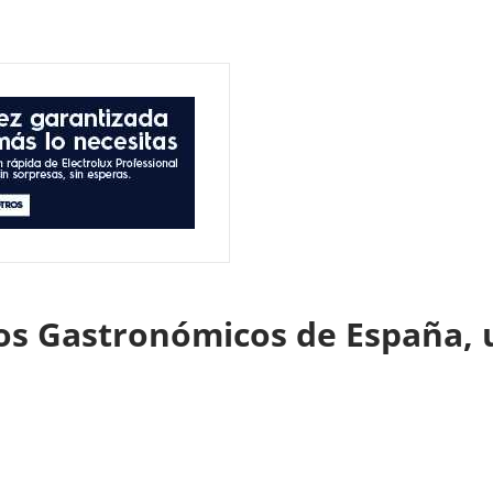
os Gastronómicos de España, 