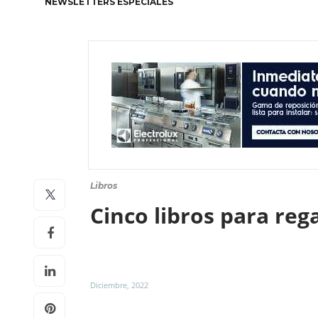
NEWSLETTERS ESPECIALES
Libros
Cinco libros para reg
Diciembre, 2022