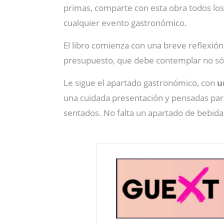
primas, comparte con esta obra todos los 
cualquier evento gastronómico.
El libro comienza con una breve reflexión 
presupuesto, que debe contemplar no sólo
Le sigue el apartado gastronómico, con
u
una cuidada presentación y pensadas para
sentados. No falta un apartado de bebidas