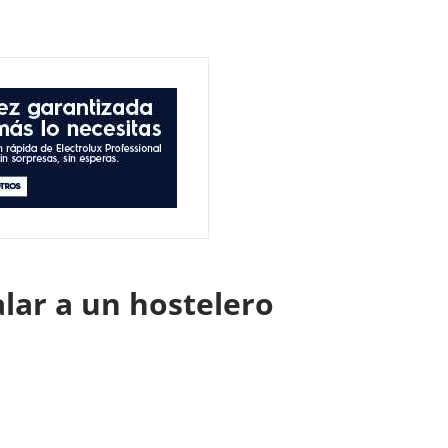
alar a un hostelero