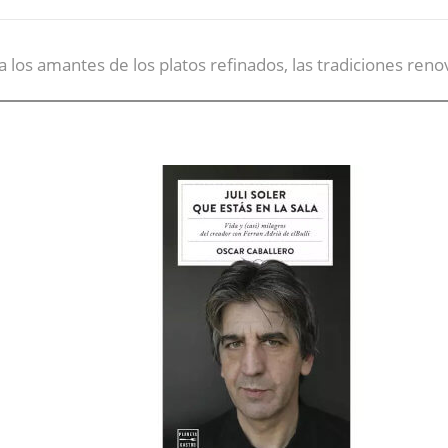
 a los amantes de los platos refinados, las tradiciones renov