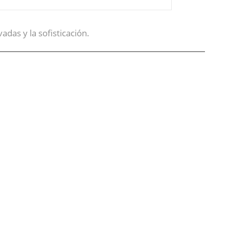
adas y la sofisticación.