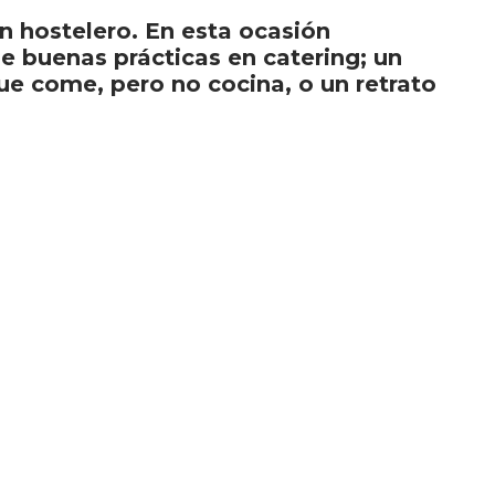
n hostelero. En esta ocasión
e buenas prácticas en catering; un
que come, pero no cocina, o un retrato