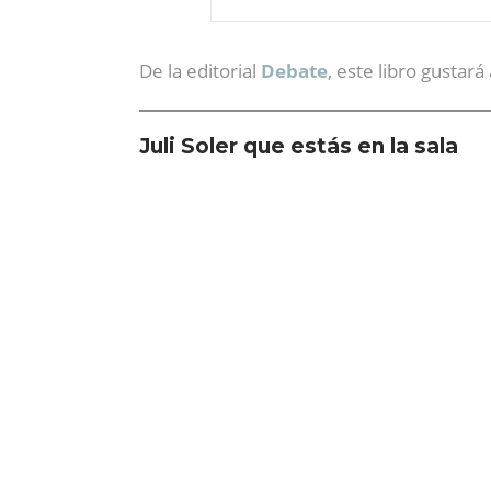
De la editorial
Debate
, este libro gustará
Juli Soler que estás en la sala