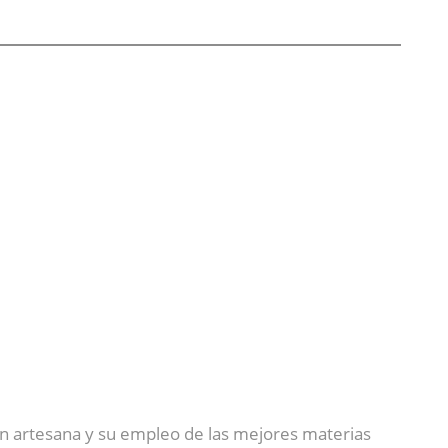
ión artesana y su empleo de las mejores materias