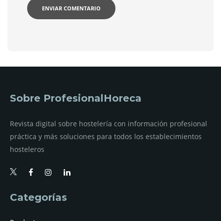
Sobre ProfesionalHoreca
Revista digital sobre hostelería con información profesional
práctica y más soluciones para todos los establecimientos
hosteleros
Categorías