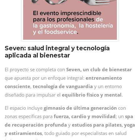
Seven: salud integral y tecnología
aplicada al bienestar
El proyecto se completa con
Seven, un club de bienestar
que apuesta por un enfoque integral:
entrenamiento
consciente
,
tecnología de vanguardia
y un entorno
diseñado para impulsar el
equilibrio físico y mental
.
El espacio incluye
gimnasio de última generación
con
zonas específicas para
fuerza, cardio y movilidad
; un
spa
de recuperación profunda
y
estudios para pilates, yoga
y estiramientos
, todo guiado por especialistas en salud