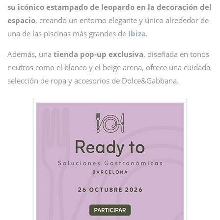
su icónico estampado de leopardo en la decoración del
espacio
, creando un entorno elegante y único alrededor de
una de las piscinas más grandes de
Ibiza
.
Además, una
tienda pop-up exclusiva
, diseñada en tonos
neutros como el blanco y el beige arena, ofrece una cuidada
selección de ropa y accesorios de Dolce&Gabbana.