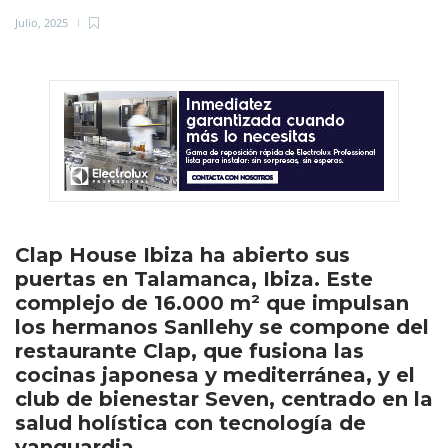
Julio, 2025
Clap House Ibiza ha abierto sus
puertas en Talamanca, Ibiza. Este
complejo de 16.000 m² que impulsan
los hermanos Sanllehy se compone del
restaurante Clap, que fusiona las
cocinas japonesa y mediterránea, y el
club de bienestar Seven, centrado en la
salud holística con tecnología de
vanguardia.