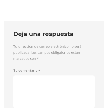
Deja una respuesta
Tu dirección de correo electrónico no será
publicada. Los campos obligatorios están
marcados con
*
*
Tu comentario