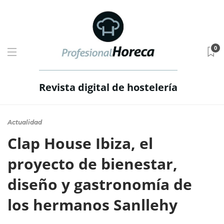
0
Revista digital de hostelería
Actualidad
Clap House Ibiza, el
proyecto de bienestar,
diseño y gastronomía de
los hermanos Sanllehy