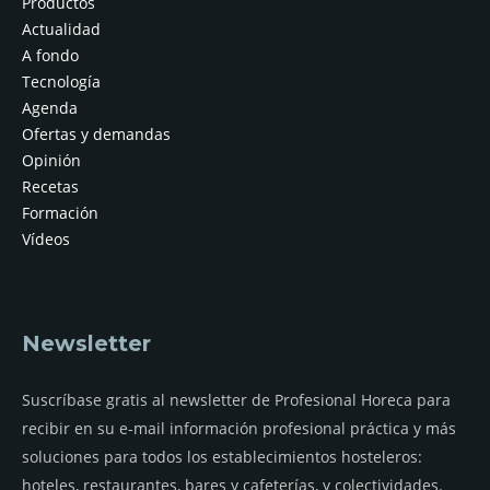
Productos
Actualidad
A fondo
Tecnología
Agenda
Ofertas y demandas
Opinión
Recetas
Formación
Vídeos
Newsletter
Suscríbase gratis al newsletter de Profesional Horeca para
recibir en su e-mail información profesional práctica y más
soluciones para todos los establecimientos hosteleros:
hoteles, restaurantes, bares y cafeterías, y colectividades.