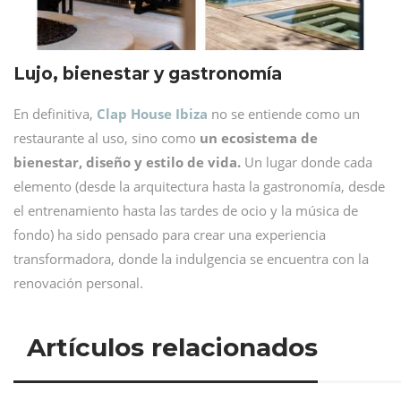
Lujo, bienestar y gastronomía
En definitiva,
Clap House Ibiza
no se entiende como un
restaurante al uso, sino como
un ecosistema de
bienestar, diseño y estilo de vida.
Un lugar donde cada
elemento (desde la arquitectura hasta la gastronomía, desde
el entrenamiento hasta las tardes de ocio y la música de
fondo) ha sido pensado para crear una experiencia
transformadora, donde la indulgencia se encuentra con la
renovación personal.
Artículos relacionados