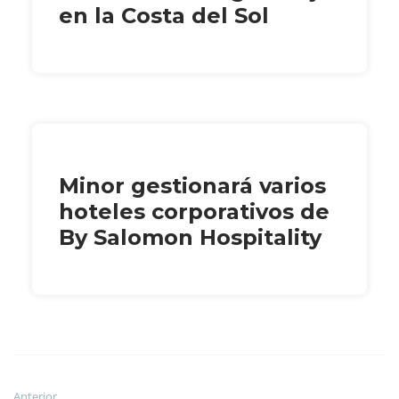
en la Costa del Sol
Minor gestionará varios
hoteles corporativos de
By Salomon Hospitality
Anterior