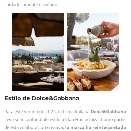
cuidadosamente diseñado.
Estilo de Dolce&Gabbana
Para este verano de 2025, la firma italiana
Dolce&Gabbana
lleva su inconfundible estilo a Clap House Ibiza. Como parte
de esta colaboración creativa,
la marca ha reinterpretado