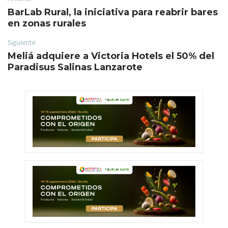
BarLab Rural, la iniciativa para reabrir bares
en zonas rurales
Siguiente
Meliá adquiere a Victoria Hotels el 50% del
Paradisus Salinas Lanzarote