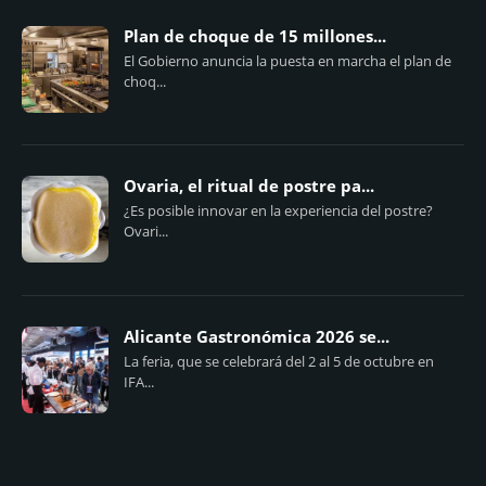
Plan de choque de 15 millones...
El Gobierno anuncia la puesta en marcha el plan de
choq...
Ovaria, el ritual de postre pa...
¿Es posible innovar en la experiencia del postre?
Ovari...
Alicante Gastronómica 2026 se...
La feria, que se celebrará del 2 al 5 de octubre en
IFA...