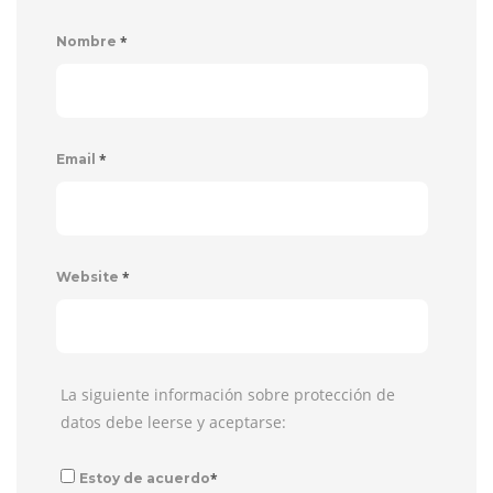
*
Nombre
*
Email
*
Website
La siguiente información sobre protección de
datos debe leerse y aceptarse:
*
Estoy de acuerdo