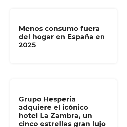
Menos consumo fuera
del hogar en España en
2025
Grupo Hesperia
adquiere el icónico
hotel La Zambra, un
cinco estrellas gran lujo