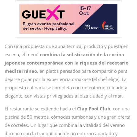
Con una propuesta que aúna técnica, producto y puesta en
escena, el menú
combina
la sofisticación de la cocina
japonesa contemporánea con la riqueza del recetario
mediterráneo
, en platos pensados para compartir o para
dejarse guiar por la experiencia omakase (el chef elige). La
propuesta culinaria se completa con un entorno cuidado y
elegante, con vistas privilegiadas a Ibiza ciudad y al mar.
El restaurante se extiende hacia el
Clap Pool Club
, con una
piscina de 50 metros, cómodas tumbonas y una gran oferta
de cócteles. Un lugar que combina la vitalidad del verano
ibicenco con la tranquilidad de un entorno apartado y