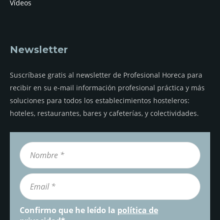
Vídeos
Newsletter
Suscríbase gratis al newsletter de Profesional Horeca para
recibir en su e-mail información profesional práctica y más
soluciones para todos los establecimientos hosteleros:
hoteles, restaurantes, bares y cafeterías, y colectividades.
Confirmo que he leído la
política de