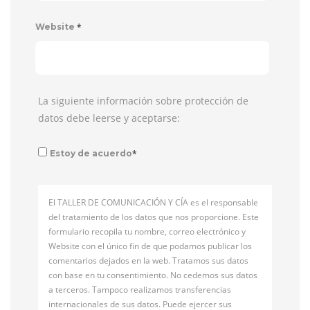
*
Website
La siguiente información sobre protección de
datos debe leerse y aceptarse:
*
Estoy de acuerdo
El TALLER DE COMUNICACIÓN Y CÍA es el responsable
del tratamiento de los datos que nos proporcione. Este
formulario recopila tu nombre, correo electrónico y
Website con el único fin de que podamos publicar los
comentarios dejados en la web. Tratamos sus datos
con base en tu consentimiento. No cedemos sus datos
a terceros. Tampoco realizamos transferencias
internacionales de sus datos. Puede ejercer sus