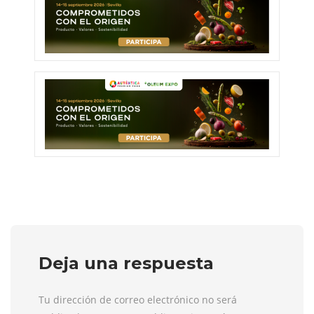
Deja una respuesta
Tu dirección de correo electrónico no será