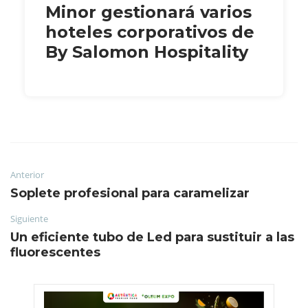
Minor gestionará varios
hoteles corporativos de
By Salomon Hospitality
Anterior
Soplete profesional para caramelizar
Siguiente
Un eficiente tubo de Led para sustituir a las
fluorescentes