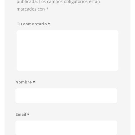
publicada. Los campos obligatorios están
marcados con
*
*
Tu comentario
*
Nombre
*
Email