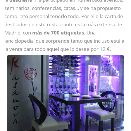
seminarios, conferencias, catas… y se ha propuesto
como reto personal tenerlo todo. Por ello la carta de
destilados de este restaurante es la más extensa de
Madrid, con
más de 700 etiquetas
. Una
‘enciclopedia’ que sorprende tanto que incluso está a
la venta para todo aquel que lo desee por 12 €.