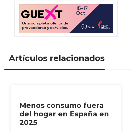
Artículos relacionados
Menos consumo fuera
del hogar en España en
2025