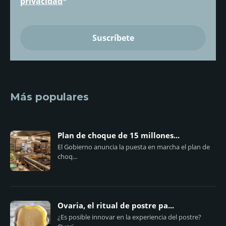
privacidad
*
Más populares
Plan de choque de 15 millones...
El Gobierno anuncia la puesta en marcha el plan de
choq...
Ovaria, el ritual de postre pa...
¿Es posible innovar en la experiencia del postre?