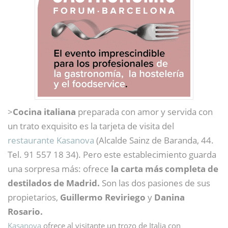
>
Cocina italiana
preparada con amor y servida con
un trato exquisito es la tarjeta de visita del
restaurante Kasanova
(Alcalde Sainz de Baranda, 44.
Tel. 91 557 18 34). Pero este establecimiento guarda
una sorpresa más: ofrece
la carta más completa de
destilados de Madrid.
Son las dos pasiones de sus
propietarios,
Guillermo Reviriego
y
Danina
Rosario.
Kasanova
ofrece al visitante un trozo de Italia con