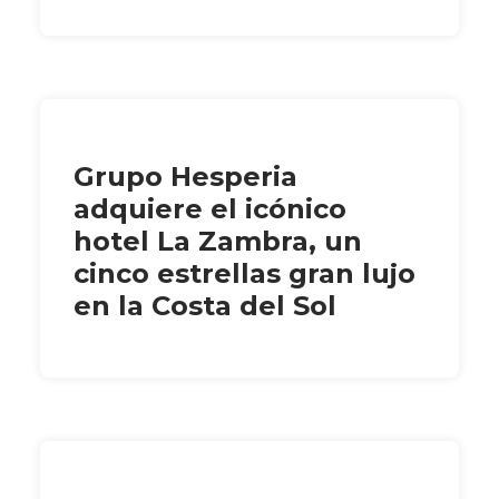
Grupo Hesperia
adquiere el icónico
hotel La Zambra, un
cinco estrellas gran lujo
en la Costa del Sol