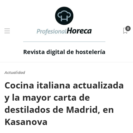
0
Revista digital de hostelería
Actualidad
Cocina italiana actualizada
y la mayor carta de
destilados de Madrid, en
Kasanova