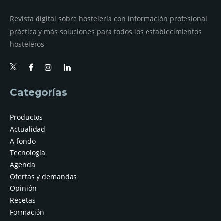
Revista digital sobre hostelería con información profesional
práctica y más soluciones para todos los establecimientos
hosteleros
Categorías
Productos
Actualidad
A fondo
Tecnología
Agenda
Ofertas y demandas
Opinión
Recetas
Formación