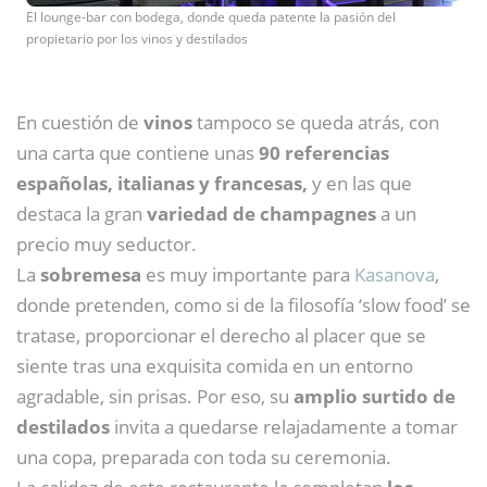
El lounge-bar con bodega, donde queda patente la pasión del
propietario por los vinos y destilados
En cuestión de
vinos
tampoco se queda atrás, con
una carta que contiene unas
90 referencias
españolas, italianas y francesas,
y en las que
destaca la gran
variedad de champagnes
a un
precio muy seductor.
La
sobremesa
es muy importante para
Kasanova
,
donde pretenden, como si de la filosofía ‘slow food’ se
tratase, proporcionar el derecho al placer que se
siente tras una exquisita comida en un entorno
agradable, sin prisas. Por eso, su
amplio surtido de
destilados
invita a quedarse relajadamente a tomar
una copa, preparada con toda su ceremonia.